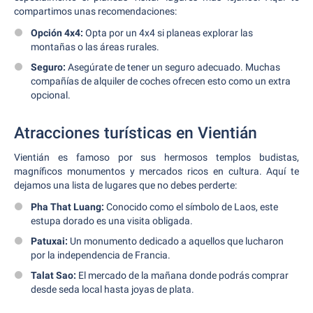
compartimos unas recomendaciones:
Opción 4x4:
Opta por un 4x4 si planeas explorar las
montañas o las áreas rurales.
Seguro:
Asegúrate de tener un seguro adecuado. Muchas
compañías de alquiler de coches ofrecen esto como un extra
opcional.
Atracciones turísticas en Vientián
Vientián es famoso por sus hermosos templos budistas,
magníficos monumentos y mercados ricos en cultura. Aquí te
dejamos una lista de lugares que no debes perderte:
Pha That Luang:
Conocido como el símbolo de Laos, este
estupa dorado es una visita obligada.
Patuxai:
Un monumento dedicado a aquellos que lucharon
por la independencia de Francia.
Talat Sao:
El mercado de la mañana donde podrás comprar
desde seda local hasta joyas de plata.