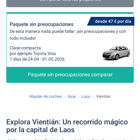
desde 47 € por día
Paquete sin preocupaciones
De esta manera nada puede fallar: ¡sin preocupaciones y con
todo incluido!
Clase compacta
por ejemplo Toyota Vios
7 días de 24.04 - 01.05.2026
Paquete sin preocupaciones comparar
Alquiler de coches
Asia
Laos
Vientián
Explora Vientián: Un recorrido mágico
por la capital de Laos