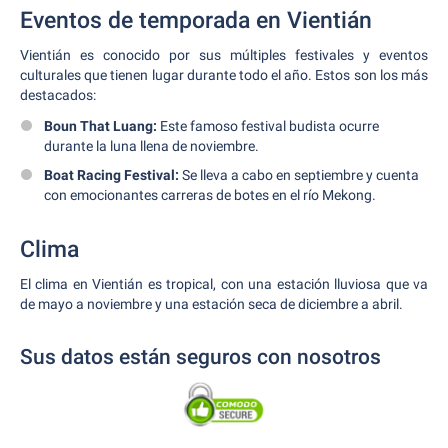
Eventos de temporada en Vientián
Vientián es conocido por sus múltiples festivales y eventos
culturales que tienen lugar durante todo el año. Estos son los más
destacados:
Boun That Luang:
Este famoso festival budista ocurre
durante la luna llena de noviembre.
Boat Racing Festival:
Se lleva a cabo en septiembre y cuenta
con emocionantes carreras de botes en el río Mekong.
Clima
El clima en Vientián es tropical, con una estación lluviosa que va
de mayo a noviembre y una estación seca de diciembre a abril.
Sus datos están seguros con nosotros