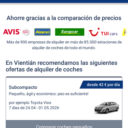
Ahorre gracias a la comparación de precios
Más de 900 empresas de alquiler en más de 85.000 estaciones de
alquiler de coches de todo el mundo.
En Vientián recomendamos las siguientes
ofertas de alquiler de coches
desde 42 € por día
Subcompacto
Pequeño, ágil y económico: ¡eso es suficiente!
por ejemplo Toyota Vios
7 días de 24.04 - 01.05.2026
Comparar coches pequeños