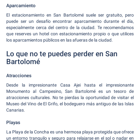
Aparcamiento
El estacionamiento en San Bartolomé suele ser gratuito, pero
puede ser un desafío encontrar aparcamiento durante el día,
especialmente cerca del centro de la ciudad. Te recomendamos
que reserves un hotel con estacionamiento propio o que utilices
los aparcamientos públicos en las afueras de la ciudad.
Lo que no te puedes perder en San
Bartolomé
Atracciones
Desde la impresionante Casa Ajei hasta el impresionante
Monumento al Campesino, San Bartolomé es un tesoro de
atracciones culturales. No te pierdas la oportunidad de visitar el
Museo del Vino de El Grifo, el bodeguero más antiguo de las Islas
Canarias.
Playas
La Playa de la Concha es una hermosa playa protegida que ofrece
un entorno tranquilo y seguro para relajarse en el sol o nadar en