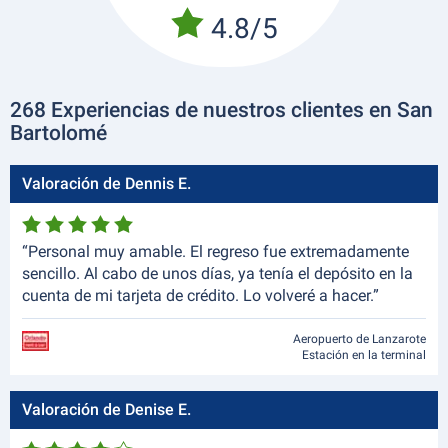
4.8/5
268 Experiencias de nuestros clientes en San
Bartolomé
Valoración de Dennis E.
“Personal muy amable. El regreso fue extremadamente
sencillo. Al cabo de unos días, ya tenía el depósito en la
cuenta de mi tarjeta de crédito. Lo volveré a hacer.”
Aeropuerto de Lanzarote
Estación en la terminal
Valoración de Denise E.