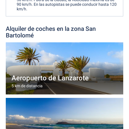
90 km/h. En las autopistas se puede conducir hasta 120
km/h.
Alquiler de coches en la zona San
Bartolomé
Aeropuerto de Lanzarote
5 km de distancia