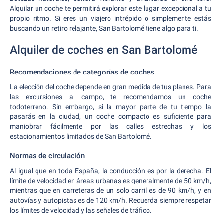
Alquilar un coche te permitirá explorar este lugar excepcional a tu
propio ritmo. Si eres un viajero intrépido o simplemente estás
buscando un retiro relajante, San Bartolomé tiene algo para ti.
Alquiler de coches en San Bartolomé
Recomendaciones de categorías de coches
La elección del coche depende en gran medida de tus planes. Para
las excursiones al campo, te recomendamos un coche
todoterreno. Sin embargo, si la mayor parte de tu tiempo la
pasarás en la ciudad, un coche compacto es suficiente para
maniobrar fácilmente por las calles estrechas y los
estacionamientos limitados de San Bartolomé.
Normas de circulación
Al igual que en toda España, la conducción es por la derecha. El
límite de velocidad en áreas urbanas es generalmente de 50 km/h,
mientras que en carreteras de un solo carril es de 90 km/h, y en
autovías y autopistas es de 120 km/h. Recuerda siempre respetar
los límites de velocidad y las señales de tráfico.