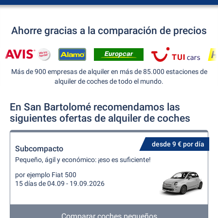
Ahorre gracias a la comparación de precios
Más de 900 empresas de alquiler en más de 85.000 estaciones de
alquiler de coches de todo el mundo.
En San Bartolomé recomendamos las
siguientes ofertas de alquiler de coches
desde 9 € por día
Subcompacto
Pequeño, ágil y económico: ¡eso es suficiente!
por ejemplo Fiat 500
15 días de 04.09 - 19.09.2026
Comparar coches pequeños