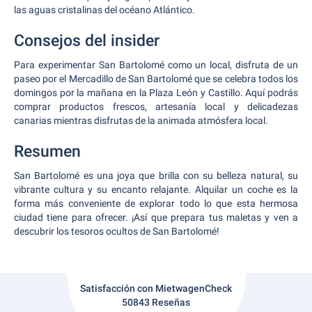
las aguas cristalinas del océano Atlántico.
Consejos del insider
Para experimentar San Bartolomé como un local, disfruta de un
paseo por el Mercadillo de San Bartolomé que se celebra todos los
domingos por la mañana en la Plaza León y Castillo. Aquí podrás
comprar productos frescos, artesanía local y delicadezas
canarias mientras disfrutas de la animada atmósfera local.
Resumen
San Bartolomé es una joya que brilla con su belleza natural, su
vibrante cultura y su encanto relajante. Alquilar un coche es la
forma más conveniente de explorar todo lo que esta hermosa
ciudad tiene para ofrecer. ¡Así que prepara tus maletas y ven a
descubrir los tesoros ocultos de San Bartolomé!
Satisfacción con MietwagenCheck
50843 Reseñas