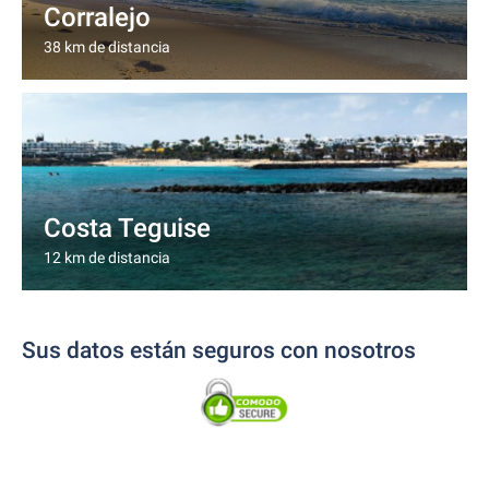
Corralejo
38 km de distancia
Costa Teguise
12 km de distancia
Sus datos están seguros con nosotros