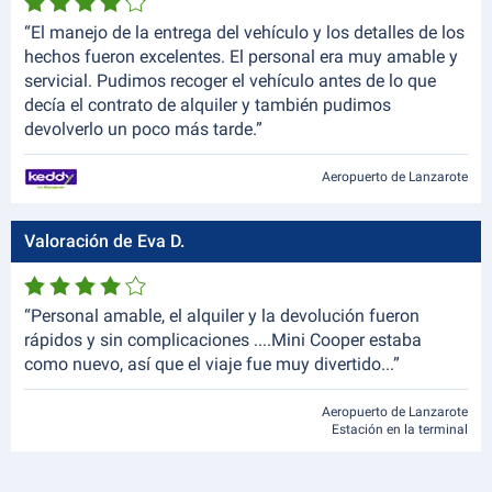
“El manejo de la entrega del vehículo y los detalles de los
hechos fueron excelentes. El personal era muy amable y
servicial. Pudimos recoger el vehículo antes de lo que
decía el contrato de alquiler y también pudimos
devolverlo un poco más tarde.”
Aeropuerto de Lanzarote
Valoración de Eva D.
“Personal amable, el alquiler y la devolución fueron
rápidos y sin complicaciones ....Mini Cooper estaba
como nuevo, así que el viaje fue muy divertido...”
Aeropuerto de Lanzarote
Estación en la terminal