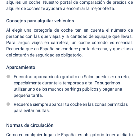
alquiles un coche. Nuestro portal de comparación de precios de
alquiler de coches te ayudará a encontrar la mejor oferta.
Consejos para alquilar vehículos
Al elegir una categoría de coche, ten en cuenta el número de
personas con las que viajas y la cantidad de equipaje que llevas.
Para largos viajes en carretera, un coche cómodo es esencial.
Recuerda que en España se conduce por la derecha, y que el uso
del cinturón de seguridad es obligatorio.
Aparcamiento
Encontrar aparcamiento gratuito en Salou puede ser un reto,
especialmente durante la temporada alta. Te sugerimos
utilizar uno de los muchos parkings públicos y pagar una
pequeña tarifa.
Recuerda siempre aparcar tu coche en las zonas permitidas
para evitar multas.
Normas de circulación
Como en cualquier lugar de España, es obligatorio tener al día tu