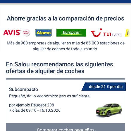
Ahorre gracias a la comparación de precios
Más de 900 empresas de alquiler en más de 85.000 estaciones de
alquiler de coches de todo el mundo.
En Salou recomendamos las siguientes
ofertas de alquiler de coches
desde 21 € por día
Subcompacto
Pequeño, ágil y económico: ¡eso es suficiente!
por ejemplo Peugeot 208
7 días de 09.10 - 16.10.2026
Comparar coches pequeños