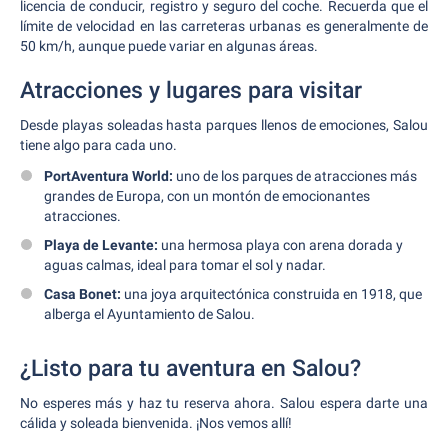
licencia de conducir, registro y seguro del coche. Recuerda que el
límite de velocidad en las carreteras urbanas es generalmente de
50 km/h, aunque puede variar en algunas áreas.
Atracciones y lugares para visitar
Desde playas soleadas hasta parques llenos de emociones, Salou
tiene algo para cada uno.
PortAventura World:
uno de los parques de atracciones más
grandes de Europa, con un montón de emocionantes
atracciones.
Playa de Levante:
una hermosa playa con arena dorada y
aguas calmas, ideal para tomar el sol y nadar.
Casa Bonet:
una joya arquitectónica construida en 1918, que
alberga el Ayuntamiento de Salou.
¿Listo para tu aventura en Salou?
No esperes más y haz tu reserva ahora. Salou espera darte una
cálida y soleada bienvenida. ¡Nos vemos allí!