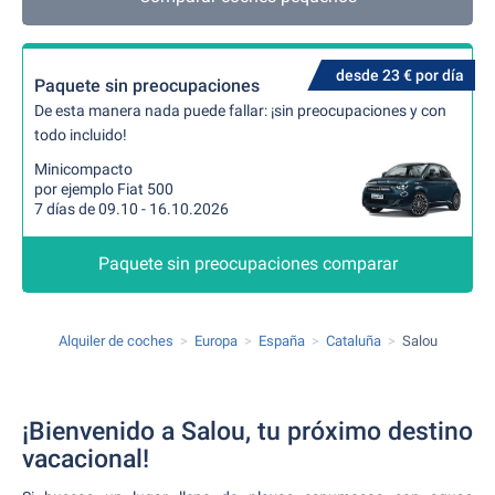
desde 23 € por día
Paquete sin preocupaciones
De esta manera nada puede fallar: ¡sin preocupaciones y con
todo incluido!
Minicompacto
por ejemplo Fiat 500
7 días de 09.10 - 16.10.2026
Paquete sin preocupaciones comparar
Alquiler de coches
Europa
España
Cataluña
Salou
¡Bienvenido a Salou, tu próximo destino
vacacional!