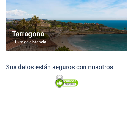
Tarragona
11 km de distancia
Sus datos están seguros con nosotros