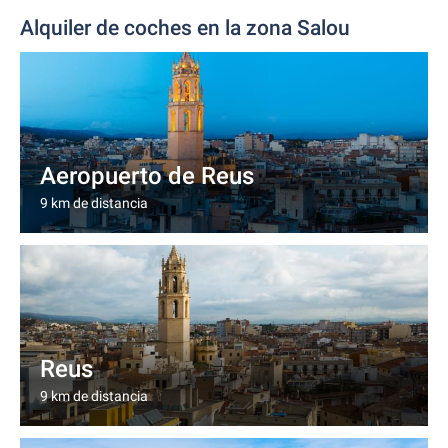
Alquiler de coches en la zona Salou
Aeropuerto de Reus
9 km de distancia
Reus
9 km de distancia