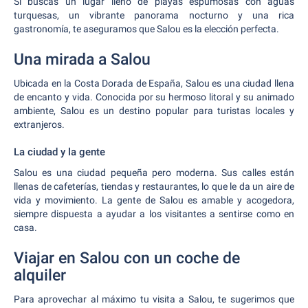
Si buscas un lugar lleno de playas espumosas con aguas
turquesas, un vibrante panorama nocturno y una rica
gastronomía, te aseguramos que Salou es la elección perfecta.
Una mirada a Salou
Ubicada en la Costa Dorada de España, Salou es una ciudad llena
de encanto y vida. Conocida por su hermoso litoral y su animado
ambiente, Salou es un destino popular para turistas locales y
extranjeros.
La ciudad y la gente
Salou es una ciudad pequeña pero moderna. Sus calles están
llenas de cafeterías, tiendas y restaurantes, lo que le da un aire de
vida y movimiento. La gente de Salou es amable y acogedora,
siempre dispuesta a ayudar a los visitantes a sentirse como en
casa.
Viajar en Salou con un coche de
alquiler
Para aprovechar al máximo tu visita a Salou, te sugerimos que