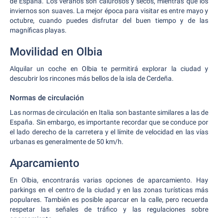
de España. Los veranos son calurosos y secos, mientras que los
inviernos son suaves. La mejor época para visitar es entre mayo y
octubre, cuando puedes disfrutar del buen tiempo y de las
magníficas playas.
Movilidad en Olbia
Alquilar un coche en Olbia te permitirá explorar la ciudad y
descubrir los rincones más bellos de la isla de Cerdeña.
Normas de circulación
Las normas de circulación en Italia son bastante similares a las de
España. Sin embargo, es importante recordar que se conduce por
el lado derecho de la carretera y el límite de velocidad en las vías
urbanas es generalmente de 50 km/h.
Aparcamiento
En Olbia, encontrarás varias opciones de aparcamiento. Hay
parkings en el centro de la ciudad y en las zonas turísticas más
populares. También es posible aparcar en la calle, pero recuerda
respetar las señales de tráfico y las regulaciones sobre