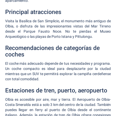
aparcamiento.
Principal atracciones
Visita la Basílica de San Simplicio, el monumento más antiguo de
Olbia, o disfruta de las impresionantes vistas del Mar Tirreno
desde el Parque Fausto Noce. No te pierdas el Museo
Arqueológico o las playas de Porto Istana y Pittulongu.
Recomendaciones de categorías de
coches
El coche más adecuado depende de tus necesidades y programa.
Un coche compacto es ideal para desplazarte por la ciudad
mientras que un SUV te permitirá explorar la campiña cerdeñense
con total comodidad.
Estaciones de tren, puerto, aeropuerto
Olbia es accesible por aire, mar y tierra. El Aeropuerto de Olbia-
Costa Smeralda está a solo 3 km del centro de la ciudad. También
puedes llegar en ferry al puerto de Olbia desde el continente
italiano. Además, la estación de tren de Olbia ofrece conexiones