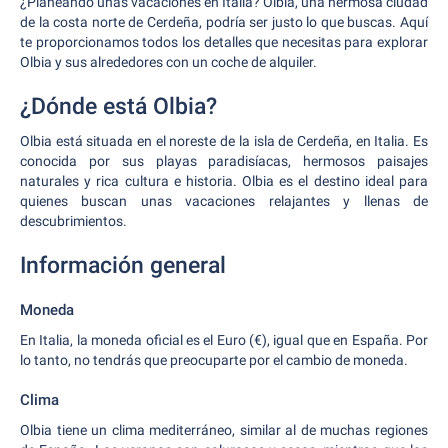
¿Planeando unas vacaciones en Italia? Olbia, una hermosa ciudad
de la costa norte de Cerdeña, podría ser justo lo que buscas. Aquí
te proporcionamos todos los detalles que necesitas para explorar
Olbia y sus alrededores con un coche de alquiler.
¿Dónde está Olbia?
Olbia está situada en el noreste de la isla de Cerdeña, en Italia. Es
conocida por sus playas paradisíacas, hermosos paisajes
naturales y rica cultura e historia. Olbia es el destino ideal para
quienes buscan unas vacaciones relajantes y llenas de
descubrimientos.
Información general
Moneda
En Italia, la moneda oficial es el Euro (€), igual que en España. Por
lo tanto, no tendrás que preocuparte por el cambio de moneda.
Clima
Olbia tiene un clima mediterráneo, similar al de muchas regiones