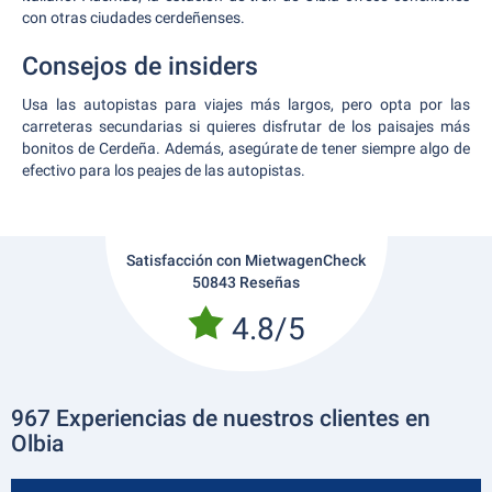
con otras ciudades cerdeñenses.
Consejos de insiders
Usa las autopistas para viajes más largos, pero opta por las
carreteras secundarias si quieres disfrutar de los paisajes más
bonitos de Cerdeña. Además, asegúrate de tener siempre algo de
efectivo para los peajes de las autopistas.
Satisfacción con MietwagenCheck
50843 Reseñas
4.8/5
967 Experiencias de nuestros clientes en
Olbia