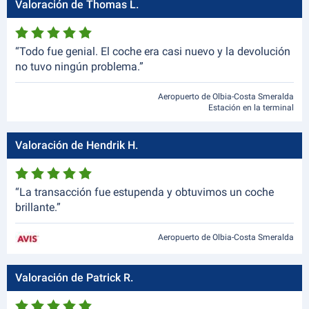
Valoración de Thomas L.
“Todo fue genial. El coche era casi nuevo y la devolución
no tuvo ningún problema.”
Aeropuerto de Olbia-Costa Smeralda
Estación en la terminal
Valoración de Hendrik H.
“La transacción fue estupenda y obtuvimos un coche
brillante.”
Aeropuerto de Olbia-Costa Smeralda
Valoración de Patrick R.