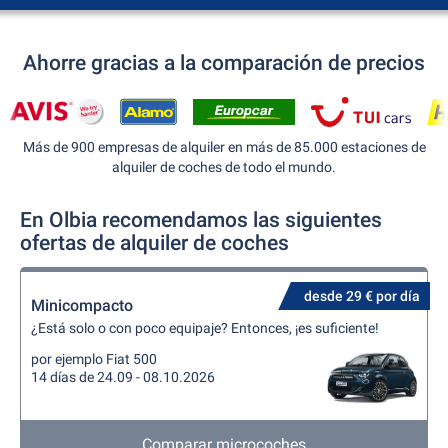
Ahorre gracias a la comparación de precios
Más de 900 empresas de alquiler en más de 85.000 estaciones de
alquiler de coches de todo el mundo.
En Olbia recomendamos las siguientes
ofertas de alquiler de coches
desde 29 € por día
Minicompacto
¿Está solo o con poco equipaje? Entonces, ¡es suficiente!
por ejemplo Fiat 500
14 días de 24.09 - 08.10.2026
Comparar microcoches