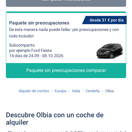
desde 31 € por día
Paquete sin preocupaciones
De esta manera nada puede fallar: ¡sin preocupaciones y con
todo incluido!
Subcompacto
por ejemplo Ford Fiesta
14 días de 24.09 - 08.10.2026
Paquete sin preocupaciones comparar
Alquiler de coches
Europa
Italia
Cerdeña
Olbia
Descubre Olbia con un coche de
alquiler