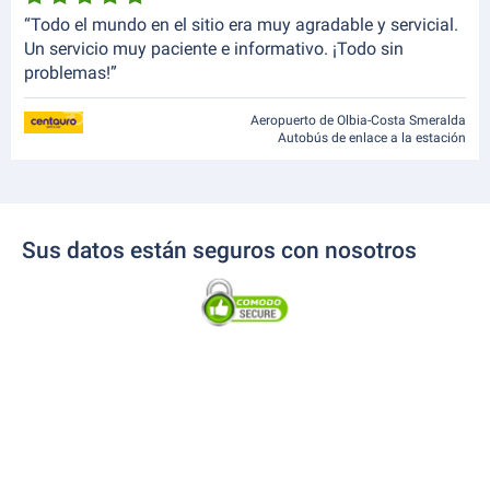
“Todo el mundo en el sitio era muy agradable y servicial.
Un servicio muy paciente e informativo. ¡Todo sin
problemas!”
Aeropuerto de Olbia-Costa Smeralda
Autobús de enlace a la estación
Sus datos están seguros con nosotros