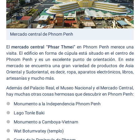
Mercado central de Phnom Penh
El
mercado central "Phsar Thmei"
en Phnom Penh merece una
visita. El edificio en forma de cúpula está situado en el centro de
Phnom Penh y es un excelente punto de orientación. En este
mercado se encuentra una gran variedad de productos de Asia
Oriental y Sudoriental, es decir, ropa, aparatos electrónicos, libros,
artesanías y mucho más.
Además del Palacio Real, el Museo Nacional y el Mercado Central,
hay muchas otras cosas hermosas que descubrir en Phnom Penh:
Monumento a la Independencia Phnom Penh
Lago Tonle Baki
Monumento a Camboya-Vietnam
Wat Botumvatey (templo)