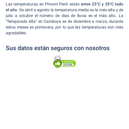
Las temperaturas en Phnom Penh están
entre 23°C y 35°C todo
el año
. De abril a agosto la temperatura media es la más alta y de
julio a octubre el número de días de lluvia es el más alto. La
"Temporada Alta" en Camboya es de diciembre a marzo, durante
estos meses es primavera, por lo que las temperaturas son más
agradables.
Sus datos están seguros con nosotros