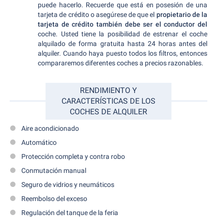
puede hacerlo. Recuerde que está en posesión de una
tarjeta de crédito o asegúrese de que el
propietario de la
tarjeta de crédito también debe ser el conductor del
coche. Usted tiene la posibilidad de estrenar el coche
alquilado de forma gratuita hasta 24 horas antes del
alquiler. Cuando haya puesto todos los filtros, entonces
compararemos diferentes coches a precios razonables.
RENDIMIENTO Y
CARACTERÍSTICAS DE LOS
COCHES DE ALQUILER
Aire acondicionado
Automático
Protección completa y contra robo
Conmutación manual
Seguro de vidrios y neumáticos
Reembolso del exceso
Regulación del tanque de la feria