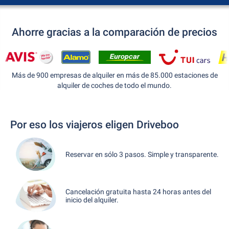
Ahorre gracias a la comparación de precios
Más de 900 empresas de alquiler en más de 85.000 estaciones de
alquiler de coches de todo el mundo.
Por eso los viajeros eligen Driveboo
Reservar en sólo 3 pasos. Simple y transparente.
Cancelación gratuita hasta 24 horas antes del
inicio del alquiler.