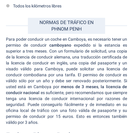
Todos los kilómetros libres
NORMAS DE TRÁFICO EN
PHNOM PENH
Para poder conducir un coche en Camboya, es necesario tener un
permiso de conducir
camboyano
expedido si la estancia es
superior a tres meses. Con un formulario de solicitud, una copia
de la licencia de conducir alemana, una traducción certificada de
la licencia de conducir en inglés, una copia del pasaporte y un
visado válido para Camboya, puede solicitar una licencia de
conducir combodiana por una tarifa. El permiso de conducir es
válido sólo por un año y debe ser renovado posteriormente. Si
usted está en Camboya por
menos de 3 meses
,
la licencia de
conducir nacional
es suficiente, pero recomendamos que siempre
tenga una licencia de conducir internacional por razones de
seguridad. Puede conseguirlo fácilmente y de inmediato en su
oficina local de tráfico con una foto válida de pasaporte y su
permiso de conducir por 15 euros. Esto es entonces también
válido por 3 años.