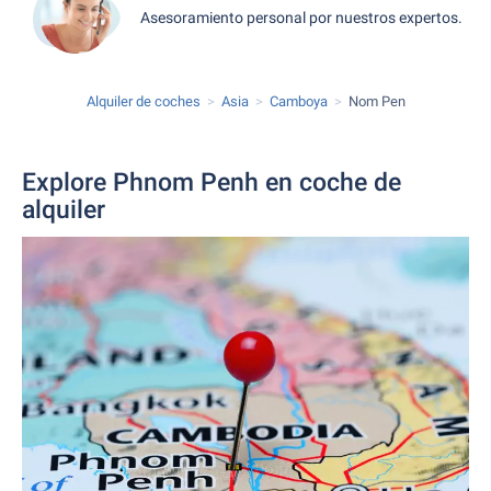
Asesoramiento personal por nuestros expertos.
Alquiler de coches
Asia
Camboya
Nom Pen
Explore Phnom Penh en coche de
alquiler