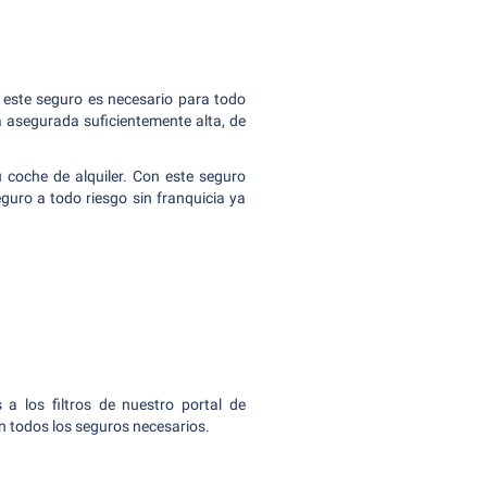
este seguro es necesario para todo
 asegurada suficientemente alta, de
 coche de alquiler. Con este seguro
guro a todo riesgo sin franquicia ya
a los filtros de nuestro portal de
n todos los seguros necesarios.