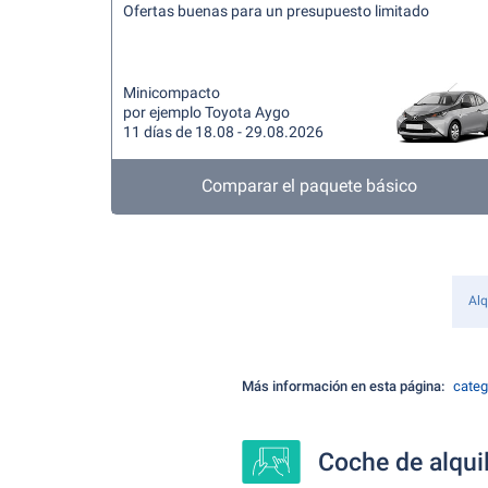
Ofertas buenas para un presupuesto limitado
Minicompacto
por ejemplo Toyota Aygo
11 días de 18.08 - 29.08.2026
Comparar el paquete básico
Alq
Más información en esta página:
categ
Coche de alquil