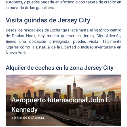
europeos, y puedes pagarla en efectivo o con tarjeta de crédito en
la mayoría de las gasolineras.
Visita güindas de Jersey City
Desde los rascacielos de Exchange Place hasta el histórico centro
de Paulus Hook, hay mucho que ver en Jersey City. Además,
tienes una ubicación privilegiada, puedes visitar fácilmente
lugares como la Estatua de la Libertad o incluso aventurarte en
Nueva York.
Alquiler de coches en la zona Jersey City
Aeropuerto Internacional John F.
Kennedy
26 km de distancia