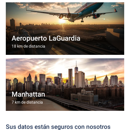
Aeropuerto LaGuardia
18 km de distancia
Manhattan
7 km de distancia
Sus datos están seguros con nosotros