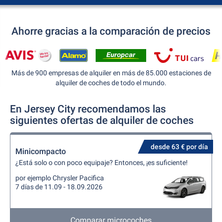
Ahorre gracias a la comparación de precios
Más de 900 empresas de alquiler en más de 85.000 estaciones de
alquiler de coches de todo el mundo.
En Jersey City recomendamos las
siguientes ofertas de alquiler de coches
desde 63 € por día
Minicompacto
¿Está solo o con poco equipaje? Entonces, ¡es suficiente!
por ejemplo Chrysler Pacifica
7 días de 11.09 - 18.09.2026
Comparar microcoches