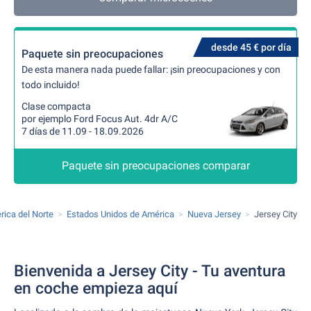
desde 45 € por día
Paquete sin preocupaciones
De esta manera nada puede fallar: ¡sin preocupaciones y con
todo incluido!
Clase compacta
por ejemplo Ford Focus Aut. 4dr A/C
7 días de 11.09 - 18.09.2026
Paquete sin preocupaciones comparar
ica del Norte
Estados Unidos de América
Nueva Jersey
Jersey City
Bienvenida a Jersey City - Tu aventura
en coche empieza aquí