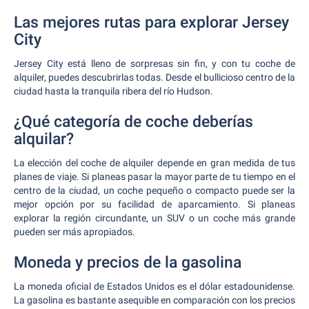
Las mejores rutas para explorar Jersey
City
Jersey City está lleno de sorpresas sin fin, y con tu coche de
alquiler, puedes descubrirlas todas. Desde el bullicioso centro de la
ciudad hasta la tranquila ribera del río Hudson.
¿Qué categoría de coche deberías
alquilar?
La elección del coche de alquiler depende en gran medida de tus
planes de viaje. Si planeas pasar la mayor parte de tu tiempo en el
centro de la ciudad, un coche pequeño o compacto puede ser la
mejor opción por su facilidad de aparcamiento. Si planeas
explorar la región circundante, un SUV o un coche más grande
pueden ser más apropiados.
Moneda y precios de la gasolina
La moneda oficial de Estados Unidos es el dólar estadounidense.
La gasolina es bastante asequible en comparación con los precios