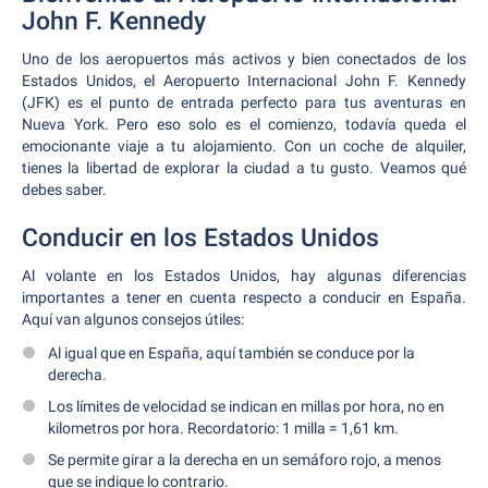
John F. Kennedy
Uno de los aeropuertos más activos y bien conectados de los
Estados Unidos, el Aeropuerto Internacional John F. Kennedy
(JFK) es el punto de entrada perfecto para tus aventuras en
Nueva York. Pero eso solo es el comienzo, todavía queda el
emocionante viaje a tu alojamiento. Con un coche de alquiler,
tienes la libertad de explorar la ciudad a tu gusto. Veamos qué
debes saber.
Conducir en los Estados Unidos
Al volante en los Estados Unidos, hay algunas diferencias
importantes a tener en cuenta respecto a conducir en España.
Aquí van algunos consejos útiles:
Al igual que en España, aquí también se conduce por la
derecha.
Los límites de velocidad se indican en millas por hora, no en
kilometros por hora. Recordatorio: 1 milla = 1,61 km.
Se permite girar a la derecha en un semáforo rojo, a menos
que se indique lo contrario.