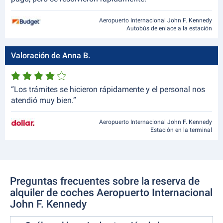
Aeropuerto Internacional John F. Kennedy
Autobús de enlace a la estación
Valoración de Anna B.
“Los trámites se hicieron rápidamente y el personal nos
atendió muy bien.”
Aeropuerto Internacional John F. Kennedy
Estación en la terminal
Preguntas frecuentes sobre la reserva de
alquiler de coches Aeropuerto Internacional
John F. Kennedy