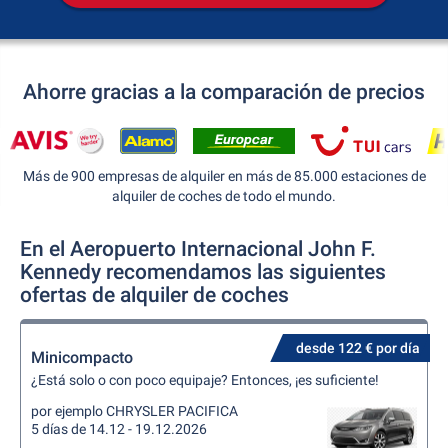
Ahorre gracias a la comparación de precios
Más de 900 empresas de alquiler en más de 85.000 estaciones de
alquiler de coches de todo el mundo.
En el Aeropuerto Internacional John F.
Kennedy recomendamos las siguientes
ofertas de alquiler de coches
desde 122 € por día
Minicompacto
¿Está solo o con poco equipaje? Entonces, ¡es suficiente!
por ejemplo CHRYSLER PACIFICA
5 días de 14.12 - 19.12.2026