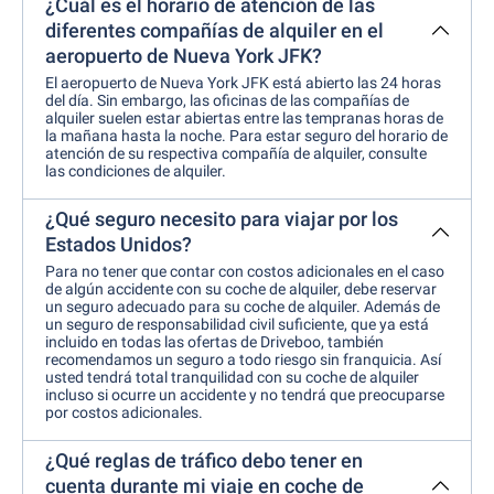
¿Cuál es el horario de atención de las
diferentes compañías de alquiler en el
aeropuerto de Nueva York JFK?
El aeropuerto de Nueva York JFK está abierto las 24 horas
del día. Sin embargo, las oficinas de las compañías de
alquiler suelen estar abiertas entre las tempranas horas de
la mañana hasta la noche. Para estar seguro del horario de
atención de su respectiva compañía de alquiler, consulte
las condiciones de alquiler.
¿Qué seguro necesito para viajar por los
Estados Unidos?
Para no tener que contar con costos adicionales en el caso
de algún accidente con su coche de alquiler, debe reservar
un seguro adecuado para su coche de alquiler. Además de
un seguro de responsabilidad civil suficiente, que ya está
incluido en todas las ofertas de Driveboo, también
recomendamos un seguro a todo riesgo sin franquicia. Así
usted tendrá total tranquilidad con su coche de alquiler
incluso si ocurre un accidente y no tendrá que preocuparse
por costos adicionales.
¿Qué reglas de tráfico debo tener en
cuenta durante mi viaje en coche de