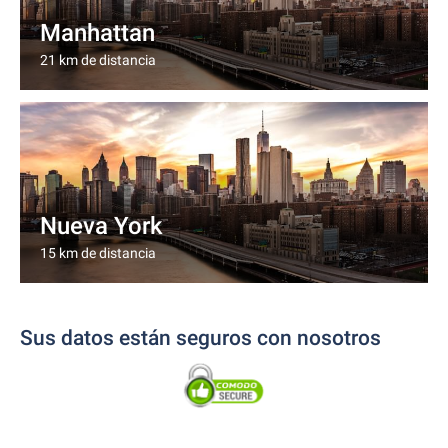
Manhattan
21 km de distancia
Nueva York
15 km de distancia
Sus datos están seguros con nosotros