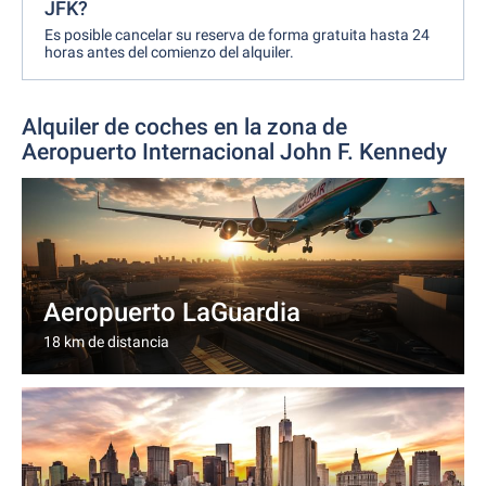
JFK?
Es posible cancelar su reserva de forma gratuita hasta 24
horas antes del comienzo del alquiler.
Alquiler de coches en la zona de
Aeropuerto Internacional John F. Kennedy
Aeropuerto LaGuardia
18 km de distancia