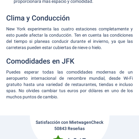
proporcionará más espacio y comodidad.
Clima y Conducción
New York experimenta las cuatro estaciones completamente y
esto puede afectar la conducción. Ten en cuenta las condiciones
del tiempo si planeas conducir durante el invierno, ya que las
carreteras pueden estar cubiertas de nieve o hielo.
Comodidades en JFK
Puedes esperar todas las comodidades modernas de un
aeropuerto internacional de renombre mundial, desde Wi-Fi
gratuito hasta una variedad de restaurantes, tiendas e incluso
spas. No olvides cambiar tus euros por dólares en uno de los
muchos puntos de cambio.
Satisfacción con MietwagenCheck
50843 Reseñas