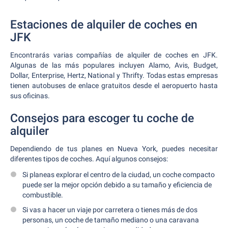
Estaciones de alquiler de coches en
JFK
Encontrarás varias compañías de alquiler de coches en JFK.
Algunas de las más populares incluyen Alamo, Avis, Budget,
Dollar, Enterprise, Hertz, National y Thrifty. Todas estas empresas
tienen autobuses de enlace gratuitos desde el aeropuerto hasta
sus oficinas.
Consejos para escoger tu coche de
alquiler
Dependiendo de tus planes en Nueva York, puedes necesitar
diferentes tipos de coches. Aquí algunos consejos:
Si planeas explorar el centro de la ciudad, un coche compacto
puede ser la mejor opción debido a su tamaño y eficiencia de
combustible.
Si vas a hacer un viaje por carretera o tienes más de dos
personas, un coche de tamaño mediano o una caravana