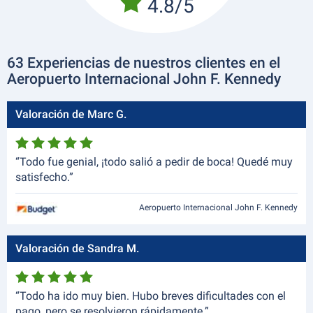
4.8/5
63 Experiencias de nuestros clientes en el
Aeropuerto Internacional John F. Kennedy
Valoración de Marc G.
“Todo fue genial, ¡todo salió a pedir de boca! Quedé muy
satisfecho.”
Aeropuerto Internacional John F. Kennedy
Valoración de Sandra M.
“Todo ha ido muy bien. Hubo breves dificultades con el
pago, pero se resolvieron rápidamente.”