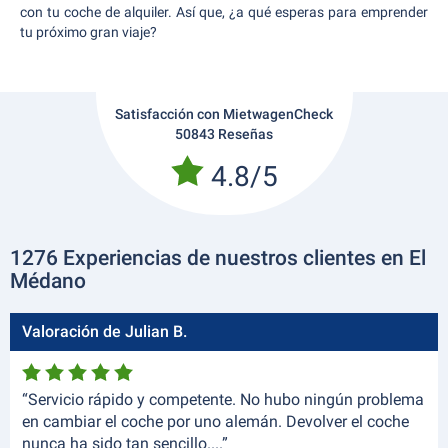
con tu coche de alquiler. Así que, ¿a qué esperas para emprender
tu próximo gran viaje?
Satisfacción con MietwagenCheck
50843 Reseñas
4.8/5
1276 Experiencias de nuestros clientes en El
Médano
Valoración de Julian B.
“Servicio rápido y competente. No hubo ningún problema
en cambiar el coche por uno alemán. Devolver el coche
nunca ha sido tan sencillo....”