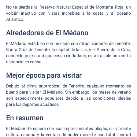
No te pierdas la Reserva Natural Especial de Montaña Roja, un
volcán inactivo con vistas increíbles a la costa y al océano
Atlántico.
Alrededores de El Médano
El Médano está bien comunicado con otras ciudades de Tenerife.
Santa Cruz de Tenerife, la capital de la isla, y el Puerto de la Cruz,
conocido por su antiguo casco ciudadano, están a sólo una corta
distancia en coche.
Mejor época para visitar
Debido al clima subtropical de Tenerife, cualquier momento es
bueno para visitar El Médano. Sin embargo, los meses de verano
son especialmente populares debido a las condiciones ideales
para los deportes acuáticos.
En resumen
El Médano te espera con sus impresionantes playas, su vibrante
cultura canaria y la ventaja de poder moverte con total libertad