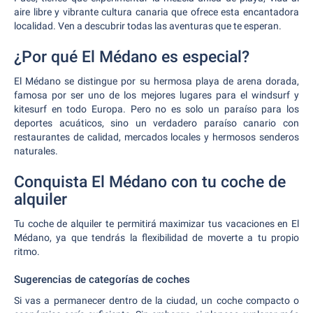
aire libre y vibrante cultura canaria que ofrece esta encantadora
localidad. Ven a descubrir todas las aventuras que te esperan.
¿Por qué El Médano es especial?
El Médano se distingue por su hermosa playa de arena dorada,
famosa por ser uno de los mejores lugares para el windsurf y
kitesurf en todo Europa. Pero no es solo un paraíso para los
deportes acuáticos, sino un verdadero paraíso canario con
restaurantes de calidad, mercados locales y hermosos senderos
naturales.
Conquista El Médano con tu coche de
alquiler
Tu coche de alquiler te permitirá maximizar tus vacaciones en El
Médano, ya que tendrás la flexibilidad de moverte a tu propio
ritmo.
Sugerencias de categorías de coches
Si vas a permanecer dentro de la ciudad, un coche compacto o