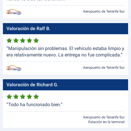
Aeropuerto de Tenerife Sur
Valoración de Ralf B.
“Manipulación sin problemas. El vehículo estaba limpio y
era relativamente nuevo. La entrega no fue complicada.”
Aeropuerto de Tenerife Sur
Valoración de Richard G.
“Todo ha funcionado bien.”
Aeropuerto de Tenerife Sur
Estación en la terminal