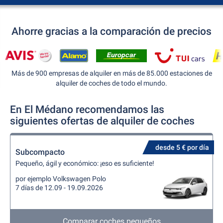
Ahorre gracias a la comparación de precios
Más de 900 empresas de alquiler en más de 85.000 estaciones de
alquiler de coches de todo el mundo.
En El Médano recomendamos las
siguientes ofertas de alquiler de coches
desde 5 € por día
Subcompacto
Pequeño, ágil y económico: ¡eso es suficiente!
por ejemplo Volkswagen Polo
7 días de 12.09 - 19.09.2026
Comparar coches pequeños