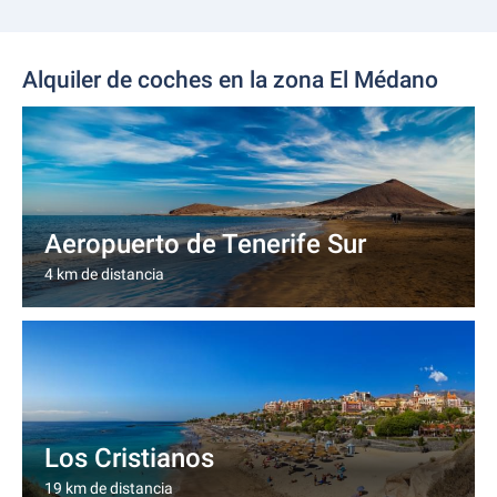
Alquiler de coches en la zona El Médano
Aeropuerto de Tenerife Sur
4 km de distancia
Los Cristianos
19 km de distancia