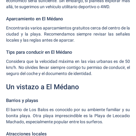
económico sería suficiente. Sin embargo, si planeas explorar más
allá, te sugerimos un vehículo utilitario deportivo o 4WD.
Aparcamiento en El Médano
Encontrarás varios aparcamientos gratuitos cerca del centro de la
ciudad y la playa. Recomendamos siempre revisar las señales
locales y las reglas antes de aparcar.
Tips para conducir en El Médano
Considera que la velocidad máxima en las vías urbanas es de 50
km/h. No olvides llevar siempre contigo tu permiso de conducir, el
seguro del coche y el documento de identidad.
Un vistazo a El Médano
Barrios y playas
El barrio de Los Balos es conocido por su ambiente familiar y su
bonita playa. Otra playa imprescindible es la Playa de Leocadio
Machado, especialmente popular entre los surferos.
Atracciones locales