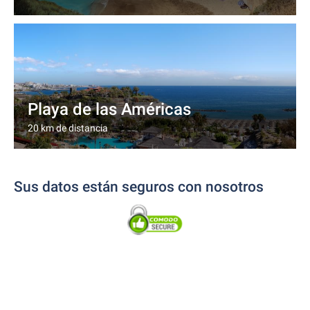
Playa de las Américas
20 km de distancia
Sus datos están seguros con nosotros