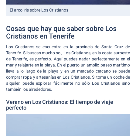
El arco iris sobre Los Cristianos
Cosas que hay que saber sobre Los
Cristianos en Tenerife
Los Cristianos se encuentra en la provincia de Santa Cruz de
Tenerife. Si buscas mucho sol, Los Cristianos, en la costa suroeste
de Tenerife, es perfecto. Aquí puedes nadar perfectamente en el
mar y relajarte en la playa. En el puerto un amplio paseo marítimo
lleva a lo largo de la playa y en un mercado cercano se puede
comprar ropa y artesanías en Los Cristianos. Si toma un coche de
alquiler, puede explorar fácilmente no sólo Los Cristianos sino
también los alrededores.
Verano en Los Cristianos: El tiempo de viaje
perfecto