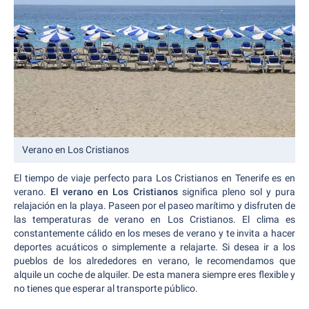
Verano en Los Cristianos
El tiempo de viaje perfecto para Los Cristianos en Tenerife es en
verano.
El verano en Los Cristianos
significa pleno sol y pura
relajación en la playa. Paseen por el paseo marítimo y disfruten de
las temperaturas de verano en Los Cristianos. El clima es
constantemente cálido en los meses de verano y te invita a hacer
deportes acuáticos o simplemente a relajarte. Si desea ir a los
pueblos de los alrededores en verano, le recomendamos que
alquile un coche de alquiler. De esta manera siempre eres flexible y
no tienes que esperar al transporte público.