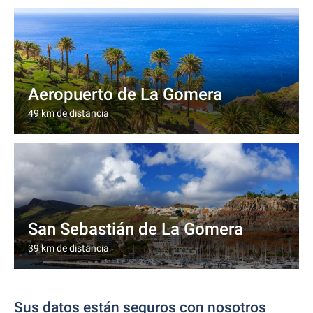
Aeropuerto de La Gomera
49 km de distancia
San Sebastián de La Gomera
39 km de distancia
Sus datos están seguros con nosotros