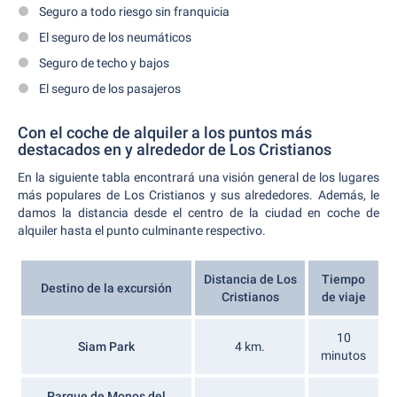
Seguro a todo riesgo sin franquicia
El seguro de los neumáticos
Seguro de techo y bajos
El seguro de los pasajeros
Con el coche de alquiler a los puntos más
destacados en y alrededor de Los Cristianos
En la siguiente tabla encontrará una visión general de los lugares
más populares de Los Cristianos y sus alrededores. Además, le
damos la distancia desde el centro de la ciudad en coche de
alquiler hasta el punto culminante respectivo.
Distancia de Los
Tiempo
Destino de la excursión
Cristianos
de viaje
10
Siam Park
4 km.
minutos
Parque de Monos del