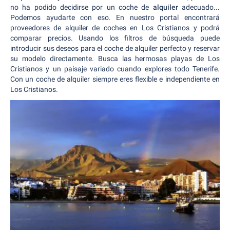
no ha podido decidirse por un coche de
alquiler
adecuado...
Podemos ayudarte con eso. En nuestro portal encontrará
proveedores de alquiler de coches en Los Cristianos y podrá
comparar precios. Usando los filtros de búsqueda puede
introducir sus deseos para el coche de alquiler perfecto y reservar
su modelo directamente. Busca las hermosas playas de Los
Cristianos y un paisaje variado cuando explores todo Tenerife.
Con un coche de alquiler siempre eres flexible e independiente en
Los Cristianos.