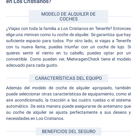
en Los Cristianos?
MODELO DE ALQUILER DE
COCHES
¿Viajas con toda la familia a Los Cristianos en Tenerife? Entonces
elige una minivan como tu coche de alquiler. Se garantiza que hay
suficiente espacio para todos. Por otro lado, si viajas a Tenerife
con tu nueva llama, puedes triunfar con un coche de lujo. Si
quieres sentir el viento en tu cabello, puedes optar por un
convertible. Como pueden ver, MietwagenCheck tiene el modelo
adecuado para cada gusto.
CARACTERÍSTICAS DEL EQUIPO
Además del modelo de coche de alquiler apropiado, también
puede seleccionar otras características de equipamiento, como el
aire acondicionado, la tracción a las cuatro ruedas o el sistema
automático. De esta manera puede asegurarse de antemano que
su coche de alquiler se ajusta perfectamente a sus deseos y
necesidades en Los Cristianos.
BENEFICIOS DEL SEGURO