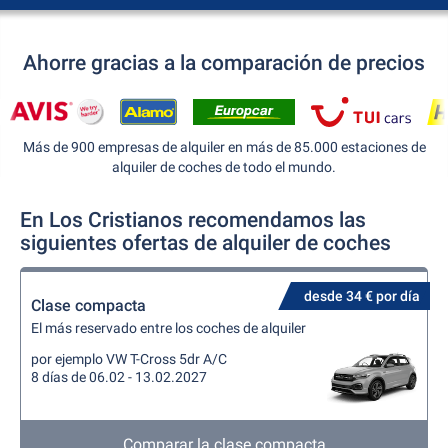
Ahorre gracias a la comparación de precios
Más de 900 empresas de alquiler en más de 85.000 estaciones de
alquiler de coches de todo el mundo.
En Los Cristianos recomendamos las
siguientes ofertas de alquiler de coches
desde 34 € por día
Clase compacta
El más reservado entre los coches de alquiler
por ejemplo VW T-Cross 5dr A/C
8 días de 06.02 - 13.02.2027
Comparar la clase compacta