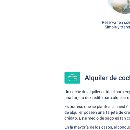
Reservar en sól
Simple y tran
Alquiler de coc
Un coche de alquiler es ideal para e
una tarjeta de crédito para alquilar 
Es por eso que se plantea la cuestió
de alquiler poseen una tarjeta de cr
crédito. Este medio de pago es tan c
En la mayoría de los casos, el condu