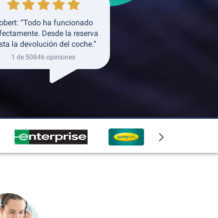
obert: “Todo ha funcionado
fectamente. Desde la reserva
sta la devolución del coche.”
1 de 50846 opiniones