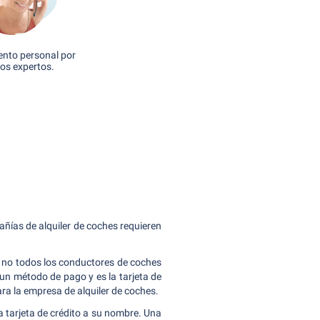
nto personal por
os expertos.
añías de alquiler de coches requieren
ue no todos los conductores de coches
 un método de pago y es la tarjeta de
ara la empresa de alquiler de coches.
a tarjeta de crédito a su nombre. Una