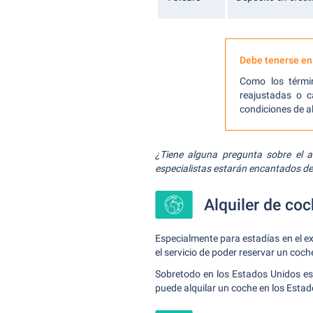
Debe tenerse en
Como los térmi
reajustadas o 
condiciones de a
¿Tiene alguna pregunta sobre el a
especialistas estarán encantados de
Alquiler de coc
Especialmente para estadías en el ex
el servicio de poder reservar un coche
Sobretodo en los Estados Unidos es 
puede alquilar un coche en los Esta