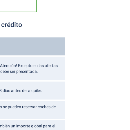
 crédito
¡Atención! Excepto en las ofertas
o debe ser presentada.
días antes del alquiler.
Solo se pueden reservar coches de
mbién un importe global para el