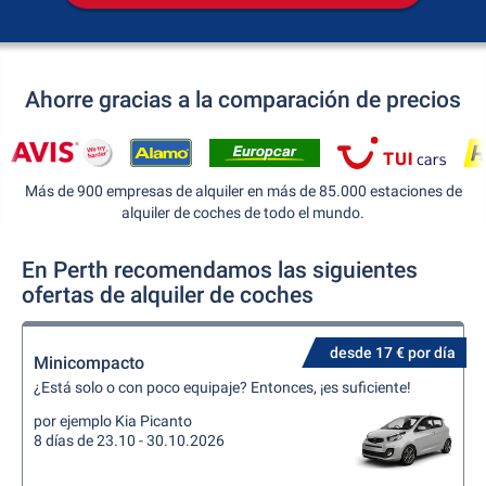
Ahorre gracias a la comparación de precios
Más de 900 empresas de alquiler en más de 85.000 estaciones de
alquiler de coches de todo el mundo.
En Perth recomendamos las siguientes
ofertas de alquiler de coches
desde 17 € por día
Minicompacto
¿Está solo o con poco equipaje? Entonces, ¡es suficiente!
por ejemplo Kia Picanto
8 días de 23.10 - 30.10.2026