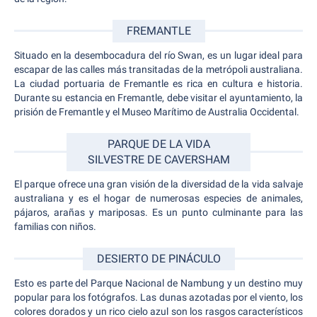
FREMANTLE
Situado en la desembocadura del río Swan, es un lugar ideal para
escapar de las calles más transitadas de la metrópoli australiana.
La ciudad portuaria de Fremantle es rica en cultura e historia.
Durante su estancia en Fremantle, debe visitar el ayuntamiento, la
prisión de Fremantle y el Museo Marítimo de Australia Occidental.
PARQUE DE LA VIDA
SILVESTRE DE CAVERSHAM
El parque ofrece una gran visión de la diversidad de la vida salvaje
australiana y es el hogar de numerosas especies de animales,
pájaros, arañas y mariposas. Es un punto culminante para las
familias con niños.
DESIERTO DE PINÁCULO
Esto es parte del Parque Nacional de Nambung y un destino muy
popular para los fotógrafos. Las dunas azotadas por el viento, los
colores dorados y un rico cielo azul son los rasgos característicos