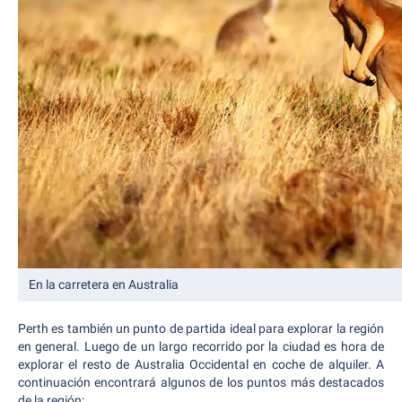
En la carretera en Australia
Perth es también un punto de partida ideal para explorar la región
en general. Luego de un largo recorrido por la ciudad es hora de
explorar el resto de Australia Occidental en coche de alquiler. A
continuación encontrará algunos de los puntos más destacados
de la región: