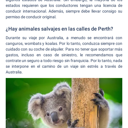
estados requieren que los conductores tengan una licencia de
conducir internacional. Además, siempre debe llevar consigo su
permiso de conducir original.
¿Hay animales salvajes en las calles de Perth?
Durante su viaje por Australia, a menudo se encontrará con
canguros, wombats y koalas. Por lo tanto, conduzca siempre con
cuidado con su coche de alquiler. Para no tener que soportar más
gastos, incluso en caso de siniestro, le recomendamos que
contrate un seguro a todo riesgo sin franquicia. Por lo tanto, nada
se interpone en el camino de un viaje sin estrés a través de
Australia.