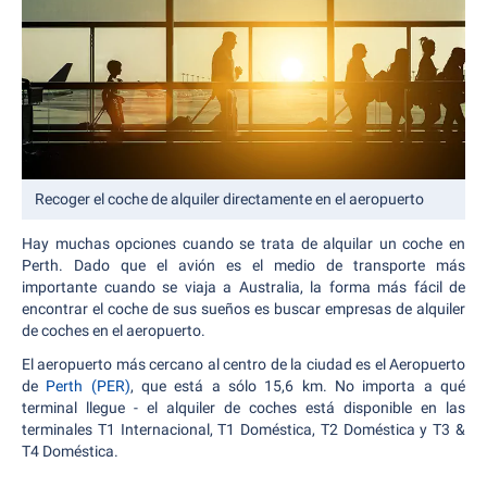
Recoger el coche de alquiler directamente en el aeropuerto
Hay muchas opciones cuando se trata de alquilar un coche en
Perth. Dado que el avión es el medio de transporte más
importante cuando se viaja a Australia, la forma más fácil de
encontrar el coche de sus sueños es buscar empresas de alquiler
de coches en el aeropuerto.
El aeropuerto más cercano al centro de la ciudad es el Aeropuerto
de
Perth (PER)
, que está a sólo 15,6 km. No importa a qué
terminal llegue - el alquiler de coches está disponible en las
terminales T1 Internacional, T1 Doméstica, T2 Doméstica y T3 &
T4 Doméstica.