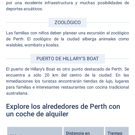
por una excelente infraestructura y muchas posibilidades de
deportes acuáticos.
ZOOLÓGICO
Las familias con niños deben planear una excursión al zoológico
de Perth. El zoológico de la ciudad alberga animales como
walabíes, wombats y koalas.
PUERTO DE HILLARY'S BOAT
El puerto de Hillary's Boat es otro punto destacado de Perth. Se
encuentra a sólo 20 km del centro de la ciudad. En las
inmediaciones los turistas encontrarán tiendas de lujo, lugares
para familias e interesantes restaurantes con cocina tradicional
australiana.
Explore los alrededores de Perth con
un coche de alquiler
Distancia en
Tiempo