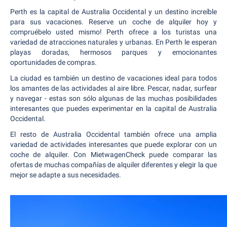
Perth es la capital de Australia Occidental y un destino increíble
para sus vacaciones. Reserve un coche de alquiler hoy y
compruébelo usted mismo! Perth ofrece a los turistas una
variedad de atracciones naturales y urbanas. En Perth le esperan
playas doradas, hermosos parques y emocionantes
oportunidades de compras.
La ciudad es también un destino de vacaciones ideal para todos
los amantes de las actividades al aire libre. Pescar, nadar, surfear
y navegar - estas son sólo algunas de las muchas posibilidades
interesantes que puedes experimentar en la capital de Australia
Occidental.
El resto de Australia Occidental también ofrece una amplia
variedad de actividades interesantes que puede explorar con un
coche de alquiler. Con MietwagenCheck puede comparar las
ofertas de muchas compañías de alquiler diferentes y elegir la que
mejor se adapte a sus necesidades.