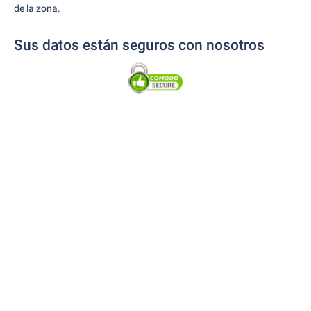
de la zona.
Sus datos están seguros con nosotros