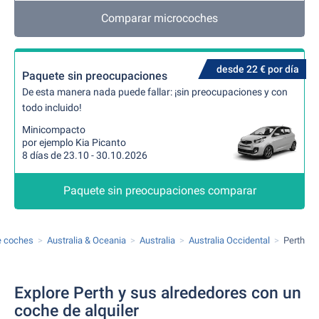
Comparar microcoches
desde 22 € por día
Paquete sin preocupaciones
De esta manera nada puede fallar: ¡sin preocupaciones y con
todo incluido!
Minicompacto
por ejemplo Kia Picanto
8 días de 23.10 - 30.10.2026
Paquete sin preocupaciones comparar
de coches
Australia & Oceania
Australia
Australia Occidental
Perth
Explore Perth y sus alrededores con un
coche de alquiler