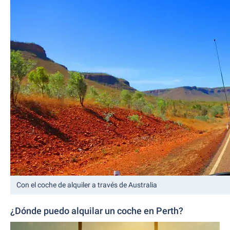
Con el coche de alquiler a través de Australia
¿Dónde puedo alquilar un coche en Perth?