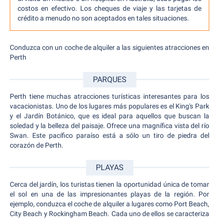
costos en efectivo. Los cheques de viaje y las tarjetas de
crédito a menudo no son aceptados en tales situaciones.
Conduzca con un coche de alquiler a las siguientes atracciones en
Perth
PARQUES
Perth tiene muchas atracciones turísticas interesantes para los
vacacionistas. Uno de los lugares más populares es el King's Park
y el Jardín Botánico, que es ideal para aquellos que buscan la
soledad y la belleza del paisaje. Ofrece una magnífica vista del río
Swan. Este pacífico paraíso está a sólo un tiro de piedra del
corazón de Perth.
PLAYAS
Cerca del jardín, los turistas tienen la oportunidad única de tomar
el sol en una de las impresionantes playas de la región. Por
ejemplo, conduzca el coche de alquiler a lugares como Port Beach,
City Beach y Rockingham Beach. Cada uno de ellos se caracteriza