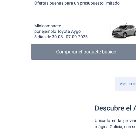
Ofertas buenas para un presupuesto limitado
Minicompacto
por ejemplo Toyota Aygo
8 días de 30.08 - 07.09.2026
Comparar el paquete básico
Alquiler 
Descubre el A
Ubicado en la provin
mágica Galicia, con su