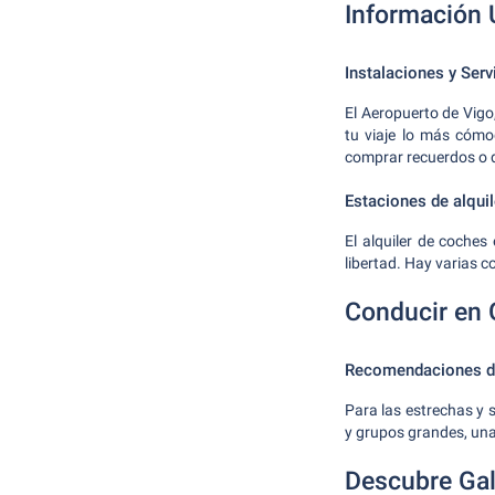
Información Ú
Instalaciones y Serv
El Aeropuerto de Vigo
tu viaje lo más cómo
comprar recuerdos o d
Estaciones de alqui
El alquiler de coches
libertad. Hay varias c
Conducir en 
Recomendaciones d
Para las estrechas y
y grupos grandes, una
Descubre Gal