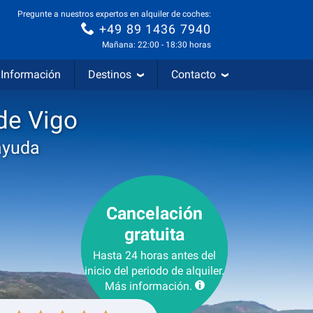
Pregunte a nuestros expertos en alquiler de coches:
+49 89 1436 7940
Mañana: 22:00 - 18:30 horas
Información
Destinos
Contacto
de Vigo
ayuda
Cancelación
gratuita
Hasta 24 horas antes del
inicio del periodo de alquiler.
Más información.