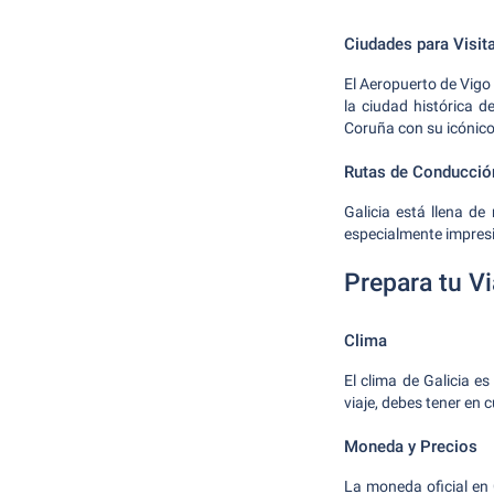
Ciudades para Visit
El Aeropuerto de Vigo
la ciudad histórica 
Coruña con su icónico
Rutas de Conducció
Galicia está llena d
especialmente impres
Prepara tu Vi
Clima
El clima de Galicia e
viaje, debes tener en
Moneda y Precios
La moneda oficial en 