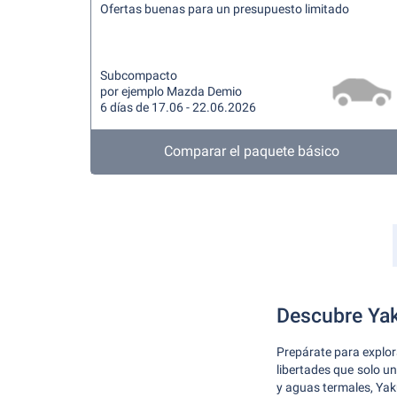
Ofertas buenas para un presupuesto limitado
Subcompacto
por ejemplo Mazda Demio
6 días de 17.06 - 22.06.2026
Comparar el paquete básico
Descubre Yak
Prepárate para explor
libertades que solo u
y aguas termales, Yak