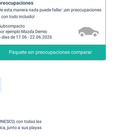
preocupaciones
De esta manera nada puede fallar: ¡sin preocupaciones
 con todo incluido!
Subcompacto
por ejemplo Mazda Demio
 días de 17.06 - 22.06.2026
Paquete sin preocupaciones comparar
 UNESCO, con todas las
ca, junto a sus playas