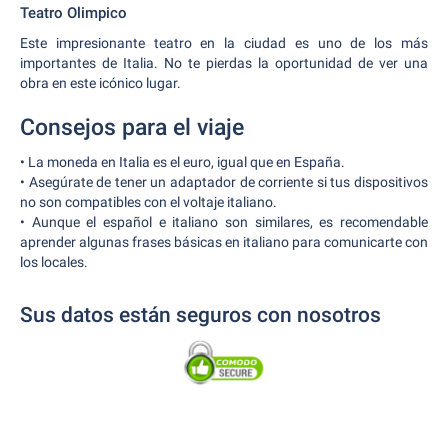
Teatro Olimpico
Este impresionante teatro en la ciudad es uno de los más
importantes de Italia. No te pierdas la oportunidad de ver una
obra en este icónico lugar.
Consejos para el viaje
• La moneda en Italia es el euro, igual que en España.
• Asegúrate de tener un adaptador de corriente si tus dispositivos
no son compatibles con el voltaje italiano.
• Aunque el español e italiano son similares, es recomendable
aprender algunas frases básicas en italiano para comunicarte con
los locales.
Sus datos están seguros con nosotros