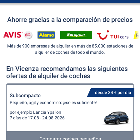
Ahorre gracias a la comparación de precios
Más de 900 empresas de alquiler en más de 85.000 estaciones de
alquiler de coches de todo el mundo.
En Vicenza recomendamos las siguientes
ofertas de alquiler de coches
desde 34 € por día
Subcompacto
Pequeño, ágil y económico: ¡eso es suficiente!
por ejemplo Lancia Ypsilon
7 días de 17.08 - 24.08.2026
Comparar coches pequeños