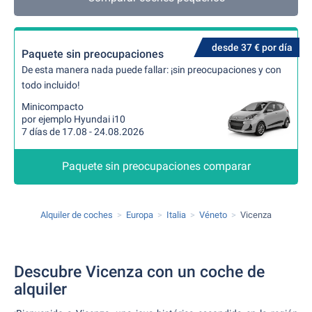
desde 37 € por día
Paquete sin preocupaciones
De esta manera nada puede fallar: ¡sin preocupaciones y con
todo incluido!
Minicompacto
por ejemplo Hyundai i10
7 días de 17.08 - 24.08.2026
Paquete sin preocupaciones comparar
Alquiler de coches
Europa
Italia
Véneto
Vicenza
Descubre Vicenza con un coche de
alquiler