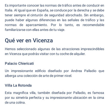
Es importante conocer las normas de tráfico antes de conducir en
Italia. Al igual que en España, se conduce por la derecha y se debe
tener siempre el cinturón de seguridad abrochado. Sin embargo,
puede haber algunas diferencias en las señales de tráfico y las
normas de aparcamiento. Por lo tanto, es recomendable
familiarizarse con ellas antes de tu viaje.
Qué ver en Vicenza
Hemos seleccionado algunas de las atracciones imprescindibles
en Vicenza que podrás visitar con tu coche de alquiler.
Palacio Chiericati
Un impresionante edificio diseñado por Andrea Palladio que
alberga una colección de arte de primer nivel.
Villa La Rotonda
Esta magnífica villa, también diseñada por Palladio, es famosa
por su simetría perfecta y su impresionante ubicación en la cima
de una colina.