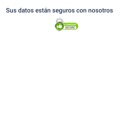
Sus datos están seguros con nosotros