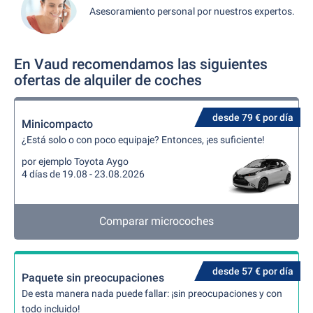
Asesoramiento personal por nuestros expertos.
En Vaud recomendamos las siguientes
ofertas de alquiler de coches
desde 79 € por día
Minicompacto
¿Está solo o con poco equipaje? Entonces, ¡es suficiente!
por ejemplo Toyota Aygo
4 días de 19.08 - 23.08.2026
Comparar microcoches
desde 57 € por día
Paquete sin preocupaciones
De esta manera nada puede fallar: ¡sin preocupaciones y con
todo incluido!