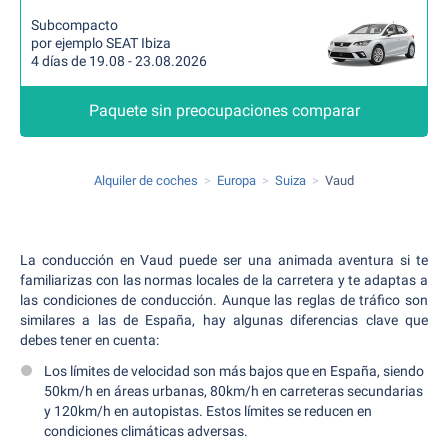
Subcompacto
por ejemplo SEAT Ibiza
4 días de 19.08 - 23.08.2026
Paquete sin preocupaciones comparar
Alquiler de coches
Europa
Suiza
Vaud
La conducción en Vaud puede ser una animada aventura si te
familiarizas con las normas locales de la carretera y te adaptas a
las condiciones de conducción. Aunque las reglas de tráfico son
similares a las de España, hay algunas diferencias clave que
debes tener en cuenta:
Los límites de velocidad son más bajos que en España, siendo
50km/h en áreas urbanas, 80km/h en carreteras secundarias
y 120km/h en autopistas. Estos límites se reducen en
condiciones climáticas adversas.