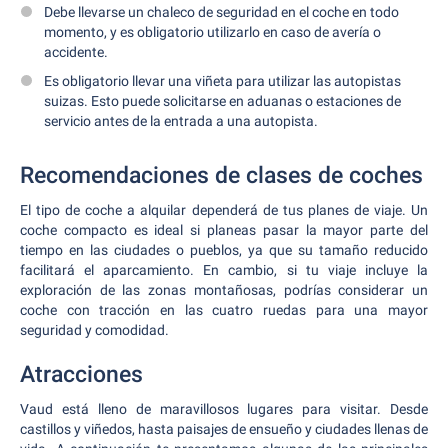
Debe llevarse un chaleco de seguridad en el coche en todo
momento, y es obligatorio utilizarlo en caso de avería o
accidente.
Es obligatorio llevar una viñeta para utilizar las autopistas
suizas. Esto puede solicitarse en aduanas o estaciones de
servicio antes de la entrada a una autopista.
Recomendaciones de clases de coches
El tipo de coche a alquilar dependerá de tus planes de viaje. Un
coche compacto es ideal si planeas pasar la mayor parte del
tiempo en las ciudades o pueblos, ya que su tamaño reducido
facilitará el aparcamiento. En cambio, si tu viaje incluye la
exploración de las zonas montañosas, podrías considerar un
coche con tracción en las cuatro ruedas para una mayor
seguridad y comodidad.
Atracciones
Vaud está lleno de maravillosos lugares para visitar. Desde
castillos y viñedos, hasta paisajes de ensueño y ciudades llenas de