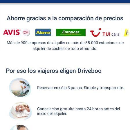
Ahorre gracias a la comparación de precios
Más de 900 empresas de alquiler en más de 85.000 estaciones de
alquiler de coches de todo el mundo.
Por eso los viajeros eligen Driveboo
Reservar en sólo 3 pasos. Simple y transparente.
Cancelación gratuita hasta 24 horas antes del
inicio del alquiler.