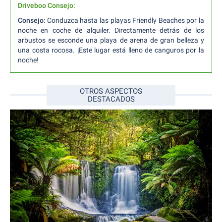
Driveboo Consejo:
Consejo
: Conduzca hasta las playas Friendly Beaches por la
noche en coche de alquiler. Directamente detrás de los
arbustos se esconde una playa de arena de gran belleza y
una costa rocosa. ¡Este lugar está lleno de canguros por la
noche!
OTROS ASPECTOS
DESTACADOS