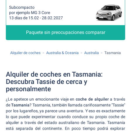
Subcompacto
por ejemplo MG 3 Core
13 días de 15.02 - 28.02.2027
Paquete sin preocupaciones comparar
Alquiler de coches
Australia & Oceania
Australia
Tasmania
Alquiler de coches en Tasmania:
Descubra Tassie de cerca y
personalmente
¿Le apetece un emocionante viaje en
coche de alquiler
a través
de
Tasmania
? Tasmania, también llamada cariñosamente "Tassie"
por los lugareños, ya parece una aventura. Y eso es exactamente
lo que puede experimentar cuando conduce su propio coche de
alquiler a través del estado australiano de Tasmania. Tasmania
está separada del continente. En poco tiempo podrá explorar