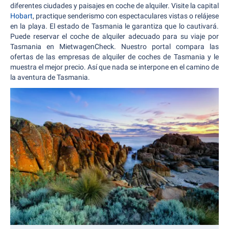
diferentes ciudades y paisajes en coche de alquiler. Visite la capital
Hobart
, practique senderismo con espectaculares vistas o relájese
en la playa. El estado de Tasmania le garantiza que lo cautivará.
Puede reservar el coche de alquiler adecuado para su viaje por
Tasmania en MietwagenCheck. Nuestro portal compara las
ofertas de las empresas de alquiler de coches de Tasmania y le
muestra el mejor precio. Así que nada se interpone en el camino de
la aventura de Tasmania.