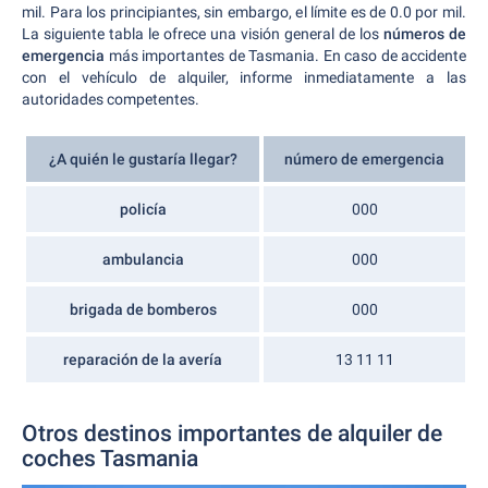
mil. Para los principiantes, sin embargo, el límite es de 0.0 por mil.
La siguiente tabla le ofrece una visión general de los
números de
emergencia
más importantes de Tasmania. En caso de accidente
con el vehículo de alquiler, informe inmediatamente a las
autoridades competentes.
¿A quién le gustaría llegar?
número de emergencia
policía
000
ambulancia
000
brigada de bomberos
000
reparación de la avería
13 11 11
Otros destinos importantes de alquiler de
coches Tasmania