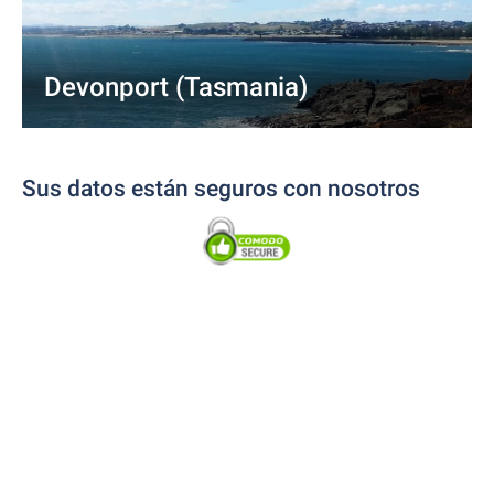
Devonport (Tasmania)
Sus datos están seguros con nosotros