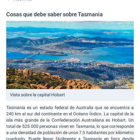
Cosas que debe saber sobre Tasmania
Vista sobre la capital Hobart
Tasmania es un estado federal de Australia que se encuentra a
240 km al sur del continente en el Océano Índico. La capital de la
isla más grande de la Confederación Australiana es Hobart. Un
total de 525.000 personas viven en Tasmania, lo que corresponde
a una densidad de población de unos 7,5 habitantes por kilómetro
cuadrado. Puede llegar fácilmente a Tasmania en ferry desde