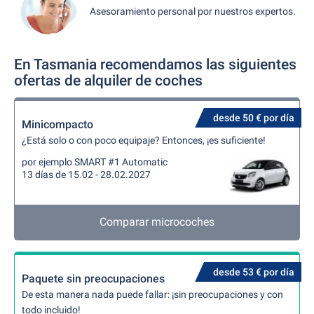
Asesoramiento personal por nuestros expertos.
En Tasmania recomendamos las siguientes
ofertas de alquiler de coches
desde 50 € por día
Minicompacto
¿Está solo o con poco equipaje? Entonces, ¡es suficiente!
por ejemplo SMART #1 Automatic
13 días de 15.02 - 28.02.2027
Comparar microcoches
desde 53 € por día
Paquete sin preocupaciones
De esta manera nada puede fallar: ¡sin preocupaciones y con
todo incluido!