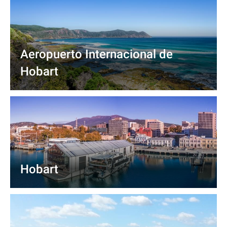
Aeropuerto Internacional de
Hobart
Hobart