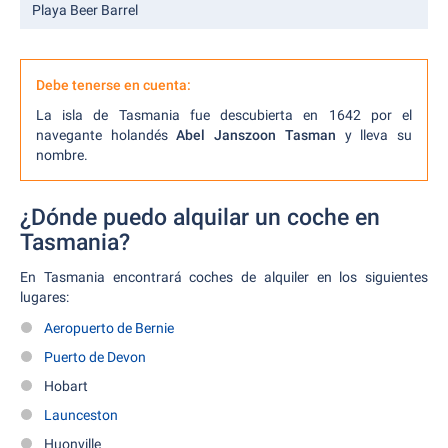
Playa Beer Barrel
Debe tenerse en cuenta:
La isla de Tasmania fue descubierta en 1642 por el
navegante holandés
Abel Janszoon Tasman
y lleva su
nombre.
¿Dónde puedo alquilar un coche en
Tasmania?
En Tasmania encontrará coches de alquiler en los siguientes
lugares:
Aeropuerto de Bernie
Puerto de Devon
Hobart
Launceston
Huonville