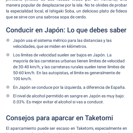
manera popular de desplazarse por la isla. No te olvides de probar
la especialidad local, el Ishigaki Soba, un delicioso plato de fideos
que se sirve con una sabrosa sopa de cerdo.
Conducir en Japón: Lo que debes saber
Japón usa el sistema métrico para las distancias y las
velocidades, que se miden en kilómetros.
Los límites de velocidad suelen ser bajos en Japón. La
mayoría de las carreteras urbanas tienen límites de velocidad
de 30-40 km/h, y las carreteras rurales suelen tener límites de
50-60 km/h. En las autopistas, el límite es generalmente de
100 km/h.
En Japón se conduce por la izquierda, a diferencia de España.
El nivel de alcohol permitido en sangre en Japón es muy bajo:
0.03%. Es mejor evitar el alcohol si vas a conducir.
Consejos para aparcar en Taketomi
El aparcamiento puede ser escaso en Taketomi, especialmente en