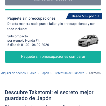
desde 53 € por día
Paquete sin preocupaciones
De esta manera nada puede fallar: ¡sin preocupaciones y con
todo incluido!
Subcompacto
por ejemplo Honda Fit
5 días de 01.09 - 06.09.2026
Paquete sin preocupaciones comparar
Alquiler de coches
Asia
Japón
Prefectura de Okinawa
Taketomi
Descubre Taketomi: el secreto mejor
guardado de Japón