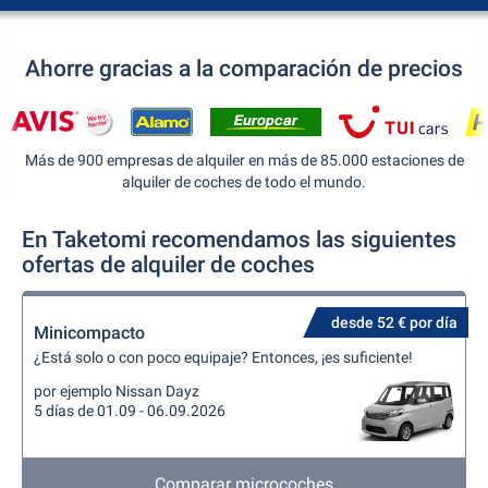
Ahorre gracias a la comparación de precios
Más de 900 empresas de alquiler en más de 85.000 estaciones de
alquiler de coches de todo el mundo.
En Taketomi recomendamos las siguientes
ofertas de alquiler de coches
desde 52 € por día
Minicompacto
¿Está solo o con poco equipaje? Entonces, ¡es suficiente!
por ejemplo Nissan Dayz
5 días de 01.09 - 06.09.2026
Comparar microcoches