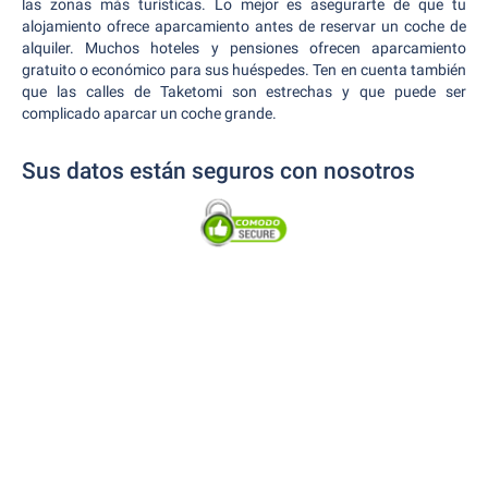
las zonas más turísticas. Lo mejor es asegurarte de que tu
alojamiento ofrece aparcamiento antes de reservar un coche de
alquiler. Muchos hoteles y pensiones ofrecen aparcamiento
gratuito o económico para sus huéspedes. Ten en cuenta también
que las calles de Taketomi son estrechas y que puede ser
complicado aparcar un coche grande.
Sus datos están seguros con nosotros