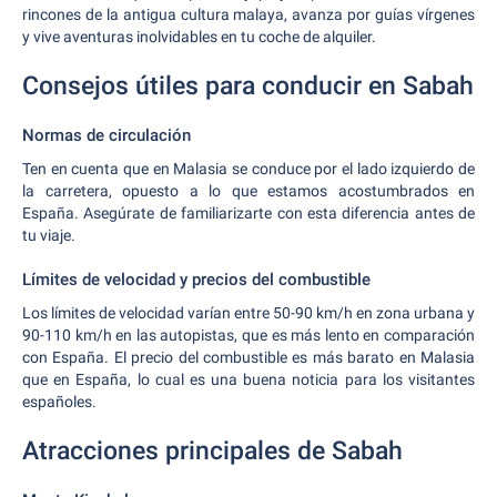
rincones de la antigua cultura malaya, avanza por guías vírgenes
y vive aventuras inolvidables en tu coche de alquiler.
Consejos útiles para conducir en Sabah
Normas de circulación
Ten en cuenta que en Malasia se conduce por el lado izquierdo de
la carretera, opuesto a lo que estamos acostumbrados en
España. Asegúrate de familiarizarte con esta diferencia antes de
tu viaje.
Límites de velocidad y precios del combustible
Los límites de velocidad varían entre 50-90 km/h en zona urbana y
90-110 km/h en las autopistas, que es más lento en comparación
con España. El precio del combustible es más barato en Malasia
que en España, lo cual es una buena noticia para los visitantes
españoles.
Atracciones principales de Sabah