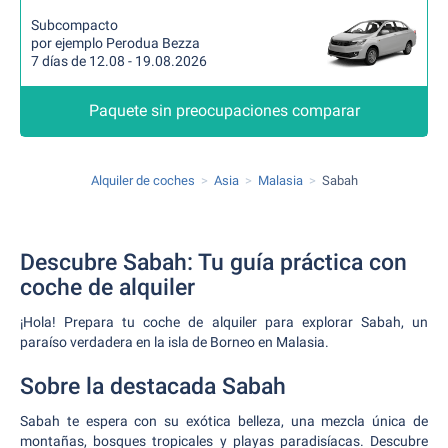
Subcompacto
por ejemplo Perodua Bezza
7 días de 12.08 - 19.08.2026
Paquete sin preocupaciones comparar
Alquiler de coches
Asia
Malasia
Sabah
Descubre Sabah: Tu guía práctica con
coche de alquiler
¡Hola! Prepara tu coche de alquiler para explorar Sabah, un
paraíso verdadera en la isla de Borneo en Malasia.
Sobre la destacada Sabah
Sabah te espera con su exótica belleza, una mezcla única de
montañas, bosques tropicales y playas paradisíacas. Descubre