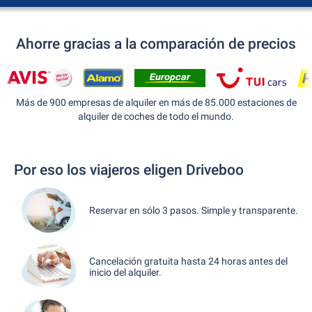
Ahorre gracias a la comparación de precios
Más de 900 empresas de alquiler en más de 85.000 estaciones de
alquiler de coches de todo el mundo.
Por eso los viajeros eligen Driveboo
Reservar en sólo 3 pasos. Simple y transparente.
Cancelación gratuita hasta 24 horas antes del
inicio del alquiler.