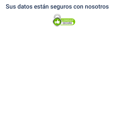
Sus datos están seguros con nosotros