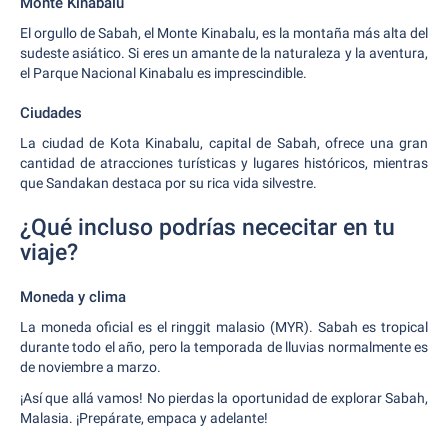
Monte Kinabalu
El orgullo de Sabah, el Monte Kinabalu, es la montaña más alta del
sudeste asiático. Si eres un amante de la naturaleza y la aventura,
el Parque Nacional Kinabalu es imprescindible.
Ciudades
La ciudad de Kota Kinabalu, capital de Sabah, ofrece una gran
cantidad de atracciones turísticas y lugares históricos, mientras
que Sandakan destaca por su rica vida silvestre.
¿Qué incluso podrías nececitar en tu
viaje?
Moneda y clima
La moneda oficial es el ringgit malasio (MYR). Sabah es tropical
durante todo el año, pero la temporada de lluvias normalmente es
de noviembre a marzo.
¡Así que allá vamos! No pierdas la oportunidad de explorar Sabah,
Malasia. ¡Prepárate, empaca y adelante!