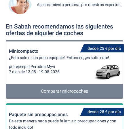
Asesoramiento personal por nuestros expertos.
En Sabah recomendamos las siguientes
ofertas de alquiler de coches
desde 25 € por día
Minicompacto
¿Está solo o con poco equipaje? Entonces, ¡es suficiente!
por ejemplo Perodua Myvi
7 días de 12.08 - 19.08.2026
Comparar microcoches
desde 28 € por día
Paquete sin preocupaciones
De esta manera nada puede fallar: ¡sin preocupaciones y con
todo incluido!