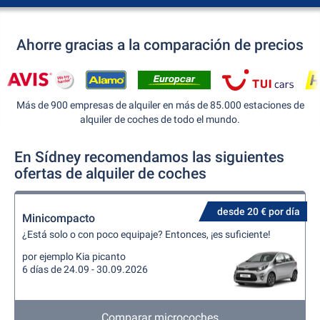
Ahorre gracias a la comparación de precios
Más de 900 empresas de alquiler en más de 85.000 estaciones de
alquiler de coches de todo el mundo.
En Sídney recomendamos las siguientes
ofertas de alquiler de coches
desde 20 € por día
Minicompacto
¿Está solo o con poco equipaje? Entonces, ¡es suficiente!
por ejemplo Kia picanto
6 días de 24.09 - 30.09.2026
Comparar microcoches