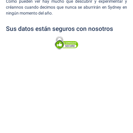
Como pueden ver hay mucho que descubrir y experimentar y
créannos cuando decimos que nunca se aburrirán en Sydney en
ningún momento del año.
Sus datos están seguros con nosotros