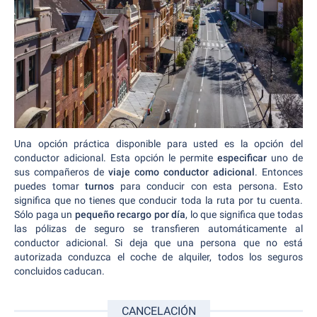
Una opción práctica disponible para usted es la opción del
conductor adicional. Esta opción le permite
especificar
uno de
sus compañeros de
viaje como conductor adicional
. Entonces
puedes tomar
turnos
para conducir con esta persona. Esto
significa que no tienes que conducir toda la ruta por tu cuenta.
Sólo paga un
pequeño recargo por día
, lo que significa que todas
las pólizas de seguro se transfieren automáticamente al
conductor adicional. Si deja que una persona que no está
autorizada conduzca el coche de alquiler, todos los seguros
concluidos caducan.
CANCELACIÓN