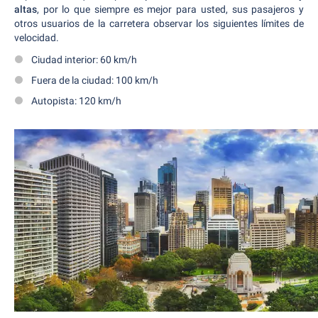
altas
, por lo que siempre es mejor para usted, sus pasajeros y
otros usuarios de la carretera observar los siguientes límites de
velocidad.
Ciudad interior: 60 km/h
Fuera de la ciudad: 100 km/h
Autopista: 120 km/h