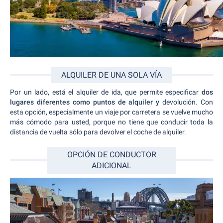
ALQUILER DE UNA SOLA VÍA
Por un lado, está el alquiler de ida, que permite especificar
dos
lugares diferentes como puntos de alquiler y
devolución. Con
esta opción, especialmente un viaje por carretera se vuelve mucho
más cómodo para usted, porque no tiene que conducir toda la
distancia de vuelta sólo para devolver el coche de alquiler.
OPCIÓN DE CONDUCTOR
ADICIONAL