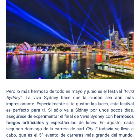
Pero lo más hermoso de todo en mayo y junio es el festival
"Vivid
Sydney
". La viva Sydney hace que la ciudad sea aún más
impresionante. Especialmente si te gustan las luces, este festival
es perfecto para ti. Si sólo va a Sídney por unos pocos días,
asegúrese de experimentar el final de Vivid Sydney con
hermosos
fuegos artificiales y
espectáculos de luces. En agosto, cada
segundo domingo de la carrera de surf
City 2
todavía se lleva a
cabo, que es el 5º evento de carreras más grande del mundo.