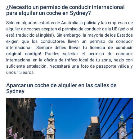
¿Necesito un permiso de conducir internacional
para alquilar un coche en Sydney?
Sólo en algunos estados de Australia la policía y las empresas de
alquiler de coches aceptan el permiso de conducir de la UE (¡sólo si
está traducido al inglés!). Sin embargo, la mayoría de los Estados
exigen que los conductores lleven un permiso de conducir
internacional. ¡Siempre debes
llevar tu licencia de conducir
original
contigo
! Puedes solicitar el permiso de conducir
internacional en la oficina de tráfico local de tu zona, hazlo con
suficiente antelación. Necesitará una foto de pasaporte válida y
unos 15 euros.
Aparcar un coche de alquiler en las calles de
Sydney