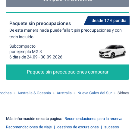
desde 17 € por día
Paquete sin preocupaciones
De esta manera nada puede fallar: ¡sin preocupaciones y con
todo incluido!
Subcompacto
por ejemplo MG 3
6 días de 24.09 - 30.09.2026
Paquete sin preocupaciones comparar
 coches
Australia & Oceania
Australia
Nueva Gales del Sur
Sídney
Más información en esta página:
Recomendaciones para la reserva
Recomendaciones de viaje
destinos de excursiones
sucesos