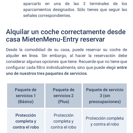
aparcarlo en una de las 3 terminales de los
aparcamientos designados. Sólo tienes que seguir las
señales correspondientes.
Alquilar un coche correctamente desde
casa MietenMenu-Entry reservar
Desde la comodidad de su casa, puede reservar su coche de
alquiler
en
línea. Sin embargo, al hacer la reservación debe
considerar algunas opciones que tiene. Recuerde que no tiene que
configurar cada filtro individualmente, sino que puede elegir
entre
uno de nuestros tres paquetes de servicios
.
Paquete de
Paquete de
Paquete de servicio
servicios 1
servicios 2
3 (sin
(Básico)
(Plus)
preocupaciones)
Protección
Protección
Protección completa
completa y
completa y
y contra el robo
contra el robo
contra el robo