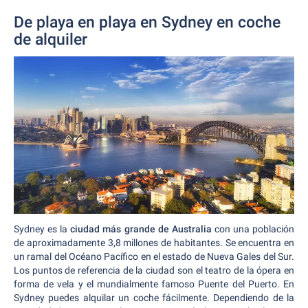
De playa en playa en Sydney en coche
de alquiler
Sydney es la
ciudad más grande de Australia
con una población
de aproximadamente 3,8 millones de habitantes. Se encuentra en
un ramal del Océano Pacífico en el estado de Nueva Gales del Sur.
Los puntos de referencia de la ciudad son el teatro de la ópera en
forma de vela y el mundialmente famoso Puente del Puerto. En
Sydney puedes alquilar un coche fácilmente. Dependiendo de la