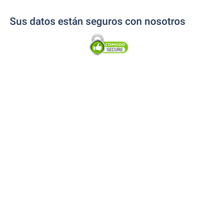
Sus datos están seguros con nosotros