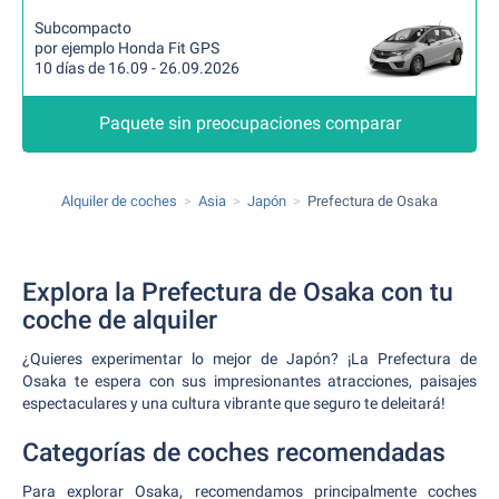
Subcompacto
por ejemplo Honda Fit GPS
10 días de 16.09 - 26.09.2026
Paquete sin preocupaciones comparar
Alquiler de coches
Asia
Japón
Prefectura de Osaka
Explora la Prefectura de Osaka con tu
coche de alquiler
¿Quieres experimentar lo mejor de Japón? ¡La Prefectura de
Osaka te espera con sus impresionantes atracciones, paisajes
espectaculares y una cultura vibrante que seguro te deleitará!
Categorías de coches recomendadas
Para explorar Osaka, recomendamos principalmente coches