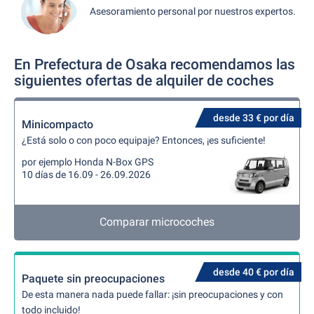
Asesoramiento personal por nuestros expertos.
En Prefectura de Osaka recomendamos las
siguientes ofertas de alquiler de coches
desde 33 € por día
Minicompacto
¿Está solo o con poco equipaje? Entonces, ¡es suficiente!
por ejemplo Honda N-Box GPS
10 días de 16.09 - 26.09.2026
Comparar microcoches
desde 40 € por día
Paquete sin preocupaciones
De esta manera nada puede fallar: ¡sin preocupaciones y con
todo incluido!