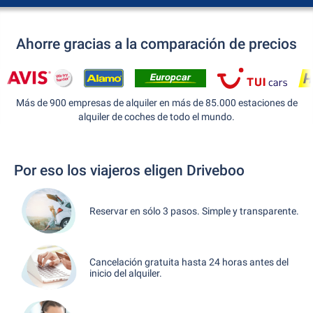
Ahorre gracias a la comparación de precios
Más de 900 empresas de alquiler en más de 85.000 estaciones de
alquiler de coches de todo el mundo.
Por eso los viajeros eligen Driveboo
Reservar en sólo 3 pasos. Simple y transparente.
Cancelación gratuita hasta 24 horas antes del
inicio del alquiler.