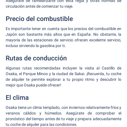
Asegúrate de familiarizarte con esta regla y otras normas de
circulación antes de comenzar tu viaje.
Precio del combustible
Es importante tener en cuenta que los precios del combustible en
Japón son bastante más altos que en España. No obstante, la
mayoría de las estaciones de servicio ofrecen excelente servicio,
incluso sirviendo la gasolina por ti.
Rutas de conducción
Algunas rutas recomendadas incluyen la visita al Castillo de
Osaka, el Parque Minoo y la ciudad de Sakai. ¡Recuerda, tu coche
de alquiler te permite explorar a tu propio ritmo y descubrir lo
mejor que Osaka puede ofrecer!
El clima
Osaka tiene un clima templado, con inviernos relativamente fríos y
veranos cálidos y húmedos. Asegúrate de comprobar el
pronóstico del tiempo antes de tu viaje y prepara adecuadamente
tu coche de alquiler para las condiciones.