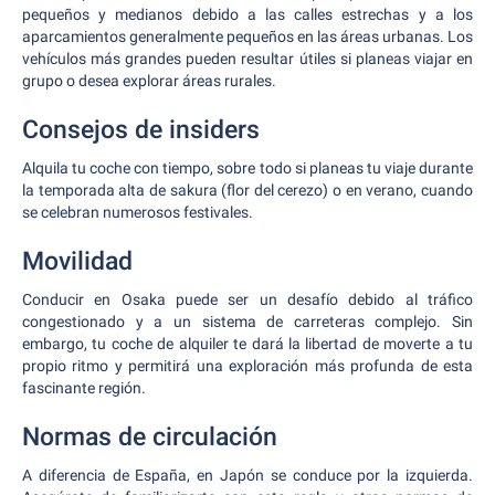
pequeños y medianos debido a las calles estrechas y a los
aparcamientos generalmente pequeños en las áreas urbanas. Los
vehículos más grandes pueden resultar útiles si planeas viajar en
grupo o desea explorar áreas rurales.
Consejos de insiders
Alquila tu coche con tiempo, sobre todo si planeas tu viaje durante
la temporada alta de sakura (flor del cerezo) o en verano, cuando
se celebran numerosos festivales.
Movilidad
Conducir en Osaka puede ser un desafío debido al tráfico
congestionado y a un sistema de carreteras complejo. Sin
embargo, tu coche de alquiler te dará la libertad de moverte a tu
propio ritmo y permitirá una exploración más profunda de esta
fascinante región.
Normas de circulación
A diferencia de España, en Japón se conduce por la izquierda.