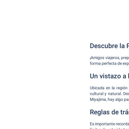
Descubre la 
¡Amigos viajeros, pre
forma perfecta de expl
Un vistazo a 
Ubicada en la región
cultural y natural. De
Miyajima, hay algo pa
Reglas de trá
Es importante recorda