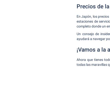
Precios de la
En Japón, los precio
estaciones de servici
completo donde un emp
Un consejo de inside
ayudará a navegar por
¡Vamos a la 
Ahora que tienes tod
todas las maravillas q