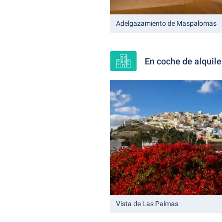
Adelgazamiento de Maspalomas
En coche de alquile
Vista de Las Palmas