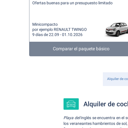
Ofertas buenas para un presupuesto limitado
Minicompacto
por ejemplo RENAULT TWINGO
9 días de 22.09 - 01.10.2026
Comparar el paquete básico
Alquiler de c
Alquiler de coc
Playa del
Inglés se encuentra en el s
los veraneantes hambrientos de sol,