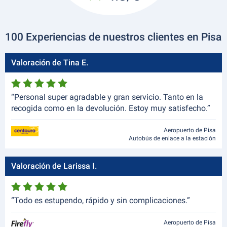
100 Experiencias de nuestros clientes en Pisa
Valoración de Tina E.
“Personal super agradable y gran servicio. Tanto en la
recogida como en la devolución. Estoy muy satisfecho.”
Aeropuerto de Pisa
Autobús de enlace a la estación
Valoración de Larissa I.
“Todo es estupendo, rápido y sin complicaciones.”
Aeropuerto de Pisa