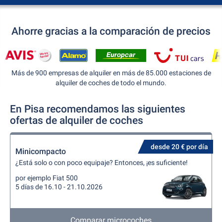
Ahorre gracias a la comparación de precios
Más de 900 empresas de alquiler en más de 85.000 estaciones de
alquiler de coches de todo el mundo.
En Pisa recomendamos las siguientes
ofertas de alquiler de coches
desde 20 € por día
Minicompacto
¿Está solo o con poco equipaje? Entonces, ¡es suficiente!
por ejemplo Fiat 500
5 días de 16.10 - 21.10.2026
Comparar microcoches