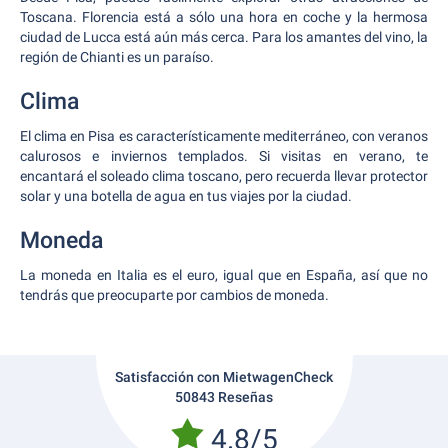
Toscana. Florencia está a sólo una hora en coche y la hermosa
ciudad de Lucca está aún más cerca. Para los amantes del vino, la
región de Chianti es un paraíso.
Clima
El clima en Pisa es característicamente mediterráneo, con veranos
calurosos e inviernos templados. Si visitas en verano, te
encantará el soleado clima toscano, pero recuerda llevar protector
solar y una botella de agua en tus viajes por la ciudad.
Moneda
La moneda en Italia es el euro, igual que en España, así que no
tendrás que preocuparte por cambios de moneda.
Satisfacción con MietwagenCheck
50843 Reseñas
4.8/5