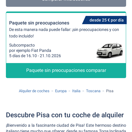
desde 25 € por día
Paquete sin preocupaciones
De esta manera nada puede fallar: ¡sin preocupaciones y con
todo incluido!
Subcompacto
por ejemplo Fiat Panda
5 días de 16.10 - 21.10.2026
Paquete sin preocupaciones comparar
Alquiler de coches
Europa
Italia
Toscana
Pisa
Descubre Pisa con tu coche de alquiler
¡Bienvenido a la fascinante ciudad de Pisa! Este hermoso destino
italiano tiene mucho que ofrecer, desde su famosa Torre Inclinada