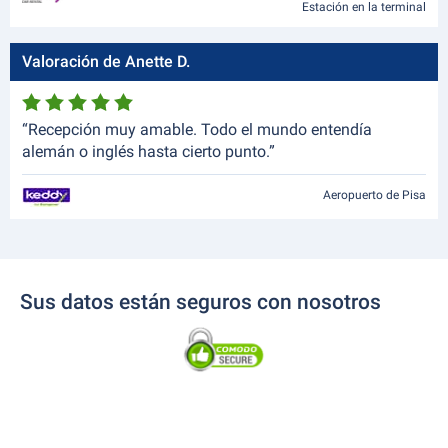
Estación en la terminal
Valoración de Anette D.
“Recepción muy amable. Todo el mundo entendía
alemán o inglés hasta cierto punto.”
Aeropuerto de Pisa
Sus datos están seguros con nosotros