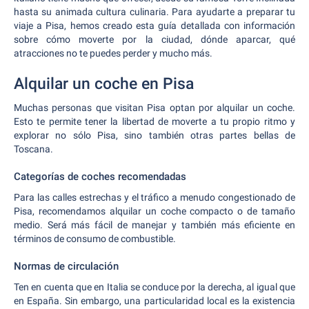
hasta su animada cultura culinaria. Para ayudarte a preparar tu
viaje a Pisa, hemos creado esta guía detallada con información
sobre cómo moverte por la ciudad, dónde aparcar, qué
atracciones no te puedes perder y mucho más.
Alquilar un coche en Pisa
Muchas personas que visitan Pisa optan por alquilar un coche.
Esto te permite tener la libertad de moverte a tu propio ritmo y
explorar no sólo Pisa, sino también otras partes bellas de
Toscana.
Categorías de coches recomendadas
Para las calles estrechas y el tráfico a menudo congestionado de
Pisa, recomendamos alquilar un coche compacto o de tamaño
medio. Será más fácil de manejar y también más eficiente en
términos de consumo de combustible.
Normas de circulación
Ten en cuenta que en Italia se conduce por la derecha, al igual que
en España. Sin embargo, una particularidad local es la existencia