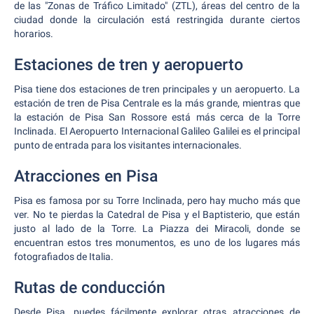
de las "Zonas de Tráfico Limitado" (ZTL), áreas del centro de la
ciudad donde la circulación está restringida durante ciertos
horarios.
Estaciones de tren y aeropuerto
Pisa tiene dos estaciones de tren principales y un aeropuerto. La
estación de tren de Pisa Centrale es la más grande, mientras que
la estación de Pisa San Rossore está más cerca de la Torre
Inclinada. El Aeropuerto Internacional Galileo Galilei es el principal
punto de entrada para los visitantes internacionales.
Atracciones en Pisa
Pisa es famosa por su Torre Inclinada, pero hay mucho más que
ver. No te pierdas la Catedral de Pisa y el Baptisterio, que están
justo al lado de la Torre. La Piazza dei Miracoli, donde se
encuentran estos tres monumentos, es uno de los lugares más
fotografiados de Italia.
Rutas de conducción
Desde Pisa, puedes fácilmente explorar otras atracciones de