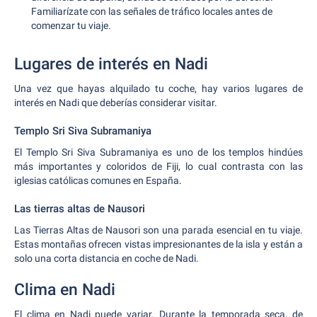
Familiarízate con las señales de tráfico locales antes de
comenzar tu viaje.
Lugares de interés en Nadi
Una vez que hayas alquilado tu coche, hay varios lugares de
interés en Nadi que deberías considerar visitar.
Templo Sri Siva Subramaniya
El Templo Sri Siva Subramaniya es uno de los templos hindúes
más importantes y coloridos de Fiji, lo cual contrasta con las
iglesias católicas comunes en España.
Las tierras altas de Nausori
Las Tierras Altas de Nausori son una parada esencial en tu viaje.
Estas montañas ofrecen vistas impresionantes de la isla y están a
solo una corta distancia en coche de Nadi.
Clima en Nadi
El clima en Nadi puede variar. Durante la temporada seca, de