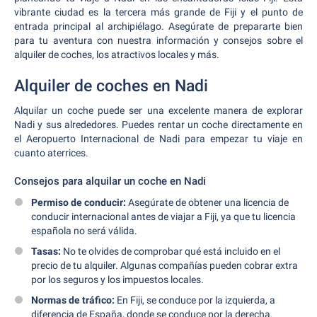
vibrante ciudad es la tercera más grande de Fiji y el punto de
entrada principal al archipiélago. Asegúrate de prepararte bien
para tu aventura con nuestra información y consejos sobre el
alquiler de coches, los atractivos locales y más.
Alquiler de coches en Nadi
Alquilar un coche puede ser una excelente manera de explorar
Nadi y sus alrededores. Puedes rentar un coche directamente en
el Aeropuerto Internacional de Nadi para empezar tu viaje en
cuanto aterrices.
Consejos para alquilar un coche en Nadi
Permiso de conducir:
Asegúrate de obtener una licencia de
conducir internacional antes de viajar a Fiji, ya que tu licencia
española no será válida.
Tasas:
No te olvides de comprobar qué está incluido en el
precio de tu alquiler. Algunas compañías pueden cobrar extra
por los seguros y los impuestos locales.
Normas de tráfico:
En Fiji, se conduce por la izquierda, a
diferencia de España, donde se conduce por la derecha.