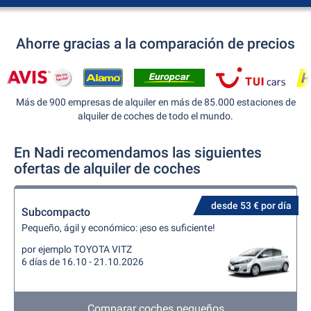
Ahorre gracias a la comparación de precios
Más de 900 empresas de alquiler en más de 85.000 estaciones de
alquiler de coches de todo el mundo.
En Nadi recomendamos las siguientes
ofertas de alquiler de coches
desde 53 € por día
Subcompacto
Pequeño, ágil y económico: ¡eso es suficiente!
por ejemplo TOYOTA VITZ
6 días de 16.10 - 21.10.2026
Comparar coches pequeños