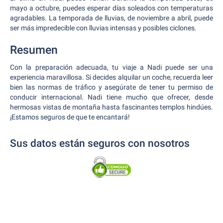
mayo a octubre, puedes esperar días soleados con temperaturas
agradables. La temporada de lluvias, de noviembre a abril, puede
ser más impredecible con lluvias intensas y posibles ciclones.
Resumen
Con la preparación adecuada, tu viaje a Nadi puede ser una
experiencia maravillosa. Si decides alquilar un coche, recuerda leer
bien las normas de tráfico y asegúrate de tener tu permiso de
conducir internacional. Nadi tiene mucho que ofrecer, desde
hermosas vistas de montaña hasta fascinantes templos hindúes.
¡Estamos seguros de que te encantará!
Sus datos están seguros con nosotros