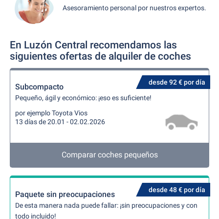
Asesoramiento personal por nuestros expertos.
En Luzón Central recomendamos las
siguientes ofertas de alquiler de coches
desde 92 € por día
Subcompacto
Pequeño, ágil y económico: ¡eso es suficiente!
por ejemplo Toyota Vios
13 días de 20.01 - 02.02.2026
Comparar coches pequeños
desde 48 € por día
Paquete sin preocupaciones
De esta manera nada puede fallar: ¡sin preocupaciones y con
todo incluido!