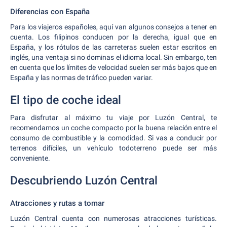
Diferencias con España
Para los viajeros españoles, aquí van algunos consejos a tener en
cuenta. Los filipinos conducen por la derecha, igual que en
España, y los rótulos de las carreteras suelen estar escritos en
inglés, una ventaja si no dominas el idioma local. Sin embargo, ten
en cuenta que los límites de velocidad suelen ser más bajos que en
España y las normas de tráfico pueden variar.
El tipo de coche ideal
Para disfrutar al máximo tu viaje por Luzón Central, te
recomendamos un coche compacto por la buena relación entre el
consumo de combustible y la comodidad. Si vas a conducir por
terrenos difíciles, un vehículo todoterreno puede ser más
conveniente.
Descubriendo Luzón Central
Atracciones y rutas a tomar
Luzón Central cuenta con numerosas atracciones turísticas.