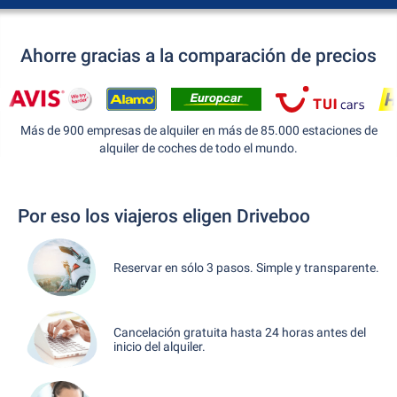
Ahorre gracias a la comparación de precios
Más de 900 empresas de alquiler en más de 85.000 estaciones de
alquiler de coches de todo el mundo.
Por eso los viajeros eligen Driveboo
Reservar en sólo 3 pasos. Simple y transparente.
Cancelación gratuita hasta 24 horas antes del
inicio del alquiler.