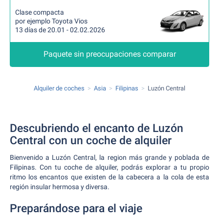
Clase compacta
por ejemplo Toyota Vios
13 días de 20.01 - 02.02.2026
Paquete sin preocupaciones comparar
Alquiler de coches
Asia
Filipinas
Luzón Central
Descubriendo el encanto de Luzón
Central con un coche de alquiler
Bienvenido a Luzón Central, la region más grande y poblada de
Filipinas. Con tu coche de alquiler, podrás explorar a tu propio
ritmo los encantos que existen de la cabecera a la cola de esta
región insular hermosa y diversa.
Preparándose para el viaje