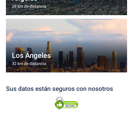
28 km de distancia
Los Ángeles
32 km de distancia
Sus datos están seguros con nosotros