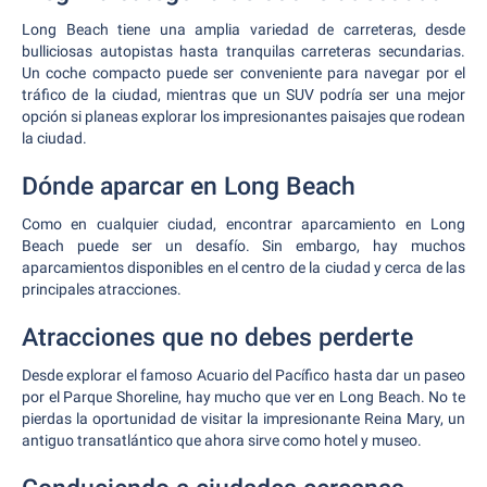
Long Beach tiene una amplia variedad de carreteras, desde
bulliciosas autopistas hasta tranquilas carreteras secundarias.
Un coche compacto puede ser conveniente para navegar por el
tráfico de la ciudad, mientras que un SUV podría ser una mejor
opción si planeas explorar los impresionantes paisajes que rodean
la ciudad.
Dónde aparcar en Long Beach
Como en cualquier ciudad, encontrar aparcamiento en Long
Beach puede ser un desafío. Sin embargo, hay muchos
aparcamientos disponibles en el centro de la ciudad y cerca de las
principales atracciones.
Atracciones que no debes perderte
Desde explorar el famoso Acuario del Pacífico hasta dar un paseo
por el Parque Shoreline, hay mucho que ver en Long Beach. No te
pierdas la oportunidad de visitar la impresionante Reina Mary, un
antiguo transatlántico que ahora sirve como hotel y museo.