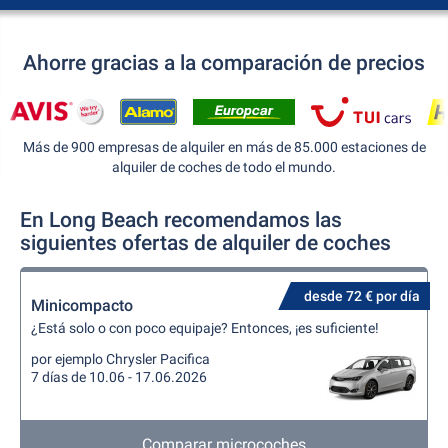
Ahorre gracias a la comparación de precios
Más de 900 empresas de alquiler en más de 85.000 estaciones de
alquiler de coches de todo el mundo.
En Long Beach recomendamos las
siguientes ofertas de alquiler de coches
desde 72 € por día
Minicompacto
¿Está solo o con poco equipaje? Entonces, ¡es suficiente!
por ejemplo Chrysler Pacifica
7 días de 10.06 - 17.06.2026
Comparar microcoches