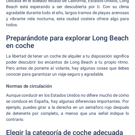
Ubicada en el soleado estado de California, Estados Unidos, Long
Beach está esperando a ser descubierta por ti. Con su clima
agradable durante todo el año, largos tramos de playas arenosas
y vibrante vida nocturna, esta ciudad costera ofrece algo para
todos.
Preparándote para explorar Long Beach
en coche
La libertad de tener un coche de alquiler a tu disposición significa
poder descubrir los encantos de Long Beach a tu propio ritmo.
Pero antes de ponerte al volante, hay algunas cosas que debes
conocer para garantizar un viaje seguro y agradable.
Normas de circulación
Aunque conducir en los Estados Unidos no difiere mucho de cómo
se conduce en España, hay algunas diferencias importantes. Por
ejemplo, puedes girar a la derecha en un semáforo rojo después
de detenerte por completo, a menos que una señal indique lo
contrario.
Elegir la categoría de coche adecuada