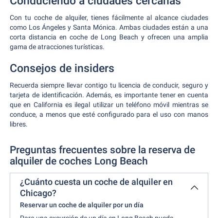
Conduciendo a ciudades cercanas
Con tu coche de alquiler, tienes fácilmente al alcance ciudades
como Los Ángeles y Santa Mónica. Ambas ciudades están a una
corta distancia en coche de Long Beach y ofrecen una amplia
gama de atracciones turísticas.
Consejos de insiders
Recuerda siempre llevar contigo tu licencia de conducir, seguro y
tarjeta de identificación. Además, es importante tener en cuenta
que en California es ilegal utilizar un teléfono móvil mientras se
conduce, a menos que esté configurado para el uso con manos
libres.
Preguntas frecuentes sobre la reserva de
alquiler de coches Long Beach
¿Cuánto cuesta un coche de alquiler en
Chicago?
Reservar un coche de alquiler por un día