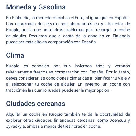
Moneda y Gasolina
En Finlandia, la moneda oficial es el Euro, al igual que en España.
Las estaciones de servicio son abundantes en y alrededor de
Kuopio, por lo que no tendrás problemas para recargar tu coche
de alquiler. Recuerda que el costo de la gasolina en Finlandia
puede ser más alto en comparación con España.
Clima
Kuopio es conocida por sus inviernos fríos y veranos
relativamente frescos en comparación con España. Por lo tanto,
debes considerar las condiciones climáticas al planificar tu viaje y
al seleccionar tu coche de alquiler. En invierno, un coche con
tracción en las cuatro ruedas puede ser la mejor opción.
Ciudades cercanas
Alquilar un coche en Kuopio también te da la oportunidad de
explorar otras ciudades finlandesas cercanas, como Joensuu y
Jyväskylä, ambas a menos de tres horas en coche.