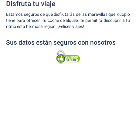
Disfruta tu viaje
Estamos seguros de que disfrutarás de las maravillas que Kuopio
tiene para ofrecer. Tu coche de alquiler te permitirá descubrir a tu
ritmo esta hermosa región. ¡Felices viajes!
Sus datos están seguros con nosotros