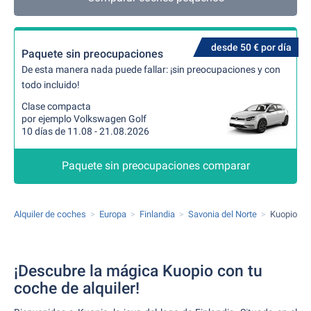
desde 50 € por día
Paquete sin preocupaciones
De esta manera nada puede fallar: ¡sin preocupaciones y con
todo incluido!
Clase compacta
por ejemplo Volkswagen Golf
10 días de 11.08 - 21.08.2026
Paquete sin preocupaciones comparar
Alquiler de coches
Europa
Finlandia
Savonia del Norte
Kuopio
¡Descubre la mágica Kuopio con tu
coche de alquiler!