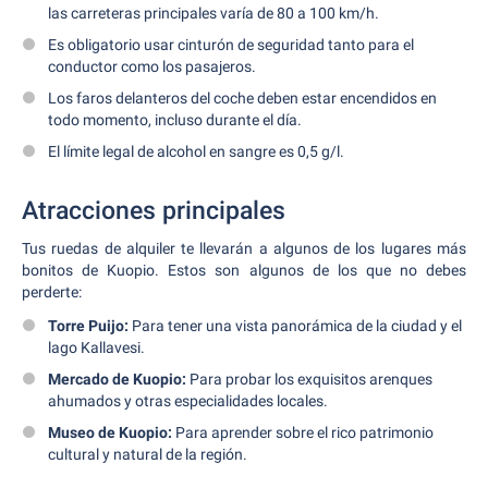
las carreteras principales varía de 80 a 100 km/h.
Es obligatorio usar cinturón de seguridad tanto para el
conductor como los pasajeros.
Los faros delanteros del coche deben estar encendidos en
todo momento, incluso durante el día.
El límite legal de alcohol en sangre es 0,5 g/l.
Atracciones principales
Tus ruedas de alquiler te llevarán a algunos de los lugares más
bonitos de Kuopio. Estos son algunos de los que no debes
perderte:
Torre Puijo:
Para tener una vista panorámica de la ciudad y el
lago Kallavesi.
Mercado de Kuopio:
Para probar los exquisitos arenques
ahumados y otras especialidades locales.
Museo de Kuopio:
Para aprender sobre el rico patrimonio
cultural y natural de la región.