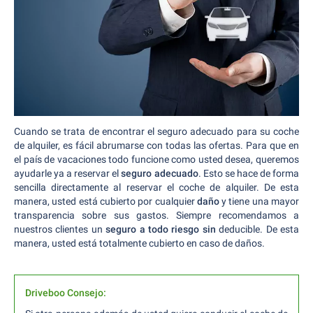
Cuando se trata de encontrar el seguro adecuado para su coche
de alquiler, es fácil abrumarse con todas las ofertas. Para que en
el país de vacaciones todo funcione como usted desea, queremos
ayudarle ya a reservar el
seguro adecuado
. Esto se hace de forma
sencilla directamente al reservar el coche de alquiler. De esta
manera, usted está cubierto por cualquier
daño
y tiene una mayor
transparencia sobre sus gastos. Siempre recomendamos a
nuestros clientes un
seguro a todo riesgo sin
deducible. De esta
manera, usted está totalmente cubierto en caso de daños.
Driveboo Consejo: