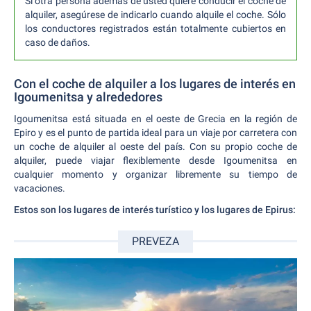
Si otra persona además de usted quiere conducir el coche de
alquiler, asegúrese de indicarlo cuando alquile el coche. Sólo
los conductores registrados están totalmente cubiertos en
caso de daños.
Con el coche de alquiler a los lugares de interés en
Igoumenitsa y alrededores
Igoumenitsa está situada en el oeste de Grecia en la región de
Epiro y es el punto de partida ideal para un viaje por carretera con
un coche de alquiler al oeste del país. Con su propio coche de
alquiler, puede viajar flexiblemente desde Igoumenitsa en
cualquier momento y organizar libremente su tiempo de
vacaciones.
Estos son los lugares de interés turístico y los lugares de Epirus:
PREVEZA