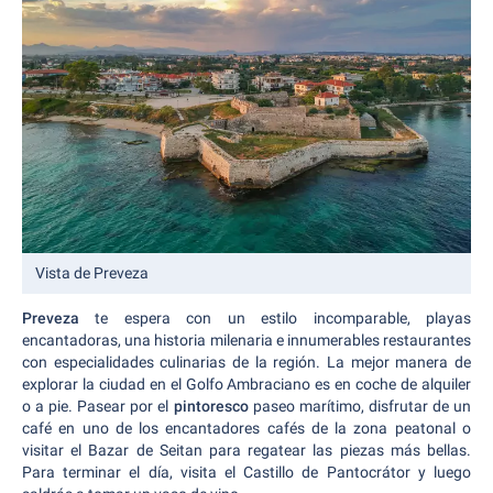
Vista de Preveza
Preveza
te espera con un estilo incomparable, playas
encantadoras, una historia milenaria e innumerables restaurantes
con especialidades culinarias de la región. La mejor manera de
explorar la ciudad en el Golfo Ambraciano es en coche de alquiler
o a pie. Pasear por el
pintoresco
paseo marítimo, disfrutar de un
café en uno de los encantadores cafés de la zona peatonal o
visitar el Bazar de Seitan para regatear las piezas más bellas.
Para terminar el día, visita el Castillo de Pantocrátor y luego