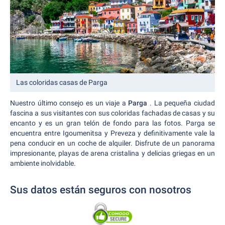
Las coloridas casas de Parga
Nuestro último consejo es un viaje a
Parga
. La pequeña ciudad
fascina a sus visitantes con sus coloridas fachadas de casas y su
encanto y es un gran telón de fondo para las fotos. Parga se
encuentra entre Igoumenitsa y Preveza y definitivamente vale la
pena conducir en un coche de alquiler. Disfrute de un panorama
impresionante, playas de arena cristalina y delicias griegas en un
ambiente inolvidable.
Sus datos están seguros con nosotros