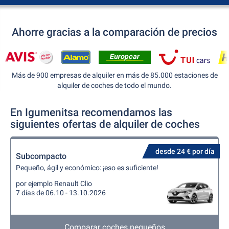
Ahorre gracias a la comparación de precios
Más de 900 empresas de alquiler en más de 85.000 estaciones de
alquiler de coches de todo el mundo.
En Igumenitsa recomendamos las
siguientes ofertas de alquiler de coches
desde 24 € por día
Subcompacto
Pequeño, ágil y económico: ¡eso es suficiente!
por ejemplo Renault Clio
7 días de 06.10 - 13.10.2026
Comparar coches pequeños