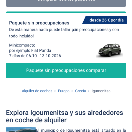
desde 26 € por día
Paquete sin preocupaciones
De esta manera nada puede fallar: ¡sin preocupaciones y con
todo incluido!
Minicompacto
por ejemplo Fiat Panda
7 días de 06.10 - 13.10.2026
Paquete sin preocupaciones comparar
Alquiler de coches
Europa
Grecia
Igumenitsa
Explora Igoumenitsa y sus alrededores
en coche de alquiler
El municipio de
Igoumenitsa
está situado en la