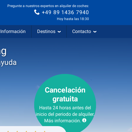
Pregunte a nuestros expertos en alquiler de coches:
+49 89 1436 7940
Hoy hasta las 18:30
Información
Destinos
Contacto
ng
ayuda
Cancelación
gratuita
Hasta 24 horas antes del
inicio del periodo de alquiler.
Más información.