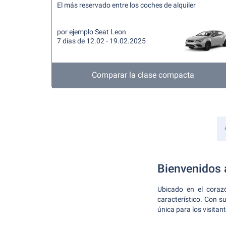
El más reservado entre los coches de alquiler
por ejemplo Seat Leon
7 días de 12.02 - 19.02.2025
Comparar la clase compacta
Bienvenidos 
Ubicado en el coraz
característico. Con su
única para los visitan