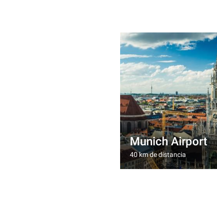
Munich Airport
40 km de distancia