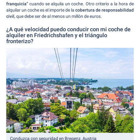
franquicia"
cuando se alquila un coche. Otro criterio a la hora de
alquilar un coche es el importe de la
cobertura de responsabilidad
civil
, que debe ser de al menos un millón de euros.
¿A qué velocidad puedo conducir con mi coche de
alquiler en Friedrichshafen y el triángulo
fronterizo?
Conduzca con seguridad en Bregenz, Austria