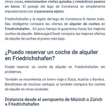
otras cosas,
emocionantes visitas guiadas
y
románticos paseos
en barco
. El paisaje del lago de Constanza es simplemente
impresionante con el
panorama alpino
.
Friedrichshafen y la región del lago de Constanza lo tienen todo.
Sea inteligente: compare las ofertas de
alquiler de coches
en
Friedrichshafen
. En poco tiempo le guiaremos hacia los mejores
coches de alquiler. MietwagenCheck compara las mejores ofertas
de alquiler de coches al precio más bajo.
¿Puedo reservar un coche de alquiler
en Friedrichshafen?
Puede reservar un coche de alquiler en Friedrichshafen sin
problemas.
También se recomienda un breve viaje a Suiza, Austria o Baviera.
Benefíciese de muchas ventajas si también compara los coches
de alquiler en otras ciudades.
Distancia desde el aeropuerto de Múnich o Zúrich
a Friedrichshafen