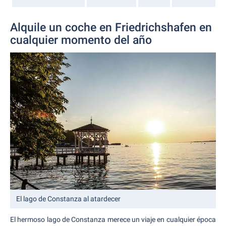
Alquile un coche en Friedrichshafen en
cualquier momento del año
El lago de Constanza al atardecer
El hermoso lago de Constanza merece un viaje en cualquier época