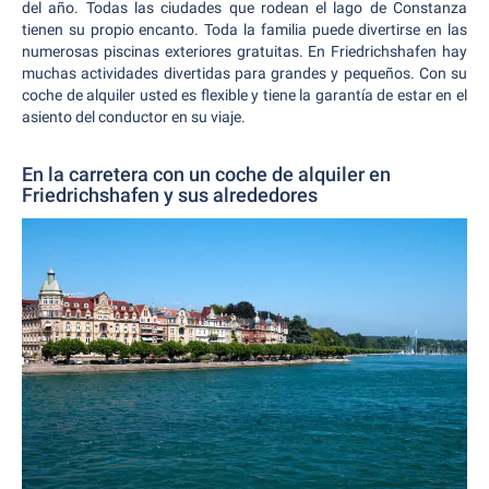
del año. Todas las ciudades que rodean el lago de Constanza
tienen su propio encanto. Toda la familia puede divertirse en las
numerosas piscinas exteriores gratuitas. En Friedrichshafen hay
muchas actividades divertidas para grandes y pequeños. Con su
coche de alquiler usted es flexible y tiene la garantía de estar en el
asiento del conductor en su viaje.
En la carretera con un coche de alquiler en
Friedrichshafen y sus alrededores