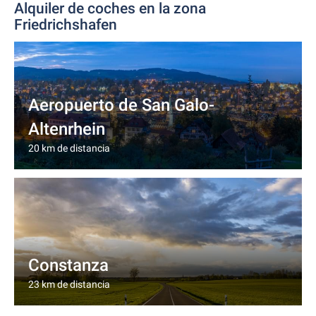
Alquiler de coches en la zona
Friedrichshafen
Aeropuerto de San Galo-
Altenrhein
20 km de distancia
Constanza
23 km de distancia