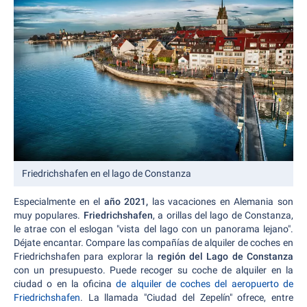
Friedrichshafen en el lago de Constanza
Especialmente en el
año 2021,
las vacaciones en Alemania son
muy populares.
Friedrichshafen
, a orillas del lago de Constanza,
le atrae con el eslogan "vista del lago con un panorama lejano".
Déjate encantar. Compare las compañías de alquiler de coches en
Friedrichshafen para explorar la
región del Lago de Constanza
con un presupuesto. Puede recoger su coche de alquiler en la
ciudad o en la oficina
de alquiler de coches del aeropuerto de
Friedrichshafen
. La llamada "Ciudad del Zepelín" ofrece, entre