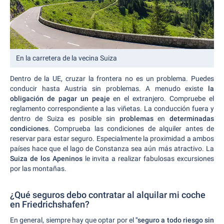
En la carretera de la vecina Suiza
Dentro de la UE, cruzar la frontera no es un problema. Puedes
conducir hasta Austria sin problemas. A menudo existe
la
obligación de pagar un peaje
en el extranjero. Compruebe el
reglamento correspondiente a las viñetas. La conducción fuera y
dentro de Suiza es posible sin
problemas
en
determinadas
condiciones
. Comprueba las condiciones de alquiler antes de
reservar para estar seguro. Especialmente la proximidad a ambos
países hace que el lago de Constanza sea aún más atractivo. La
Suiza de los Apeninos
le invita a realizar fabulosas excursiones
por las montañas.
¿Qué seguros debo contratar al alquilar mi coche
en Friedrichshafen?
En general, siempre hay que optar por el
"seguro a todo riesgo sin