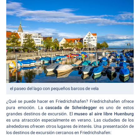
el paseo del lago con pequeños barcos de vela
¿Qué se puede hacer en Friedrichshafen? Friedrichshafen ofrece
pura emoción. La
cascada de Scheidegger
es uno de estos
grandes destinos de excursión. El
museo al aire libre Huenburg
es una atracción especialmente en verano. Las ciudades de los
alrededores ofrecen otros lugares de interés. Una presentación de
los destinos de excursión cercanos en Friedrichshafen: