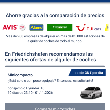
Ahorre gracias a la comparación de precios
Más de 900 empresas de alquiler en más de 85.000 estaciones de
alquiler de coches de todo el mundo.
En Friedrichshafen recomendamos las
siguientes ofertas de alquiler de coches
desde 38 € por día
Minicompacto
¿Está solo o con poco equipaje? Entonces, ¡es suficiente!
por ejemplo Hyundai I10
10 días de 23.10 - 01.11.2026
Comparar microcoches