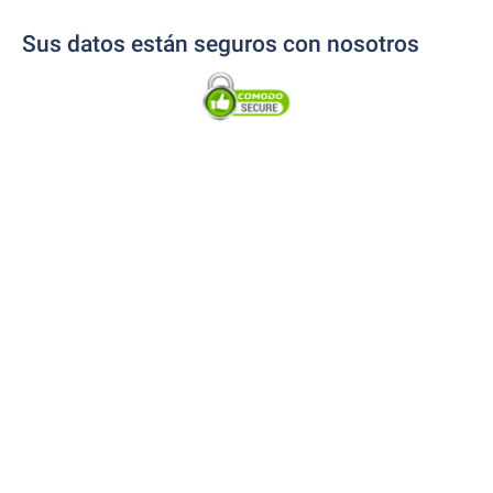
Sus datos están seguros con nosotros