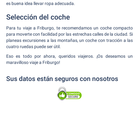
es buena idea llevar ropa adecuada.
Selección del coche
Para tu viaje a Friburgo, te recomendamos un coche compacto
para moverte con facilidad por las estrechas calles de la ciudad. Si
planeas excursiones a las montañas, un coche con tracción a las
cuatro ruedas puede ser útil.
Eso es todo por ahora, queridos viajeros. ¡Os deseamos un
maravilloso viaje a Friburgo!
Sus datos están seguros con nosotros