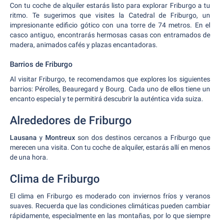
Con tu coche de alquiler estarás listo para explorar Friburgo a tu
ritmo. Te sugerimos que visites la Catedral de Friburgo, un
impresionante edificio gótico con una torre de 74 metros. En el
casco antiguo, encontrarás hermosas casas con entramados de
madera, animados cafés y plazas encantadoras.
Barrios de Friburgo
Al visitar Friburgo, te recomendamos que explores los siguientes
barrios: Pérolles, Beauregard y Bourg. Cada uno de ellos tiene un
encanto especial y te permitirá descubrir la auténtica vida suiza.
Alrededores de Friburgo
Lausana
y
Montreux
son dos destinos cercanos a Friburgo que
merecen una visita. Con tu coche de alquiler, estarás allí en menos
de una hora.
Clima de Friburgo
El clima en Friburgo es moderado con inviernos fríos y veranos
suaves. Recuerda que las condiciones climáticas pueden cambiar
rápidamente, especialmente en las montañas, por lo que siempre