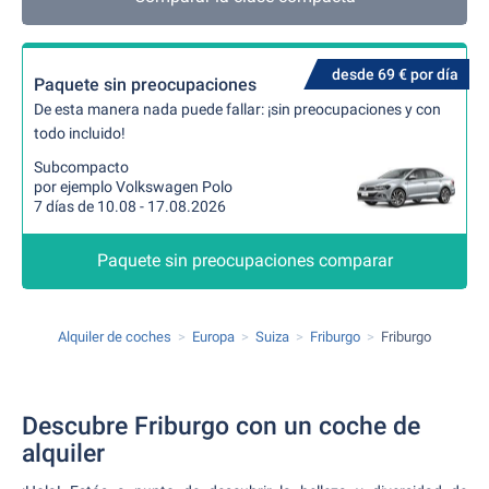
desde 69 € por día
Paquete sin preocupaciones
De esta manera nada puede fallar: ¡sin preocupaciones y con
todo incluido!
Subcompacto
por ejemplo Volkswagen Polo
7 días de 10.08 - 17.08.2026
Paquete sin preocupaciones comparar
Alquiler de coches
Europa
Suiza
Friburgo
Friburgo
Descubre Friburgo con un coche de
alquiler