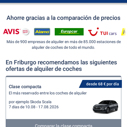
Ahorre gracias a la comparación de precios
Más de 900 empresas de alquiler en más de 85.000 estaciones de
alquiler de coches de todo el mundo.
En Friburgo recomendamos las siguientes
ofertas de alquiler de coches
desde 68 € por día
Clase compacta
El más reservado entre los coches de alquiler
por ejemplo Skoda Scala
7 días de 10.08 - 17.08.2026
Comparar la clase compacta