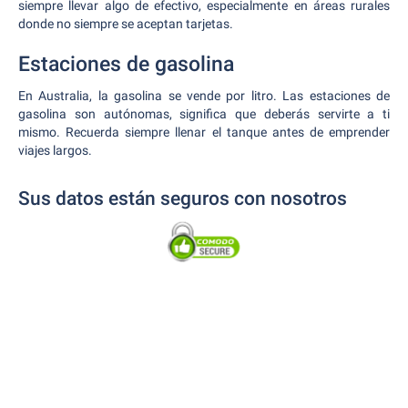
siempre llevar algo de efectivo, especialmente en áreas rurales
donde no siempre se aceptan tarjetas.
Estaciones de gasolina
En Australia, la gasolina se vende por litro. Las estaciones de
gasolina son autónomas, significa que deberás servirte a ti
mismo. Recuerda siempre llenar el tanque antes de emprender
viajes largos.
Sus datos están seguros con nosotros