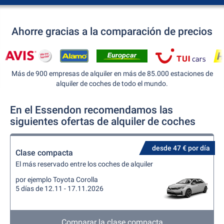
Ahorre gracias a la comparación de precios
Más de 900 empresas de alquiler en más de 85.000 estaciones de
alquiler de coches de todo el mundo.
En el Essendon recomendamos las
siguientes ofertas de alquiler de coches
desde 47 € por día
Clase compacta
El más reservado entre los coches de alquiler
por ejemplo Toyota Corolla
5 días de 12.11 - 17.11.2026
Comparar la clase compacta