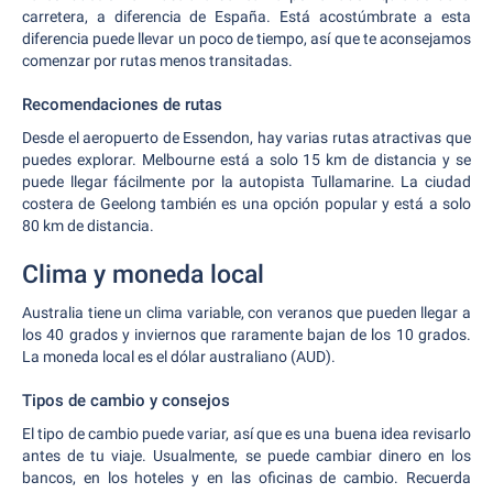
carretera, a diferencia de España. Está acostúmbrate a esta
diferencia puede llevar un poco de tiempo, así que te aconsejamos
comenzar por rutas menos transitadas.
Recomendaciones de rutas
Desde el aeropuerto de Essendon, hay varias rutas atractivas que
puedes explorar. Melbourne está a solo 15 km de distancia y se
puede llegar fácilmente por la autopista Tullamarine. La ciudad
costera de Geelong también es una opción popular y está a solo
80 km de distancia.
Clima y moneda local
Australia tiene un clima variable, con veranos que pueden llegar a
los 40 grados y inviernos que raramente bajan de los 10 grados.
La moneda local es el dólar australiano (AUD).
Tipos de cambio y consejos
El tipo de cambio puede variar, así que es una buena idea revisarlo
antes de tu viaje. Usualmente, se puede cambiar dinero en los
bancos, en los hoteles y en las oficinas de cambio. Recuerda