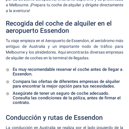
a Melbourne. ¡Prepara tu coche de alquiler y dirígete directamente
a la aventura!
Recogida del coche de alquiler en el
aeropuerto Essendon
Tu viaje empieza en el Aeropuerto de Essendon, el aeródromo más
antiguo de Australia y un importante nodo de tráfico para
Melbourne y los alrededores. Aquí encontrarás diversas empresas
de alquiler de coches en la terminal de llegadas.
Es muy recomendable reservar el coche antes de llegar a
Essendon.
Compara las ofertas de diferentes empresas de alquiler
para encontrar la mejor opción para tus necesidades.
Asegúrate de tener un seguro de coche adecuado.
Consulta las condiciones de la póliza, antes de firmar el
contrato.
Conducción y rutas de Essendon
La conducción en Australia se realiza por el lado izquierdo de la