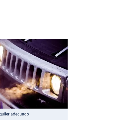
alquiler adecuado