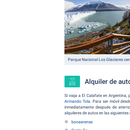
Parque Nacional Los Glaciares cer
Alquiler de aut
Si viaja a El Calafate en Argentina, 
Armando Tola
. Para ser móvil desd
inmediatamente después de aterriza
alquileres de autos en las siguientes
bonaerense