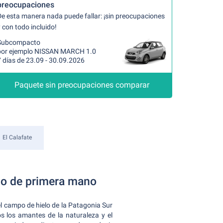
preocupaciones
De esta manera nada puede fallar: ¡sin preocupaciones
 con todo incluido!
Subcompacto
por ejemplo NISSAN MARCH 1.0
 días de 23.09 - 30.09.2026
Paquete sin preocupaciones comparar
El Calafate
elo de primera mano
l campo de hielo de la Patagonia Sur
s los amantes de la naturaleza y el