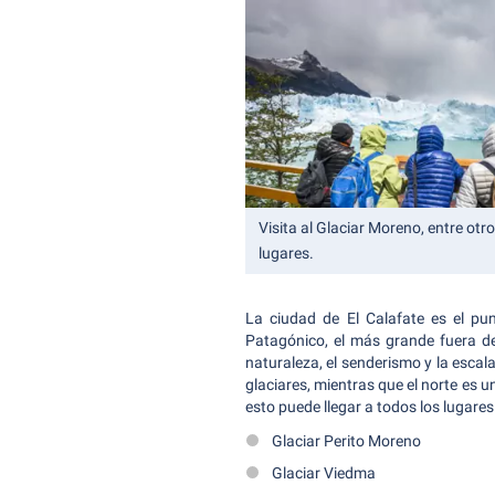
Visita al Glaciar Moreno, entre otr
lugares.
La ciudad de El Calafate es el pu
Patagónico, el más grande fuera d
naturaleza, el senderismo y la esca
glaciares, mientras que el norte es u
esto puede llegar a todos los lugares 
Glaciar Perito Moreno
Glaciar Viedma