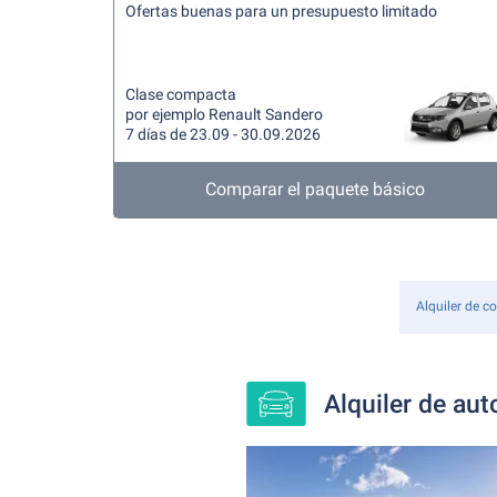
Ofertas buenas para un presupuesto limitado
Clase compacta
por ejemplo Renault Sandero
7 días de 23.09 - 30.09.2026
Comparar el paquete básico
Alquiler de c
Alquiler de au