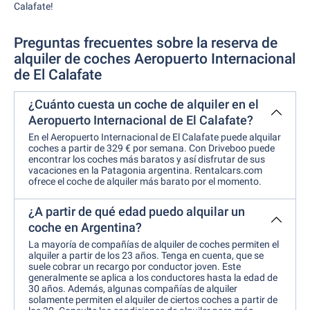
Calafate!
Preguntas frecuentes sobre la reserva de
alquiler de coches Aeropuerto Internacional
de El Calafate
¿Cuánto cuesta un coche de alquiler en el
Aeropuerto Internacional de El Calafate?
En el Aeropuerto Internacional de El Calafate puede alquilar
coches a partir de 329 € por semana. Con Driveboo puede
encontrar los coches más baratos y así disfrutar de sus
vacaciones en la Patagonia argentina. Rentalcars.com
ofrece el coche de alquiler más barato por el momento.
¿A partir de qué edad puedo alquilar un
coche en Argentina?
La mayoría de compañías de alquiler de coches permiten el
alquiler a partir de los 23 años. Tenga en cuenta, que se
suele cobrar un recargo por conductor joven. Este
generalmente se aplica a los conductores hasta la edad de
30 años. Además, algunas compañías de alquiler
solamente permiten el alquiler de ciertos coches a partir de