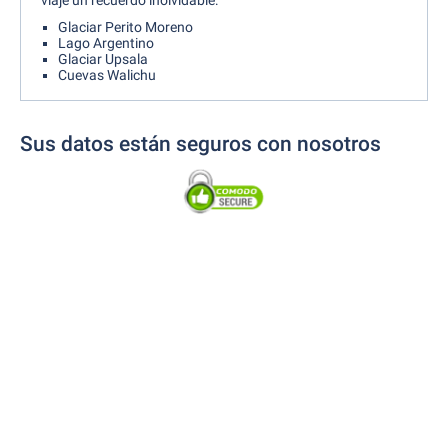
viaje un recuerdo inolvidable:
Glaciar Perito Moreno
Lago Argentino
Glaciar Upsala
Cuevas Walichu
Sus datos están seguros con nosotros