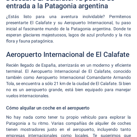
entrada a la Patagonia argentina
¿Estás listo para una aventura inolvidable? Permítenos
presentarte El Calafate y su Aeropuerto Internacional, tu paso
inicial al fascinante mundo de la Patagonia argentina. Donde te
esperan glaciares majestuosos, lagos de azul profundo y la rica
flora y fauna patagónica.
Aeropuerto Internacional de El Calafate
Recién llegado de España, aterrizarás en un moderno y eficiente
terminal. El Aeropuerto Internacional de El Calafate, conocido
también como Aeropuerto Internacional Comandante Armando
Tola, se encuentra a sólo 21 km de la ciudad de El Calafate. Si bien
no es un aeropuerto grande, está bien equipado para manejar
vuelos internacionales.
Cómo alquilar un coche en el aeropuerto
No hay nada como tener tu propio vehículo para explorar la
Patagonia a tu ritmo. Varias compañías de alquiler de coches
tienen mostradores justo en el aeropuerto, incluyendo tanto
empresas internacionales como locales. Te sugerimos que