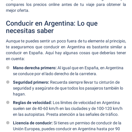
compares los precios online antes de tu viaje para obtener la
mejor oferta.
Conducir en Argentina: Lo que
necesitas saber
Aunque te puedes sentir un poco fuera de tu elemente al principio,
te aseguramos que conducir en Argentina es bastante similar a
conducir en España. Aquí hay algunas cosas que deberías tener
en cuenta:
Mano derecha primero:
Al igual que en España, en Argentina
se conduce por el lado derecho de la carretera.
Seguridad primero:
Recuerda siempre llevar tu cinturón de
seguridad y asegúrate de que todos los pasajeros también lo
hagan.
Reglas de velocidad:
Los límites de velocidad en Argentina
suelen ser de 40-60 km/h en las ciudades y de 100-120 km/h
en las autopistas. Presta atención a las señales de tráfico.
Licencia de conducir:
Si tienes un permiso de conducir de la
Unión Europea, puedes conducir en Argentina hasta por 90