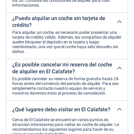
los 30. Consulte las condiciones de alquiler para más
informaciones.
¿Puedo alquilar un coche sin tarjeta de
crédito?
Para alquilar un coche, es necesario poder presentar una
tarjeta de crédito válida. Además, las compañías de alquiler
suelen bloquear el depósito en la tarjeta y luego
reembolsarlo, una vez que el coche haya sido devuelto sin
daños.
¿Es posible cancelar mi reserva del coche
de alquiler en El Calafate?
Es posible cancelar su reserva de forma gratuita hasta 24
horas antes del comienzo del período de alquiler. Para eso
simplemente contacte nuestro equipo de servicio y
nosotros daremos inicio al proceso de cancelación.
¿Qué lugares debo visitar en El Calafate?
Cerca de El Calafate se encuentran varios puntos de
atracción interesantes para visitar en coche de alquiler. Le
recomendamos los siguientes lugares para hacer de su