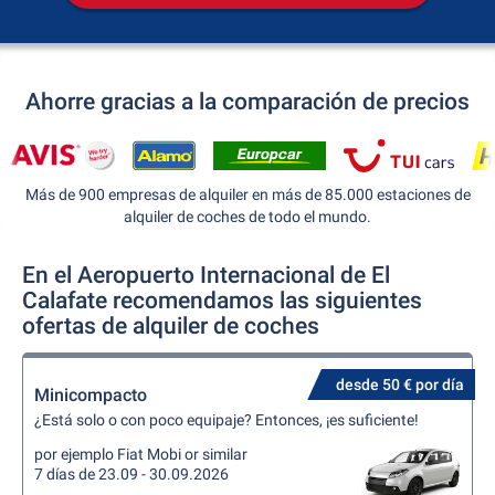
Ahorre gracias a la comparación de precios
Más de 900 empresas de alquiler en más de 85.000 estaciones de
alquiler de coches de todo el mundo.
En el Aeropuerto Internacional de El
Calafate recomendamos las siguientes
ofertas de alquiler de coches
desde 50 € por día
Minicompacto
¿Está solo o con poco equipaje? Entonces, ¡es suficiente!
por ejemplo Fiat Mobi or similar
7 días de 23.09 - 30.09.2026