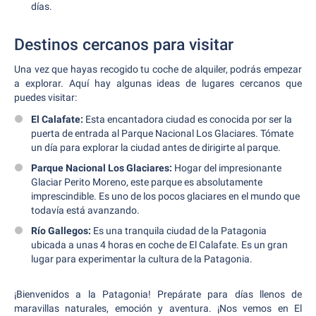
días.
Destinos cercanos para visitar
Una vez que hayas recogido tu coche de alquiler, podrás empezar
a explorar. Aquí hay algunas ideas de lugares cercanos que
puedes visitar:
El Calafate:
Esta encantadora ciudad es conocida por ser la
puerta de entrada al Parque Nacional Los Glaciares. Tómate
un día para explorar la ciudad antes de dirigirte al parque.
Parque Nacional Los Glaciares:
Hogar del impresionante
Glaciar Perito Moreno, este parque es absolutamente
imprescindible. Es uno de los pocos glaciares en el mundo que
todavía está avanzando.
Río Gallegos:
Es una tranquila ciudad de la Patagonia
ubicada a unas 4 horas en coche de El Calafate. Es un gran
lugar para experimentar la cultura de la Patagonia.
¡Bienvenidos a la Patagonia! Prepárate para días llenos de
maravillas naturales, emoción y aventura. ¡Nos vemos en El