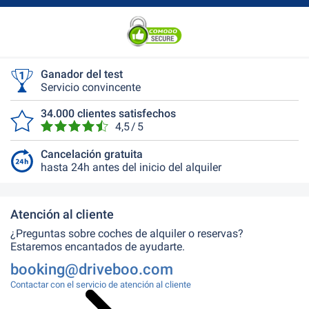
Ganador del test
Servicio convincente
34.000 clientes satisfechos
4,5 / 5
Cancelación gratuita
hasta 24h antes del inicio del alquiler
Atención al cliente
¿Preguntas sobre coches de alquiler o reservas?
Estaremos encantados de ayudarte.
booking@driveboo.com
Contactar con el servicio de atención al cliente