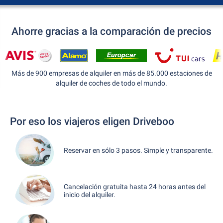
Ahorre gracias a la comparación de precios
Más de 900 empresas de alquiler en más de 85.000 estaciones de
alquiler de coches de todo el mundo.
Por eso los viajeros eligen Driveboo
Reservar en sólo 3 pasos. Simple y transparente.
Cancelación gratuita hasta 24 horas antes del
inicio del alquiler.