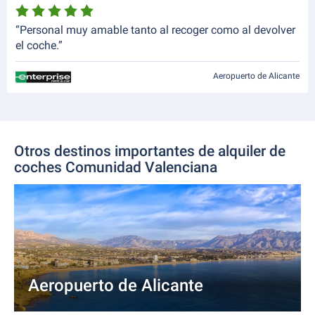
“Personal muy amable tanto al recoger como al devolver
el coche.”
Aeropuerto de Alicante
Otros destinos importantes de alquiler de
coches Comunidad Valenciana
Aeropuerto de Alicante