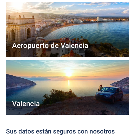
Aeropuerto de Valencia
Valencia
Sus datos están seguros con nosotros