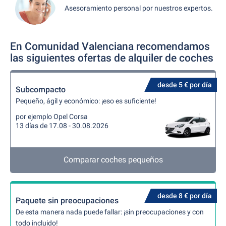
Asesoramiento personal por nuestros expertos.
En Comunidad Valenciana recomendamos
las siguientes ofertas de alquiler de coches
desde 5 € por día
Subcompacto
Pequeño, ágil y económico: ¡eso es suficiente!
por ejemplo Opel Corsa
13 días de 17.08 - 30.08.2026
Comparar coches pequeños
desde 8 € por día
Paquete sin preocupaciones
De esta manera nada puede fallar: ¡sin preocupaciones y con
todo incluido!