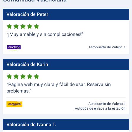
Valoración de Peter
“¡Muy amable y sin complicaciones!”
Aeropuerto de Valencia
Valoración de Karin
“Página web muy clara y fácil de usar. Reserva sin
problemas.”
Aeropuerto de Valencia
Autobús de enlace a la estación
Valoración de Ivanna T.