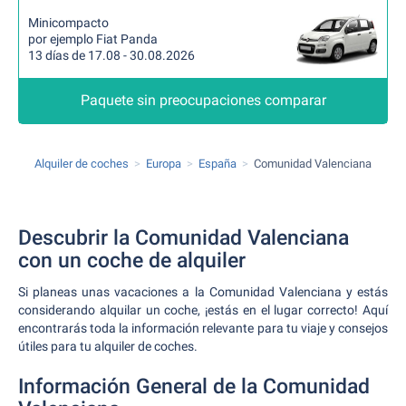
Minicompacto
por ejemplo Fiat Panda
13 días de 17.08 - 30.08.2026
Paquete sin preocupaciones comparar
Alquiler de coches
Europa
España
Comunidad Valenciana
Descubrir la Comunidad Valenciana
con un coche de alquiler
Si planeas unas vacaciones a la Comunidad Valenciana y estás
considerando alquilar un coche, ¡estás en el lugar correcto! Aquí
encontrarás toda la información relevante para tu viaje y consejos
útiles para tu alquiler de coches.
Información General de la Comunidad