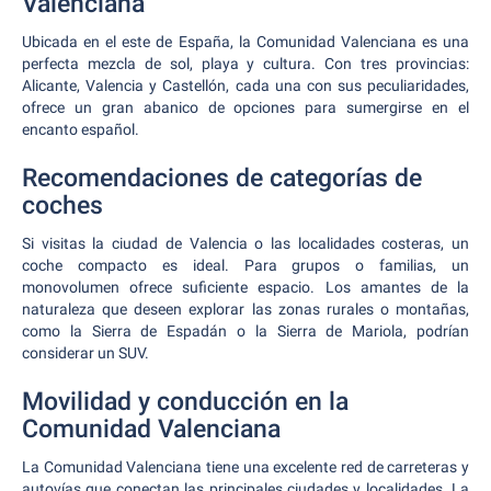
Valenciana
Ubicada en el este de España, la Comunidad Valenciana es una
perfecta mezcla de sol, playa y cultura. Con tres provincias:
Alicante, Valencia y Castellón, cada una con sus peculiaridades,
ofrece un gran abanico de opciones para sumergirse en el
encanto español.
Recomendaciones de categorías de
coches
Si visitas la ciudad de Valencia o las localidades costeras, un
coche compacto es ideal. Para grupos o familias, un
monovolumen ofrece suficiente espacio. Los amantes de la
naturaleza que deseen explorar las zonas rurales o montañas,
como la Sierra de Espadán o la Sierra de Mariola, podrían
considerar un SUV.
Movilidad y conducción en la
Comunidad Valenciana
La Comunidad Valenciana tiene una excelente red de carreteras y
autovías que conectan las principales ciudades y localidades. La