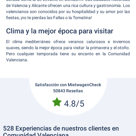
de Valencia y Alicante ofrecen una rica cultura y gastronomía. Los
valencianos son conocidos por su hospitalidad y su amor por las
fiestas, ¡no te pierdas las Fallas o la Tomatina!
Clima y la mejor época para visitar
El clima mediterráneo ofrece veranos calurosos e inviernos
suaves, siendo la mejor época para visitar la primavera y el otoño.
Pero cualquier temporada tiene su encanto en la Comunidad
Valenciana.
Satisfacción con MietwagenCheck
50843 Reseñas
4.8/5
528 Experiencias de nuestros clientes en
Comunidad Valenciana