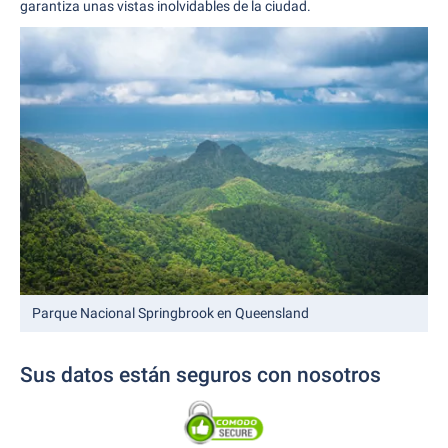
garantiza unas vistas inolvidables de la ciudad.
Parque Nacional Springbrook en Queensland
Sus datos están seguros con nosotros