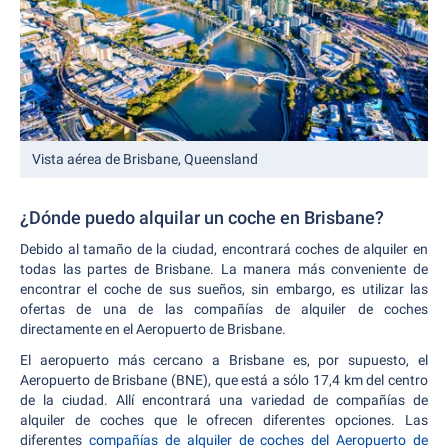
Vista aérea de Brisbane, Queensland
¿Dónde puedo alquilar un coche en Brisbane?
Debido al tamaño de la ciudad, encontrará coches de alquiler en
todas las partes de Brisbane. La manera más conveniente de
encontrar el coche de sus sueños, sin embargo, es utilizar las
ofertas de una de las compañías de alquiler de coches
directamente en el Aeropuerto de Brisbane.
El aeropuerto más cercano a Brisbane es, por supuesto, el
Aeropuerto de Brisbane (BNE), que está a sólo 17,4 km del centro
de la ciudad. Allí encontrará una variedad de compañías de
alquiler de coches que le ofrecen diferentes opciones. Las
diferentes
compañías de alquiler de coches del Aeropuerto de