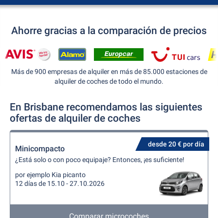
Ahorre gracias a la comparación de precios
Más de 900 empresas de alquiler en más de 85.000 estaciones de
alquiler de coches de todo el mundo.
En Brisbane recomendamos las siguientes
ofertas de alquiler de coches
desde 20 € por día
Minicompacto
¿Está solo o con poco equipaje? Entonces, ¡es suficiente!
por ejemplo Kia picanto
12 días de 15.10 - 27.10.2026
Comparar microcoches