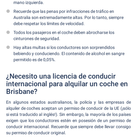
mano izquierda.
Recuerde que las penas por infracciones de tráfico en
Australia son extremadamente altas. Por lo tanto, siempre
debe respetar los límites de velocidad.
Todos los pasajeros en el coche deben abrocharse los
cinturones de seguridad.
Hay altas multas si los conductores son sorprendidos
bebiendo y conduciendo. El contenido de alcohol en sangre
permitido es de 0,05%.
¿Necesito una licencia de conducir
internacional para alquilar un coche en
Brisbane?
En algunos estados australianos, la policía y las empresas de
alquiler de coches aceptan un permiso de conducir de la UE (¡sólo
si está traducido al inglés!). Sin embargo, la mayoría de los países
exigen que los conductores estén en posesión de un permiso de
conducir internacional. Recuerde que siempre debe llevar consigo
su permiso de conducir original.