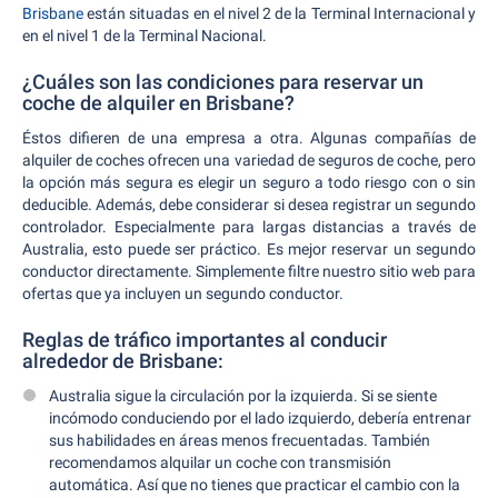
Brisbane
están situadas en el nivel 2 de la Terminal Internacional y
en el nivel 1 de la Terminal Nacional.
¿Cuáles son las condiciones para reservar un
coche de alquiler en Brisbane?
Éstos difieren de una empresa a otra. Algunas compañías de
alquiler de coches ofrecen una variedad de seguros de coche, pero
la opción más segura es elegir un seguro a todo riesgo con o sin
deducible. Además, debe considerar si desea registrar un segundo
controlador. Especialmente para largas distancias a través de
Australia, esto puede ser práctico. Es mejor reservar un segundo
conductor directamente. Simplemente filtre nuestro sitio web para
ofertas que ya incluyen un segundo conductor.
Reglas de tráfico importantes al conducir
alrededor de Brisbane:
Australia sigue la circulación por la izquierda. Si se siente
incómodo conduciendo por el lado izquierdo, debería entrenar
sus habilidades en áreas menos frecuentadas. También
recomendamos alquilar un coche con transmisión
automática. Así que no tienes que practicar el cambio con la