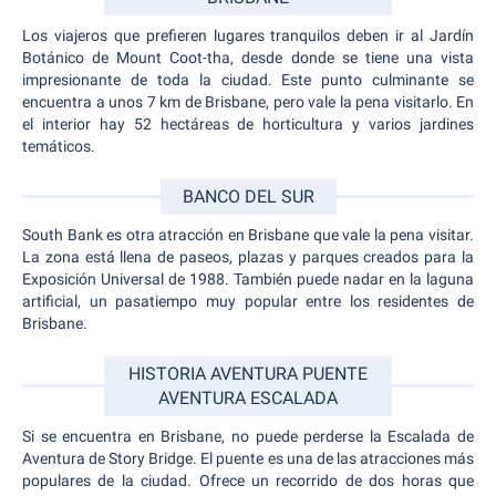
Los viajeros que prefieren lugares tranquilos deben ir al Jardín
Botánico de Mount Coot-tha, desde donde se tiene una vista
impresionante de toda la ciudad. Este punto culminante se
encuentra a unos 7 km de Brisbane, pero vale la pena visitarlo. En
el interior hay 52 hectáreas de horticultura y varios jardines
temáticos.
BANCO DEL SUR
South Bank es otra atracción en Brisbane que vale la pena visitar.
La zona está llena de paseos, plazas y parques creados para la
Exposición Universal de 1988. También puede nadar en la laguna
artificial, un pasatiempo muy popular entre los residentes de
Brisbane.
HISTORIA AVENTURA PUENTE
AVENTURA ESCALADA
Si se encuentra en Brisbane, no puede perderse la Escalada de
Aventura de Story Bridge. El puente es una de las atracciones más
populares de la ciudad. Ofrece un recorrido de dos horas que