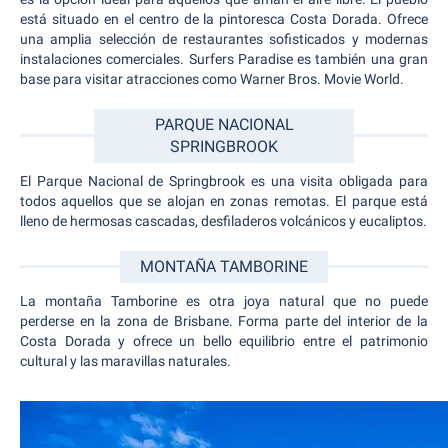
está situado en el centro de la pintoresca Costa Dorada. Ofrece
una amplia selección de restaurantes sofisticados y modernas
instalaciones comerciales. Surfers Paradise es también una gran
base para visitar atracciones como Warner Bros. Movie World.
PARQUE NACIONAL
SPRINGBROOK
El Parque Nacional de Springbrook es una visita obligada para
todos aquellos que se alojan en zonas remotas. El parque está
lleno de hermosas cascadas, desfiladeros volcánicos y eucaliptos.
MONTAÑA TAMBORINE
La montaña Tamborine es otra joya natural que no puede
perderse en la zona de Brisbane. Forma parte del interior de la
Costa Dorada y ofrece un bello equilibrio entre el patrimonio
cultural y las maravillas naturales.