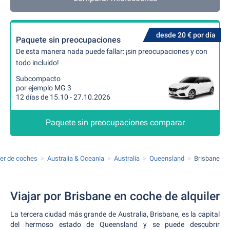
desde 20 € por día
Paquete sin preocupaciones
De esta manera nada puede fallar: ¡sin preocupaciones y con
todo incluido!
Subcompacto
por ejemplo MG 3
12 días de 15.10 - 27.10.2026
Paquete sin preocupaciones comparar
ler de coches
Australia & Oceania
Australia
Queensland
Brisbane
Viajar por Brisbane en coche de alquiler
La tercera ciudad más grande de Australia, Brisbane, es la capital
del hermoso estado de Queensland y se puede descubrir