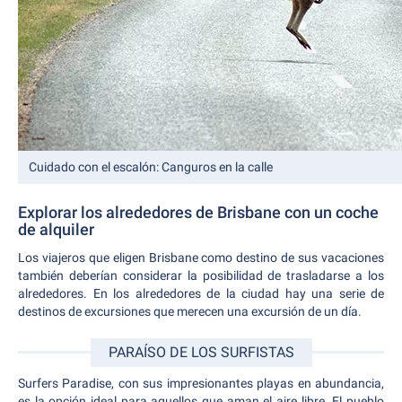
Cuidado con el escalón: Canguros en la calle
Explorar los alrededores de Brisbane con un coche
de alquiler
Los viajeros que eligen Brisbane como destino de sus vacaciones
también deberían considerar la posibilidad de trasladarse a los
alrededores. En los alrededores de la ciudad hay una serie de
destinos de excursiones que merecen una excursión de un día.
PARAÍSO DE LOS SURFISTAS
Surfers Paradise, con sus impresionantes playas en abundancia,
es la opción ideal para aquellos que aman el aire libre. El pueblo