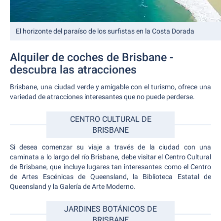
El horizonte del paraíso de los surfistas en la Costa Dorada
Alquiler de coches de Brisbane -
descubra las atracciones
Brisbane, una ciudad verde y amigable con el turismo, ofrece una
variedad de atracciones interesantes que no puede perderse.
CENTRO CULTURAL DE
BRISBANE
Si desea comenzar su viaje a través de la ciudad con una
caminata a lo largo del río Brisbane, debe visitar el Centro Cultural
de Brisbane, que incluye lugares tan interesantes como el Centro
de Artes Escénicas de Queensland, la Biblioteca Estatal de
Queensland y la Galería de Arte Moderno.
JARDINES BOTÁNICOS DE
BRISBANE