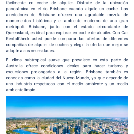
fácilmente en coche de alquiler. Disfrute de la ubicación
panorámica en el río Brisbane cuando alquile un coche. Los
alrededores de Brisbane ofrecen una agradable mezcla de
monumentos históricos y el ambiente moderno de una gran
metrópoli. Brisbane, junto con el estado circundante de
Queensland, es ideal para explorar en coche de alquiler. Con Car
RentalCheck usted puede comparar las ofertas de diferentes
compañías de alquiler de coches y elegir la oferta que mejor se
adapte a sus necesidades.
El clima subtropical suave que prevalece en esta parte de
Australia ofrece condiciones ideales para hacer turismo y
excursiones prolongadas a la región. Brisbane también es
conocida como la ciudad del Nuevo Mundo, ya que depende de
una industria respetuosa con el medio ambiente y un medio
ambiente limpio.