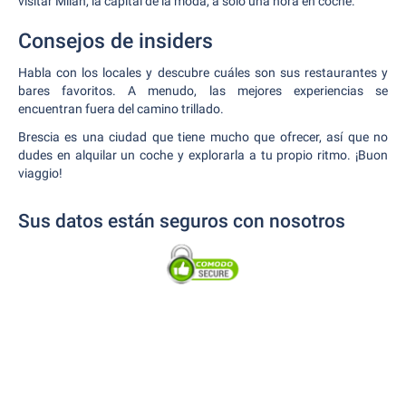
visitar Milán, la capital de la moda, a solo una hora en coche.
Consejos de insiders
Habla con los locales y descubre cuáles son sus restaurantes y
bares favoritos. A menudo, las mejores experiencias se
encuentran fuera del camino trillado.
Brescia es una ciudad que tiene mucho que ofrecer, así que no
dudes en alquilar un coche y explorarla a tu propio ritmo. ¡Buon
viaggio!
Sus datos están seguros con nosotros