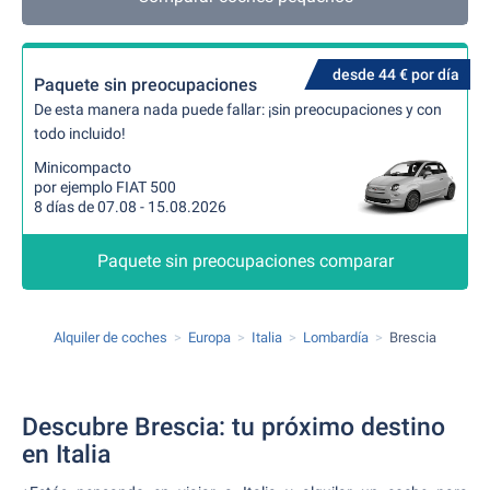
desde 44 € por día
Paquete sin preocupaciones
De esta manera nada puede fallar: ¡sin preocupaciones y con
todo incluido!
Minicompacto
por ejemplo FIAT 500
8 días de 07.08 - 15.08.2026
Paquete sin preocupaciones comparar
Alquiler de coches
Europa
Italia
Lombardía
Brescia
Descubre Brescia: tu próximo destino
en Italia