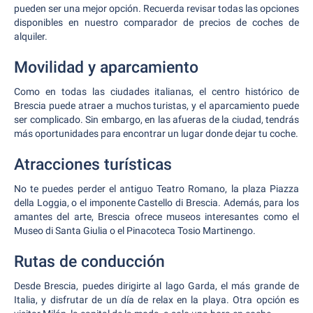
pueden ser una mejor opción. Recuerda revisar todas las opciones
disponibles en nuestro comparador de precios de coches de
alquiler.
Movilidad y aparcamiento
Como en todas las ciudades italianas, el centro histórico de
Brescia puede atraer a muchos turistas, y el aparcamiento puede
ser complicado. Sin embargo, en las afueras de la ciudad, tendrás
más oportunidades para encontrar un lugar donde dejar tu coche.
Atracciones turísticas
No te puedes perder el antiguo Teatro Romano, la plaza Piazza
della Loggia, o el imponente Castello di Brescia. Además, para los
amantes del arte, Brescia ofrece museos interesantes como el
Museo di Santa Giulia o el Pinacoteca Tosio Martinengo.
Rutas de conducción
Desde Brescia, puedes dirigirte al lago Garda, el más grande de
Italia, y disfrutar de un día de relax en la playa. Otra opción es