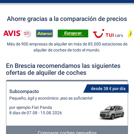
Ahorre gracias a la comparación de precios
Más de 900 empresas de alquiler en más de 85.000 estaciones de
alquiler de coches de todo el mundo.
En Brescia recomendamos las siguientes
ofertas de alquiler de coches
desde 38 € por día
Subcompacto
Pequeño, ágil y económico: ¡eso es suficiente!
por ejemplo Fiat Panda
8 días de 07.08 - 15.08.2026
Comparar coches pequeños