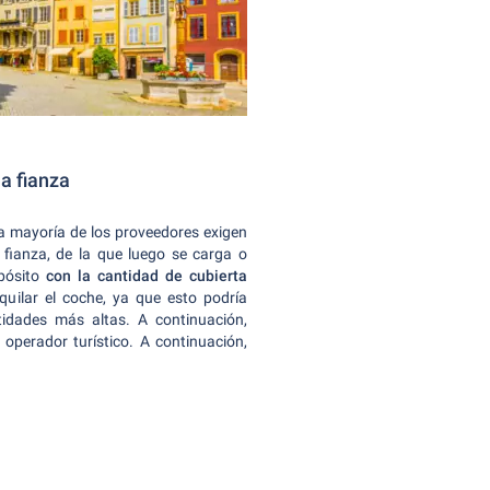
la fianza
a mayoría de los proveedores exigen
a fianza, de la que luego se carga o
ósito
con la cantidad de cubierta
quilar el coche, ya que esto podría
idades más altas. A continuación,
 operador turístico. A continuación,