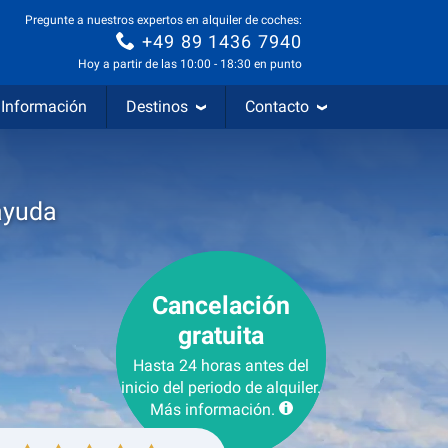
Pregunte a nuestros expertos en alquiler de coches:
+49 89 1436 7940
Hoy a partir de las 10:00 - 18:30 en punto
Información
Destinos
Contacto
ayuda
Cancelación
gratuita
Hasta 24 horas antes del
inicio del periodo de alquiler.
Más información.