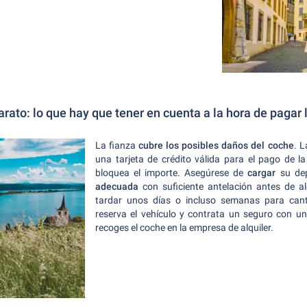
arato: lo que hay que tener en cuenta a la hora de pagar 
La fianza
cubre los posibles daños del coche
. L
una tarjeta de crédito válida para el pago de l
bloquea el importe. Asegúrese de
cargar
su dep
adecuada
con suficiente antelación antes de al
tardar unos días o incluso semanas para cant
reserva el vehículo y contrata un seguro con un
recoges el coche en la empresa de alquiler.