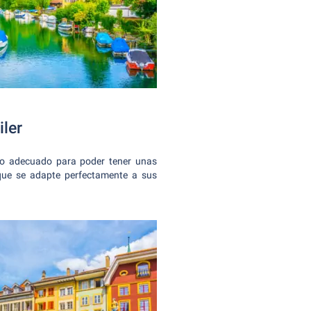
ler
uro adecuado para poder tener unas
ue se adapte perfectamente a sus