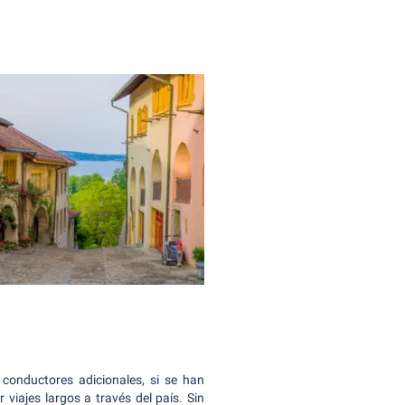
 conductores adicionales, si se han
r viajes largos a través del país. Sin