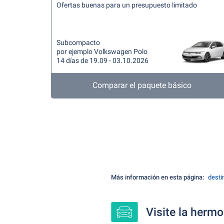
Ofertas buenas para un presupuesto limitado
Subcompacto
por ejemplo Volkswagen Polo
14 días de 19.09 - 03.10.2026
Comparar el paquete básico
Más información en esta página:
desti
Visite la hermo