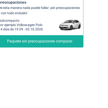
preocupaciones
De esta manera nada puede fallar: ¡sin preocupaciones
 con todo incluido!
Subcompacto
por ejemplo Volkswagen Polo
14 días de 19.09 - 03.10.2026
Paquete sin preocupaciones comparar