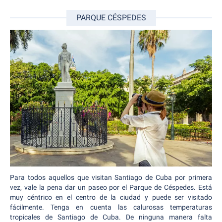
PARQUE CÉSPEDES
Para todos aquellos que visitan Santiago de Cuba por primera
vez, vale la pena dar un paseo por el Parque de Céspedes. Está
muy céntrico en el centro de la ciudad y puede ser visitado
fácilmente. Tenga en cuenta las calurosas temperaturas
tropicales de Santiago de Cuba. De ninguna manera falta