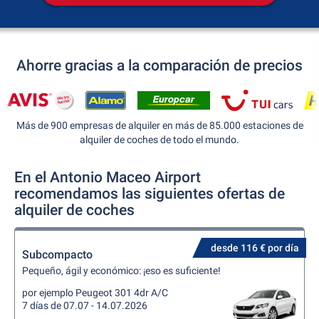
Ahorre gracias a la comparación de precios
Más de 900 empresas de alquiler en más de 85.000 estaciones de
alquiler de coches de todo el mundo.
En el Antonio Maceo Airport
recomendamos las siguientes ofertas de
alquiler de coches
desde 116 € por día
Subcompacto
Pequeño, ágil y económico: ¡eso es suficiente!
por ejemplo Peugeot 301 4dr A/C
7 días de 07.07 - 14.07.2026