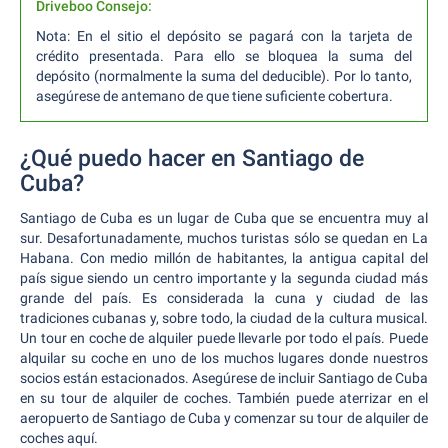
Driveboo Consejo:
Nota: En el sitio el depósito se pagará con la tarjeta de
crédito presentada. Para ello se bloquea la suma del
depósito (normalmente la suma del deducible). Por lo tanto,
asegúrese de antemano de que tiene suficiente cobertura.
¿Qué puedo hacer en Santiago de
Cuba?
Santiago de Cuba es un lugar de Cuba que se encuentra muy al
sur. Desafortunadamente, muchos turistas sólo se quedan en La
Habana. Con medio millón de habitantes, la antigua capital del
país sigue siendo un centro importante y la segunda ciudad más
grande del país. Es considerada la cuna y ciudad de las
tradiciones cubanas y, sobre todo, la ciudad de la cultura musical.
Un tour en coche de alquiler puede llevarle por todo el país. Puede
alquilar su coche en uno de los muchos lugares donde nuestros
socios están estacionados. Asegúrese de incluir Santiago de Cuba
en su tour de alquiler de coches. También puede aterrizar en el
aeropuerto de Santiago de Cuba y comenzar su tour de alquiler de
coches aquí.