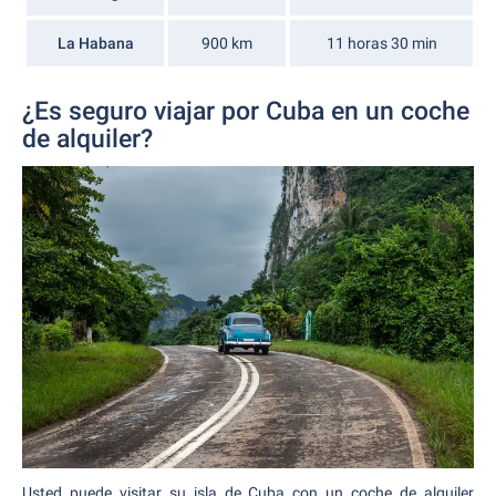
La Habana
900 km
11 horas 30 min
¿Es seguro viajar por Cuba en un coche
de alquiler?
Usted puede visitar su isla de Cuba con un coche de alquiler