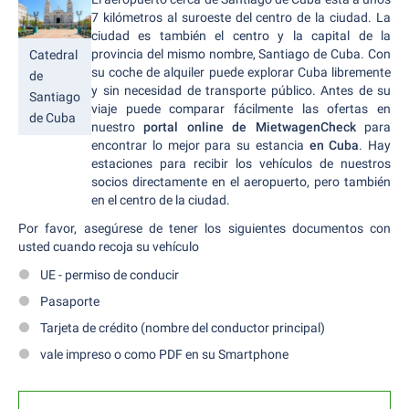
7 kilómetros al suroeste del centro de la ciudad. La
ciudad es también el centro y la capital de la
provincia del mismo nombre, Santiago de Cuba. Con
Catedral
su coche de alquiler puede explorar Cuba libremente
de
y sin necesidad de transporte público. Antes de su
Santiago
viaje puede comparar fácilmente las ofertas en
de Cuba
nuestro
portal online de MietwagenCheck
para
encontrar lo mejor para su estancia
en Cuba
. Hay
estaciones para recibir los vehículos de nuestros
socios directamente en el aeropuerto, pero también
en el centro de la ciudad.
Por favor, asegúrese de tener los siguientes documentos con
usted cuando recoja su vehículo
UE - permiso de conducir
Pasaporte
Tarjeta de crédito (nombre del conductor principal)
vale impreso o como PDF en su Smartphone