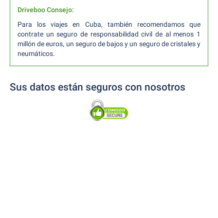
Driveboo Consejo:
Para los viajes en Cuba, también recomendamos que
contrate un seguro de responsabilidad civil de al menos 1
millón de euros, un seguro de bajos y un seguro de cristales y
neumáticos.
Sus datos están seguros con nosotros