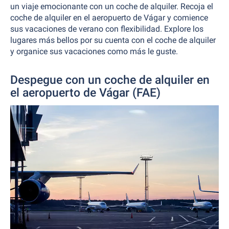
un viaje emocionante con un coche de alquiler. Recoja el
coche de alquiler en el aeropuerto de Vágar y comience
sus vacaciones de verano con flexibilidad. Explore los
lugares más bellos por su cuenta con el coche de alquiler
y organice sus vacaciones como más le guste.
Despegue con un coche de alquiler en
el aeropuerto de Vágar (FAE)