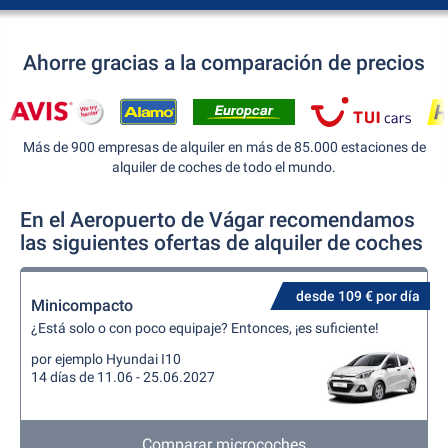
Ahorre gracias a la comparación de precios
Más de 900 empresas de alquiler en más de 85.000 estaciones de
alquiler de coches de todo el mundo.
En el Aeropuerto de Vágar recomendamos
las siguientes ofertas de alquiler de coches
desde 109 € por día
Minicompacto
¿Está solo o con poco equipaje? Entonces, ¡es suficiente!
por ejemplo Hyundai I10
14 días de 11.06 - 25.06.2027
Comparar microcoches