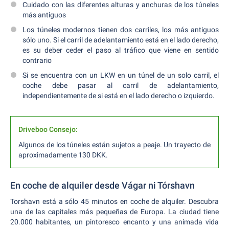
Cuidado con las diferentes alturas y anchuras de los túneles
más antiguos
Los túneles modernos tienen dos carriles, los más antiguos
sólo uno. Si el carril de adelantamiento está en el lado derecho,
es su deber ceder el paso al tráfico que viene en sentido
contrario
Si se encuentra con un LKW en un túnel de un solo carril, el
coche debe pasar al carril de adelantamiento,
independientemente de si está en el lado derecho o izquierdo.
Driveboo Consejo:
Algunos de los túneles están sujetos a peaje. Un trayecto de
aproximadamente 130 DKK.
En coche de alquiler desde Vágar ni Tórshavn
Torshavn está a sólo 45 minutos en coche de alquiler. Descubra
una de las capitales más pequeñas de Europa. La ciudad tiene
20.000 habitantes, un pintoresco encanto y una animada vida