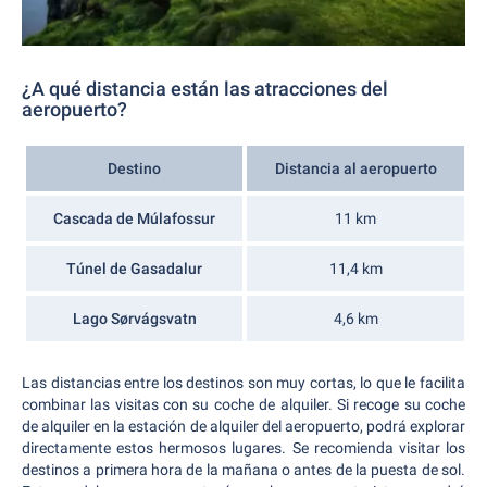
¿A qué distancia están las atracciones del
aeropuerto?
Destino
Distancia al aeropuerto
Cascada de Múlafossur
11 km
Túnel de Gasadalur
11,4 km
Lago Sørvágsvatn
4,6 km
Las distancias entre los destinos son muy cortas, lo que le facilita
combinar las visitas con su coche de alquiler. Si recoge su coche
de alquiler en la estación de alquiler del aeropuerto, podrá explorar
directamente estos hermosos lugares. Se recomienda visitar los
destinos a primera hora de la mañana o antes de la puesta de sol.