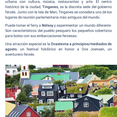
urbana con cultura, música, restaurantes y arte. El centro
histórico de la ciudad,
Tinganes
, es la discreta sede del gobierno
feroés. Junto con la Isla de Man, Tinganes se considera uno de los
lugares de reunión parlamentaria más antiguos del mundo.
Puede tomar el ferry a
Nólsoy
y experimentar un mundo diferente.
Son característicos del pueblo pesquero los pequeños cobertizos
para botes con sus embarcaciones feroesas.
Una atracción especial es la
Ovastevna a principios/mediados de
agosto
, un festival folclórico en honor a Ove Joensen, un
aventurero feroés.