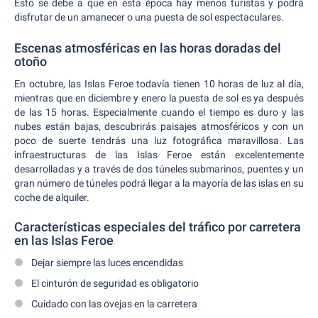
Esto se debe a que en esta época hay menos turistas y podrá
disfrutar de un amanecer o una puesta de sol espectaculares.
Escenas atmosféricas en las horas doradas del
otoño
En octubre, las Islas Feroe todavía tienen 10 horas de luz al día,
mientras que en diciembre y enero la puesta de sol es ya después
de las 15 horas. Especialmente cuando el tiempo es duro y las
nubes están bajas, descubrirás paisajes atmosféricos y con un
poco de suerte tendrás una luz fotográfica maravillosa. Las
infraestructuras de las Islas Feroe están excelentemente
desarrolladas y a través de dos túneles submarinos, puentes y un
gran número de túneles podrá llegar a la mayoría de las islas en su
coche de alquiler.
Características especiales del tráfico por carretera
en las Islas Feroe
Dejar siempre las luces encendidas
El cinturón de seguridad es obligatorio
Cuidado con las ovejas en la carretera