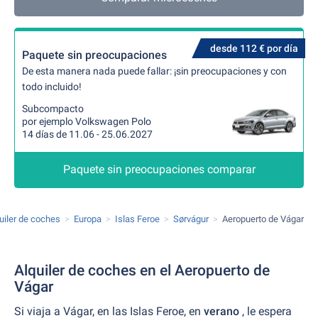
desde 112 € por día
Paquete sin preocupaciones
De esta manera nada puede fallar: ¡sin preocupaciones y con
todo incluido!
Subcompacto
por ejemplo Volkswagen Polo
14 días de 11.06 - 25.06.2027
Paquete sin preocupaciones comparar
uiler de coches
Europa
Islas Feroe
Sørvágur
Aeropuerto de Vágar
Alquiler de coches en el Aeropuerto de
Vágar
Si viaja a Vágar, en las Islas Feroe, en
verano
, le espera