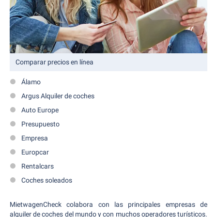
Comparar precios en línea
Álamo
Argus Alquiler de coches
Auto Europe
Presupuesto
Empresa
Europcar
Rentalcars
Coches soleados
MietwagenCheck colabora con las principales empresas de
alquiler de coches del mundo y con muchos operadores turísticos.