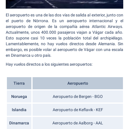
El aeropuerto es una de las dos vías de salida al exterior, junto con
el puerto de Nörrona. Es un aeropuerto internacional y el
aeropuerto de origen de la compañía aérea Atlantic Airways.
Actualmente, unos 400.000 pasajeros viajan a Vágar cada año.
Esto supone casi 10 veces la población total del archipiélago.
Lamentablemente, no hay vuelos directos desde Alemania. Sin
embargo, es posible volar al aeropuerto de Vágar con una escala
en Dinamarca u otro país.
Hay vuelos directos a los siguientes aeropuertos:
Tierra
Aeropuerto
Noruega
Aeropuerto de Bergen - BGO
Islandia
Aeropuerto de Keflavik - KEF
Dinamarca
Aeropuerto de Aalborg - AAL