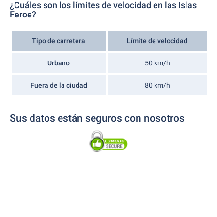
¿Cuáles son los límites de velocidad en las Islas
Feroe?
Tipo de carretera
Límite de velocidad
Urbano
50 km/h
Fuera de la ciudad
80 km/h
Sus datos están seguros con nosotros