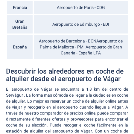
Francia
Aeropuerto de París - CDG
Gran
Aeropuerto de Edimburgo - EDI
Bretaña
Aeropuerto de Barcelona - BCNAeropuerto de
España
Palma de Mallorca - PMI Aeropuerto de Gran
Canaria - España LPA
Descubrir los alrededores en coche de
alquiler desde el aeropuerto de Vágar
El aeropuerto de Vágar se encuentra a 1,8 km del centro de
Sørvágur
. La forma más cómoda de llegar a la ciudad es en coche
de alquiler. Lo mejor es reservar un coche de alquiler online antes
de viajar y recogerlo en el aeropuerto cuando llegue a Vágar. A
través de nuestro comparador de precios online, puede comparar
directamente diferentes ofertas y proveedores para encontrar el
coche de su elección. Puede recoger el coche fácilmente en la
estación de alquiler del aeropuerto de Vágar. Con un coche de