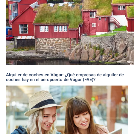
Alquiler de coches en Vágar: ¿Qué empresas de alquiler de
coches hay en el aeropuerto de Vágar (FAE)?