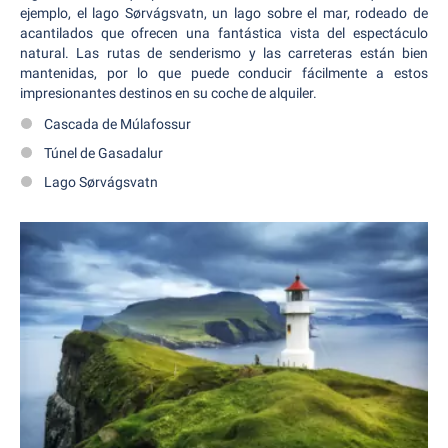
ejemplo, el lago Sørvágsvatn, un lago sobre el mar, rodeado de
acantilados que ofrecen una fantástica vista del espectáculo
natural. Las rutas de senderismo y las carreteras están bien
mantenidas, por lo que puede conducir fácilmente a estos
impresionantes destinos en su coche de alquiler.
Cascada de Múlafossur
Túnel de Gasadalur
Lago Sørvágsvatn