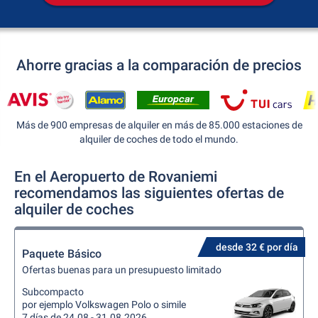
Ahorre gracias a la comparación de precios
Más de 900 empresas de alquiler en más de 85.000 estaciones de
alquiler de coches de todo el mundo.
En el Aeropuerto de Rovaniemi
recomendamos las siguientes ofertas de
alquiler de coches
desde 32 € por día
Paquete Básico
Ofertas buenas para un presupuesto limitado
Subcompacto
por ejemplo Volkswagen Polo o simile
7 días de 24.08 - 31.08.2026