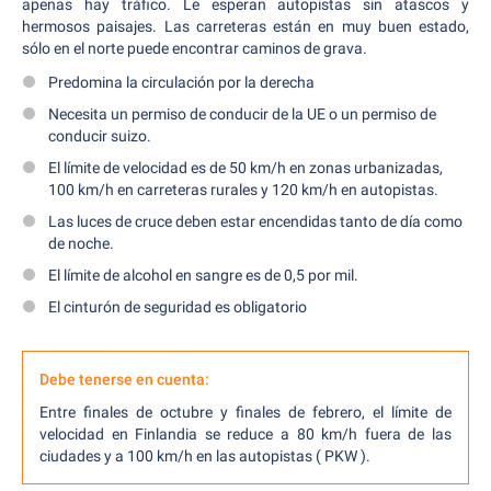
apenas hay tráfico. Le esperan autopistas sin atascos y
hermosos paisajes. Las carreteras están en muy buen estado,
sólo en el norte puede encontrar caminos de grava.
Predomina la circulación por la derecha
Necesita un permiso de conducir de la UE o un permiso de
conducir suizo.
El límite de velocidad es de 50 km/h en zonas urbanizadas,
100 km/h en carreteras rurales y 120 km/h en autopistas.
Las luces de cruce deben estar encendidas tanto de día como
de noche.
El límite de alcohol en sangre es de 0,5 por mil.
El cinturón de seguridad es obligatorio
Debe tenerse en cuenta:
Entre finales de octubre y finales de febrero, el límite de
velocidad en Finlandia se reduce a 80 km/h fuera de las
ciudades y a 100 km/h en las autopistas ( PKW ).