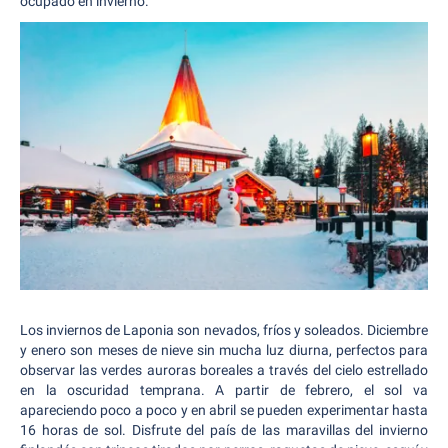
ocupado en invierno.
Los inviernos de Laponia son nevados, fríos y soleados. Diciembre
y enero son meses de nieve sin mucha luz diurna, perfectos para
observar las verdes auroras boreales a través del cielo estrellado
en la oscuridad temprana. A partir de febrero, el sol va
apareciendo poco a poco y en abril se pueden experimentar hasta
16 horas de sol. Disfrute del país de las maravillas del invierno