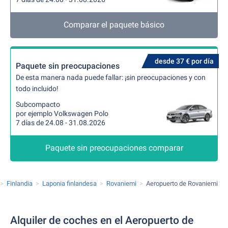
Comparar el paquete básico
desde 37 € por día
Paquete sin preocupaciones
De esta manera nada puede fallar: ¡sin preocupaciones y con
todo incluido!
Subcompacto
por ejemplo Volkswagen Polo
7 días de 24.08 - 31.08.2026
Paquete sin preocupaciones comparar
Finlandia
Laponia finlandesa
Rovaniemi
Aeropuerto de Rovaniemi
Alquiler de coches en el Aeropuerto de