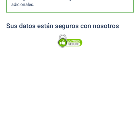
adicionales.
Sus datos están seguros con nosotros