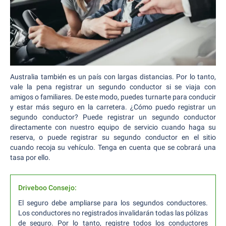
Australia también es un país con largas distancias. Por lo tanto,
vale la pena registrar un segundo conductor si se viaja con
amigos o familiares. De este modo, puedes turnarte para conducir
y estar más seguro en la carretera. ¿Cómo puedo registrar un
segundo conductor? Puede registrar un segundo conductor
directamente con nuestro equipo de servicio cuando haga su
reserva, o puede registrar su segundo conductor en el sitio
cuando recoja su vehículo. Tenga en cuenta que se cobrará una
tasa por ello.
Driveboo Consejo:
El seguro debe ampliarse para los segundos conductores.
Los conductores no registrados invalidarán todas las pólizas
de seguro. Por lo tanto, registre todos los conductores