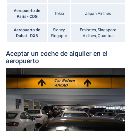
Aeropuerto de
Tokio
Japan Airlines
París - CDG
Aeropuerto de
Sídney,
Emirates, Singapore
Dubai - DXB
Singapur
Airlines, Quantas
Aceptar un coche de alquiler en el
aeropuerto