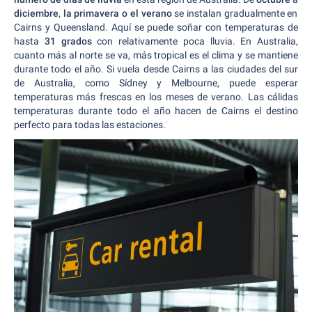
diciembre
,
la primavera o el verano
se instalan gradualmente en
Cairns y Queensland. Aquí se puede soñar con temperaturas de
hasta
31 grados
con relativamente poca lluvia. En Australia,
cuanto más al norte se va, más tropical es el clima y se mantiene
durante todo el año. Si vuela desde Cairns a las ciudades del sur
de Australia, como Sídney y Melbourne, puede esperar
temperaturas más frescas en los meses de verano. Las cálidas
temperaturas durante todo el año hacen de Cairns el destino
perfecto para todas las estaciones.