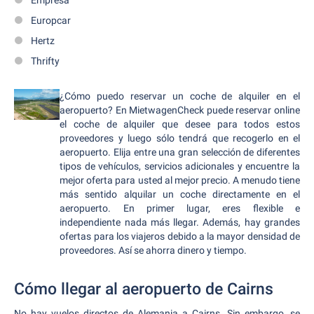
Empresa
Europcar
Hertz
Thrifty
¿Cómo puedo reservar un coche de alquiler en el
aeropuerto? En MietwagenCheck puede reservar online
el coche de alquiler que desee para todos estos
proveedores y luego sólo tendrá que recogerlo en el
aeropuerto. Elija entre una gran selección de diferentes
tipos de vehículos, servicios adicionales y encuentre la
mejor oferta para usted al mejor precio. A menudo tiene
más sentido alquilar un coche directamente en el
aeropuerto. En primer lugar, eres flexible e
independiente nada más llegar. Además, hay grandes
ofertas para los viajeros debido a la mayor densidad de
proveedores. Así se ahorra dinero y tiempo.
Cómo llegar al aeropuerto de Cairns
No hay vuelos directos de Alemania a Cairns. Sin embargo, se