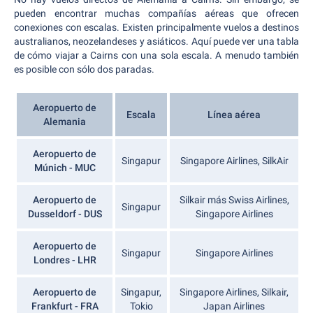
pueden encontrar muchas compañías aéreas que ofrecen
conexiones con escalas. Existen principalmente vuelos a destinos
australianos, neozelandeses y asiáticos. Aquí puede ver una tabla
de cómo viajar a Cairns con una sola escala. A menudo también
es posible con sólo dos paradas.
Aeropuerto de
Escala
Línea aérea
Alemania
Aeropuerto de
Singapur
Singapore Airlines, SilkAir
Múnich - MUC
Aeropuerto de
Silkair más Swiss Airlines,
Singapur
Dusseldorf - DUS
Singapore Airlines
Aeropuerto de
Singapur
Singapore Airlines
Londres - LHR
Aeropuerto de
Singapur,
Singapore Airlines, Silkair,
Frankfurt - FRA
Tokio
Japan Airlines