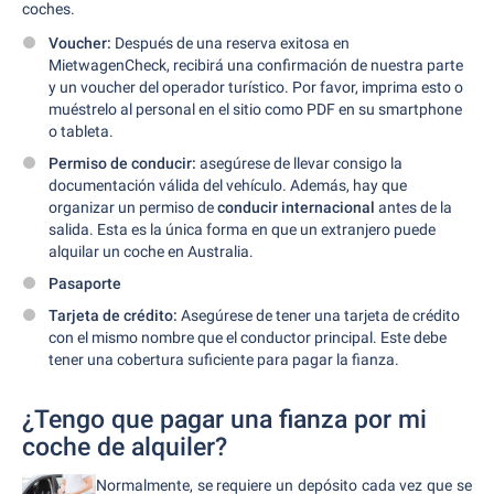
coches.
Voucher:
Después de una reserva exitosa en
MietwagenCheck, recibirá una confirmación de nuestra parte
y un voucher del operador turístico. Por favor, imprima esto o
muéstrelo al personal en el sitio como PDF en su smartphone
o tableta.
Permiso de conducir:
asegúrese de llevar consigo la
documentación válida del vehículo. Además, hay que
organizar un permiso de
conducir internacional
antes de la
salida. Esta es la única forma en que un extranjero puede
alquilar un coche en Australia.
Pasaporte
Tarjeta de crédito:
Asegúrese de tener una tarjeta de crédito
con el mismo nombre que el conductor principal. Este debe
tener una cobertura suficiente para pagar la fianza.
¿Tengo que pagar una fianza por mi
coche de alquiler?
Normalmente, se requiere un depósito cada vez que se