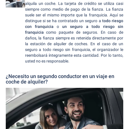
alquila un coche. La tarjeta de crédito se utiliza casi
siempre como medio de pago de la fianza. La fianza
suele ser el mismo importe que la franquicia. Aquí se
distingue si se ha contratado un seguro a
todo riesgo
con franquicia
o
un seguro a todo riesgo sin
franquicia
como paquete de seguros. En caso de
daños, la fianza siempre es retenida directamente por
la estación de alquiler de coches. En el caso de un
seguro a todo riesgo sin franquicia, el organizador le
reembolsará íntegramente esta cantidad. Por lo tanto,
usted no es responsable.
¿Necesito un segundo conductor en un viaje en
coche de alquiler?