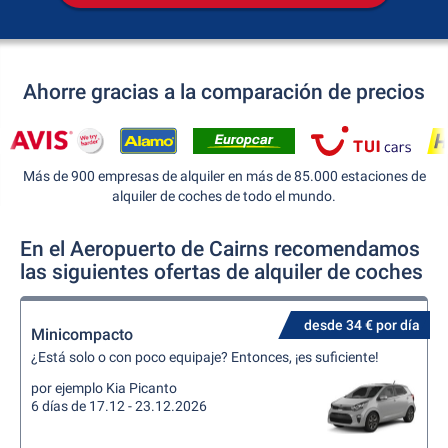
Ahorre gracias a la comparación de precios
Más de 900 empresas de alquiler en más de 85.000 estaciones de
alquiler de coches de todo el mundo.
En el Aeropuerto de Cairns recomendamos
las siguientes ofertas de alquiler de coches
desde 34 € por día
Minicompacto
¿Está solo o con poco equipaje? Entonces, ¡es suficiente!
por ejemplo Kia Picanto
6 días de 17.12 - 23.12.2026