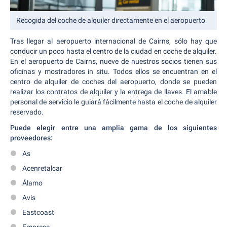
Recogida del coche de alquiler directamente en el aeropuerto
Tras llegar al aeropuerto internacional de Cairns, sólo hay que
conducir un poco hasta el centro de la ciudad en coche de alquiler.
En el aeropuerto de Cairns, nueve de nuestros socios tienen sus
oficinas y mostradores in situ. Todos ellos se encuentran en el
centro de alquiler de coches del aeropuerto, donde se pueden
realizar los contratos de alquiler y la entrega de llaves. El amable
personal de servicio le guiará fácilmente hasta el coche de alquiler
reservado.
Puede elegir entre una amplia gama de los siguientes
proveedores:
As
Acenretalcar
Álamo
Avis
Eastcoast