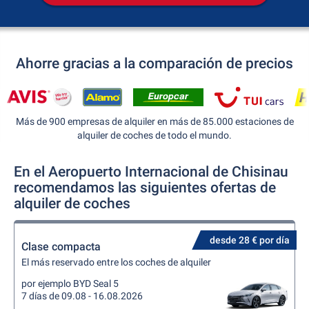
Ahorre gracias a la comparación de precios
Más de 900 empresas de alquiler en más de 85.000 estaciones de
alquiler de coches de todo el mundo.
En el Aeropuerto Internacional de Chisinau
recomendamos las siguientes ofertas de
alquiler de coches
desde 28 € por día
Clase compacta
El más reservado entre los coches de alquiler
por ejemplo BYD Seal 5
7 días de 09.08 - 16.08.2026