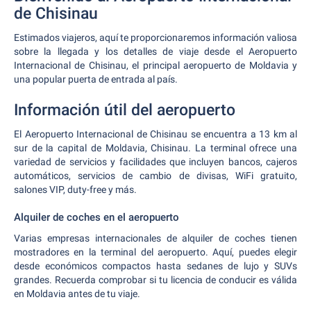
de Chisinau
Estimados viajeros, aquí te proporcionaremos información valiosa
sobre la llegada y los detalles de viaje desde el Aeropuerto
Internacional de Chisinau, el principal aeropuerto de Moldavia y
una popular puerta de entrada al país.
Información útil del aeropuerto
El Aeropuerto Internacional de Chisinau se encuentra a 13 km al
sur de la capital de Moldavia, Chisinau. La terminal ofrece una
variedad de servicios y facilidades que incluyen bancos, cajeros
automáticos, servicios de cambio de divisas, WiFi gratuito,
salones VIP, duty-free y más.
Alquiler de coches en el aeropuerto
Varias empresas internacionales de alquiler de coches tienen
mostradores en la terminal del aeropuerto. Aquí, puedes elegir
desde económicos compactos hasta sedanes de lujo y SUVs
grandes. Recuerda comprobar si tu licencia de conducir es válida
en Moldavia antes de tu viaje.