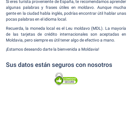
Si eres turista proveniente de España, te recomendamos aprender
algunas palabras y frases útiles en moldavo. Aunque mucha
gente en la ciudad habla inglés, podrías encontrar útil hablar unas
pocas palabras en el idioma local.
Recuerda, la moneda local es el Leu moldavo (MDL). La mayoría
de las tarjetas de crédito internacionales son aceptadas en
Moldavia, pero siempre es útil tener algo de efectivo a mano.
¡Estamos deseando darte la bienvenida a Moldavia!
Sus datos están seguros con nosotros