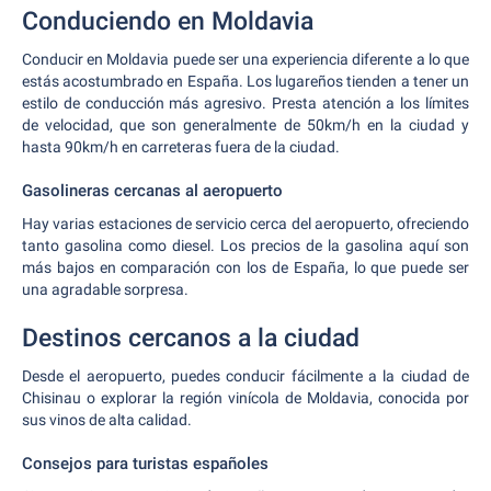
Conduciendo en Moldavia
Conducir en Moldavia puede ser una experiencia diferente a lo que
estás acostumbrado en España. Los lugareños tienden a tener un
estilo de conducción más agresivo. Presta atención a los límites
de velocidad, que son generalmente de 50km/h en la ciudad y
hasta 90km/h en carreteras fuera de la ciudad.
Gasolineras cercanas al aeropuerto
Hay varias estaciones de servicio cerca del aeropuerto, ofreciendo
tanto gasolina como diesel. Los precios de la gasolina aquí son
más bajos en comparación con los de España, lo que puede ser
una agradable sorpresa.
Destinos cercanos a la ciudad
Desde el aeropuerto, puedes conducir fácilmente a la ciudad de
Chisinau o explorar la región vinícola de Moldavia, conocida por
sus vinos de alta calidad.
Consejos para turistas españoles