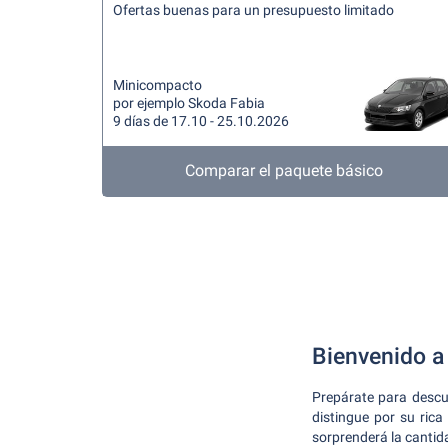
Ofertas buenas para un presupuesto limitado
Minicompacto
por ejemplo Skoda Fabia
9 días de 17.10 - 25.10.2026
Comparar el paquete básico
Bienvenido a 
Prepárate para descu
distingue por su rica
sorprenderá la cantid