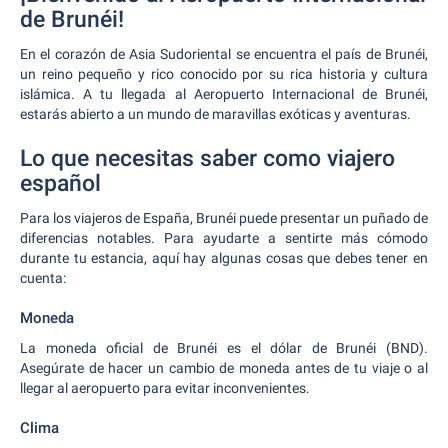
de Brunéi!
En el corazón de Asia Sudoriental se encuentra el país de Brunéi,
un reino pequeño y rico conocido por su rica historia y cultura
islámica. A tu llegada al Aeropuerto Internacional de Brunéi,
estarás abierto a un mundo de maravillas exóticas y aventuras.
Lo que necesitas saber como viajero
español
Para los viajeros de España, Brunéi puede presentar un puñado de
diferencias notables. Para ayudarte a sentirte más cómodo
durante tu estancia, aquí hay algunas cosas que debes tener en
cuenta:
Moneda
La moneda oficial de Brunéi es el dólar de Brunéi (BND).
Asegúrate de hacer un cambio de moneda antes de tu viaje o al
llegar al aeropuerto para evitar inconvenientes.
Clima