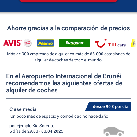
Ahorre gracias a la comparación de precios
Más de 900 empresas de alquiler en más de 85.000 estaciones de
alquiler de coches de todo el mundo.
En el Aeropuerto Internacional de Brunéi
recomendamos las siguientes ofertas de
alquiler de coches
desde 90 € por día
Clase media
¡Un poco más de espacio y comodidad no hace daño!
por ejemplo Kia Sorento
5 días de 29.03 - 03.04.2025