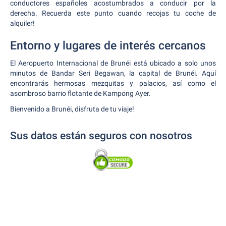
conductores españoles acostumbrados a conducir por la
derecha. Recuerda este punto cuando recojas tu coche de
alquiler!
Entorno y lugares de interés cercanos
El Aeropuerto Internacional de Brunéi está ubicado a solo unos
minutos de Bandar Seri Begawan, la capital de Brunéi. Aquí
encontrarás hermosas mezquitas y palacios, así como el
asombroso barrio flotante de Kampong Ayer.
Bienvenido a Brunéi, disfruta de tu viaje!
Sus datos están seguros con nosotros