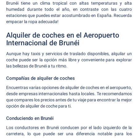
Brunéi tiene un clima tropical con altas temperaturas y alta
humedad durante todo el año, en contraste con las cuatro
estaciones que puedes estar acostumbrado en España. Recuerda
empacar la ropa adecuada!
Alquiler de coches en el Aeropuerto
Internacional de Brunéi
Aunque hay taxis y servicios de traslado disponibles, alquilar un
coche puede ser la opción más libre y conveniente para explorar
las bellezas de Brunéi a tu ritmo.
Compañías de alquiler de coches
Encuentras varias opciones de alquiler de coches en el aeropuerto,
desde empresas internacionales hasta locales. Te recomendamos
que compares los precios antes de tu viaje para encontrar la mejor
opción de alquiler de coche para ti.
Conduciendo en Brunéi
Los conductores en Brunéi conducen por el lado izquierdo de la
carretera, lo que puede ser una diferencia notable para los