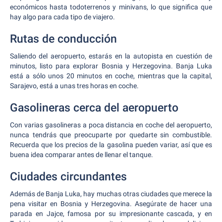
económicos hasta todoterrenos y minivans, lo que significa que
hay algo para cada tipo de viajero.
Rutas de conducción
Saliendo del aeropuerto, estarás en la autopista en cuestión de
minutos, listo para explorar Bosnia y Herzegovina. Banja Luka
está a sólo unos 20 minutos en coche, mientras que la capital,
Sarajevo, está a unas tres horas en coche.
Gasolineras cerca del aeropuerto
Con varias gasolineras a poca distancia en coche del aeropuerto,
nunca tendrás que preocuparte por quedarte sin combustible.
Recuerda que los precios de la gasolina pueden variar, así que es
buena idea comparar antes de llenar el tanque.
Ciudades circundantes
Además de Banja Luka, hay muchas otras ciudades que merece la
pena visitar en Bosnia y Herzegovina. Asegúrate de hacer una
parada en Jajce, famosa por su impresionante cascada, y en