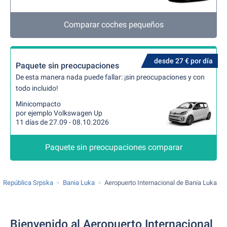
Comparar coches pequeños
desde 27 € por día
Paquete sin preocupaciones
De esta manera nada puede fallar: ¡sin preocupaciones y con
todo incluido!
Minicompacto
por ejemplo Volkswagen Up
11 días de 27.09 - 08.10.2026
Paquete sin preocupaciones comparar
República Srpska
Bania Luka
Aeropuerto Internacional de Bania Luka
Bienvenido al Aeropuerto Internacional