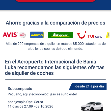
Ahorre gracias a la comparación de precios
Más de 900 empresas de alquiler en más de 85.000 estaciones de
alquiler de coches de todo el mundo.
En el Aeropuerto Internacional de Bania
Luka recomendamos las siguientes ofertas
de alquiler de coches
desde 21 € por día
Subcompacto
Pequeño, ágil y económico: ¡eso es suficiente!
por ejemplo Opel Corsa
11 días de 27.09 - 08.10.2026