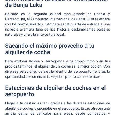
de Banja Luka
Ubicado en la segunda ciudad más grande de Bosnia y
Herzegovina, el Aeropuerto Internacional de Banja Luka te espera
con los brazos abiertos, listo para ser la puerta de entrada a una
increíble aventura llena de rica historia, deslumbrantes paisajes
naturales y una vibrante cultura local.
Sacando el máximo provecho a tu
alquiler de coche
Para explorar Bosnia y Herzegovina a tu propio ritmo y en tus
propios términos, el alquiler de un coche es la mejor opción. Con
diversas estaciones de alquiler dentro del aeropuerto, tendrás la
oportunidad de comenzar tu viaje tan pronto como aterrices.
Estaciones de alquiler de coches en el
aeropuerto
Llegar a tu destino es fácil gracias a las diversas estaciones de
alquiler de coches disponibles en el aeropuerto. Estas ofrecen una
amplia gama de vehículos para elegir, desde compactos y