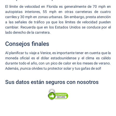
El límite de velocidad en Florida es generalmente de 70 mph en
autopistas interiores, 55 mph en otras carreteras de cuatro
carriles y 30 mph en zonas urbanas. Sin embargo, presta atención
a las señales de tráfico ya que los límites de velocidad pueden
cambiar. Recuerda que en los Estados Unidos se conduce por el
lado derecho de la carretera.
Consejos finales
Al planificar tu viaje a Venice, es importante tener en cuenta que la
moneda oficial es el dólar estadounidense y el clima es cálido
durante todo el año, con un pico de calor en los meses de verano.
Además, ¡nunca olvides tu protector solar y tus gafas de sol!
Sus datos están seguros con nosotros