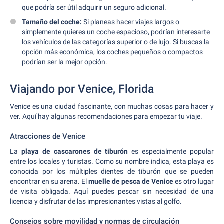
que podría ser útil adquirir un seguro adicional.
Tamaño del coche:
Si planeas hacer viajes largos o
simplemente quieres un coche espacioso, podrían interesarte
los vehículos de las categorías superior o de lujo. Si buscas la
opción más económica, los coches pequeños o compactos
podrían ser la mejor opción.
Viajando por Venice, Florida
Venice es una ciudad fascinante, con muchas cosas para hacer y
ver. Aquí hay algunas recomendaciones para empezar tu viaje.
Atracciones de Venice
La
playa de cascarones de tiburón
es especialmente popular
entre los locales y turistas. Como su nombre indica, esta playa es
conocida por los múltiples dientes de tiburón que se pueden
encontrar en su arena. El
muelle de pesca de Venice
es otro lugar
de visita obligada. Aquí puedes pescar sin necesidad de una
licencia y disfrutar de las impresionantes vistas al golfo.
Consejos sobre movilidad y normas de circulación