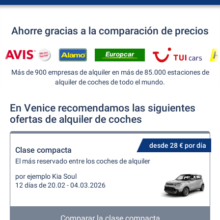
Ahorre gracias a la comparación de precios
Más de 900 empresas de alquiler en más de 85.000 estaciones de
alquiler de coches de todo el mundo.
En Venice recomendamos las siguientes
ofertas de alquiler de coches
desde 28 € por día
Clase compacta
El más reservado entre los coches de alquiler
por ejemplo Kia Soul
12 días de 20.02 - 04.03.2026
Comparar la clase compacta