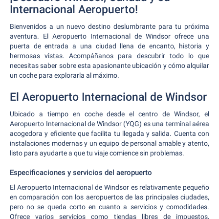
Internacional Aeropuerto!
Bienvenidos a un nuevo destino deslumbrante para tu próxima
aventura. El Aeropuerto Internacional de Windsor ofrece una
puerta de entrada a una ciudad llena de encanto, historia y
hermosas vistas. Acompáñanos para descubrir todo lo que
necesitas saber sobre esta apasionante ubicación y cómo alquilar
un coche para explorarla al máximo.
El Aeropuerto Internacional de Windsor
Ubicado a tiempo en coche desde el centro de Windsor, el
Aeropuerto Internacional de Windsor (YQG) es una terminal aérea
acogedora y eficiente que facilita tu llegada y salida. Cuenta con
instalaciones modernas y un equipo de personal amable y atento,
listo para ayudarte a que tu viaje comience sin problemas.
Especificaciones y servicios del aeropuerto
El Aeropuerto Internacional de Windsor es relativamente pequeño
en comparación con los aeropuertos de las principales ciudades,
pero no se queda corto en cuanto a servicios y comodidades.
Ofrece varios servicios como tiendas libres de impuestos,