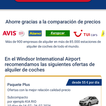
Ahorre gracias a la comparación de precios
Más de 900 empresas de alquiler en más de 85.000 estaciones de
alquiler de coches de todo el mundo.
En el Windsor International Airport
recomendamos las siguientes ofertas de
alquiler de coches
desde 55 € por día
Paquete Plus
Ofertas con la mejor relación calidad-precio
Subcompacto
por ejemplo KIA RIO
10 días de 16.07 - 26.07.2026