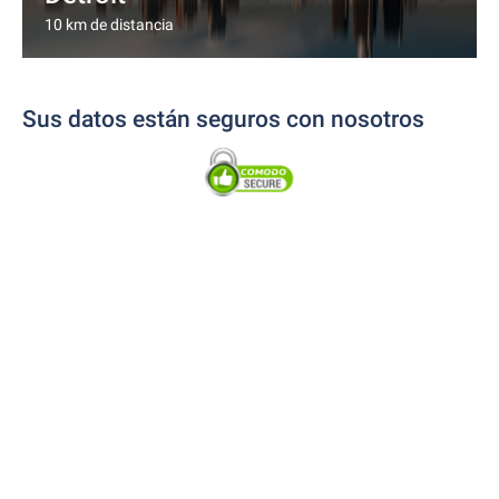
10 km de distancia
Sus datos están seguros con nosotros