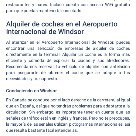
restaurantes y bares. Incluso cuenta con acceso WiFi gratuito
para que puedas mantenerte conectado.
Alquiler de coches en el Aeropuerto
Internacional de Windsor
Al aterrizar en el Aeropuerto Internacional de Windsor, puedes
encontrar una selección de empresas de alquiler de coches
directamente en la terminal. Alquilar un coche es la forma más
eficiente y cómoda de explorar la ciudad y sus alrededores.
Recomendamos reservar tu vehículo de alquiler con antelación
para asegurarte de obtener el coche que se adapte a tus
necesidades y presupuesto.
Conduciendo en Windsor
En Canada se conduce por el lado derecho de la carretera, al igual
que en España, así que no tendrás problemas para adaptarte a la
circulación. Sin embargo, es importante tener en cuenta que las
señales de tráfico están en inglés y francés. Pero no te preocupes,
la mayoría de las señales utilizan pictogramas internacionales, así
que resulta bastante fácil entenderlas.