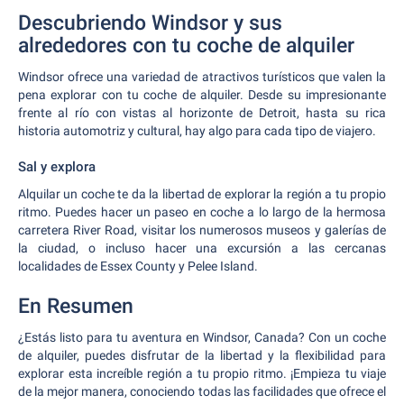
Descubriendo Windsor y sus
alrededores con tu coche de alquiler
Windsor ofrece una variedad de atractivos turísticos que valen la
pena explorar con tu coche de alquiler. Desde su impresionante
frente al río con vistas al horizonte de Detroit, hasta su rica
historia automotriz y cultural, hay algo para cada tipo de viajero.
Sal y explora
Alquilar un coche te da la libertad de explorar la región a tu propio
ritmo. Puedes hacer un paseo en coche a lo largo de la hermosa
carretera River Road, visitar los numerosos museos y galerías de
la ciudad, o incluso hacer una excursión a las cercanas
localidades de Essex County y Pelee Island.
En Resumen
¿Estás listo para tu aventura en Windsor, Canada? Con un coche
de alquiler, puedes disfrutar de la libertad y la flexibilidad para
explorar esta increíble región a tu propio ritmo. ¡Empieza tu viaje
de la mejor manera, conociendo todas las facilidades que ofrece el